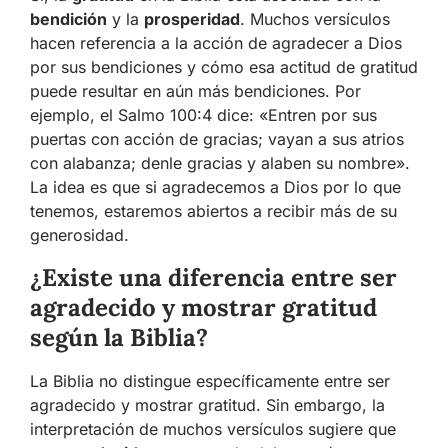
bendición
y la
prosperidad
. Muchos versículos
hacen referencia a la acción de agradecer a Dios
por sus bendiciones y cómo esa actitud de gratitud
puede resultar en aún más bendiciones. Por
ejemplo, el Salmo 100:4 dice: «Entren por sus
puertas con acción de gracias; vayan a sus atrios
con alabanza; denle gracias y alaben su nombre».
La idea es que si agradecemos a Dios por lo que
tenemos, estaremos abiertos a recibir más de su
generosidad.
¿Existe una diferencia entre ser
agradecido y mostrar gratitud
según la Biblia?
La Biblia no distingue específicamente entre ser
agradecido y mostrar gratitud. Sin embargo, la
interpretación de muchos versículos sugiere que