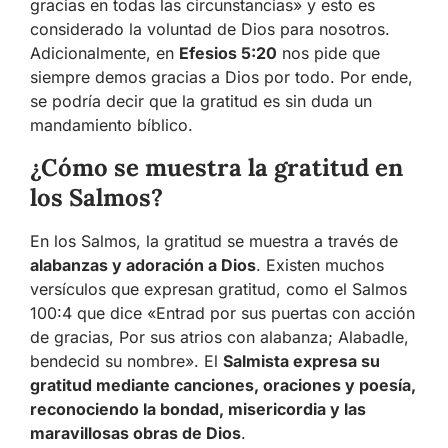
gracias en todas las circunstancias» y esto es
considerado la voluntad de Dios para nosotros.
Adicionalmente, en
Efesios 5:20
nos pide que
siempre demos gracias a Dios por todo. Por ende,
se podría decir que la gratitud es sin duda un
mandamiento bíblico.
¿Cómo se muestra la gratitud en
los Salmos?
En los Salmos, la gratitud se muestra a través de
alabanzas y adoración a Dios
. Existen muchos
versículos que expresan gratitud, como el Salmos
100:4 que dice «Entrad por sus puertas con acción
de gracias, Por sus atrios con alabanza; Alabadle,
bendecid su nombre». El
Salmista expresa su
gratitud mediante canciones, oraciones y poesía,
reconociendo la bondad, misericordia y las
maravillosas obras de Dios
.