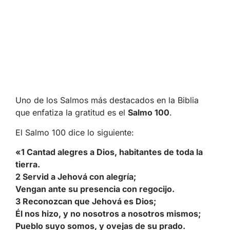
Uno de los Salmos más destacados en la Biblia
que enfatiza la gratitud es el
Salmo 100
.
El Salmo 100 dice lo siguiente:
«1 Cantad alegres a Dios, habitantes de toda la
tierra.
2 Servid a Jehová con alegría;
Vengan ante su presencia con regocijo.
3 Reconozcan que Jehová es Dios;
Él nos hizo, y no nosotros a nosotros mismos;
Pueblo suyo somos, y ovejas de su prado.