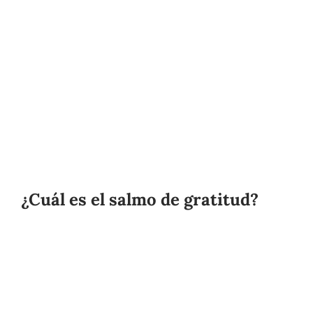
¿Cuál es el salmo de gratitud?