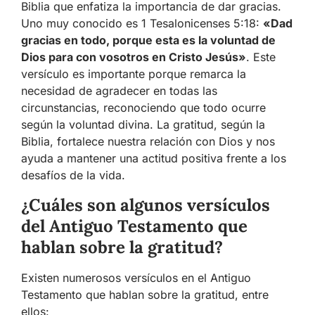
Biblia que enfatiza la importancia de dar gracias.
Uno muy conocido es 1 Tesalonicenses 5:18:
«Dad
gracias en todo, porque esta es la voluntad de
Dios para con vosotros en Cristo Jesús»
. Este
versículo es importante porque remarca la
necesidad de agradecer en todas las
circunstancias, reconociendo que todo ocurre
según la voluntad divina. La gratitud, según la
Biblia, fortalece nuestra relación con Dios y nos
ayuda a mantener una actitud positiva frente a los
desafíos de la vida.
¿Cuáles son algunos versículos
del Antiguo Testamento que
hablan sobre la gratitud?
Existen numerosos versículos en el Antiguo
Testamento que hablan sobre la gratitud, entre
ellos: