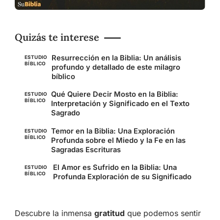
Quizás te interese
Resurrección en la Biblia: Un análisis
ESTUDIO
BÍBLICO
profundo y detallado de este milagro
bíblico
Qué Quiere Decir Mosto en la Biblia:
ESTUDIO
BÍBLICO
Interpretación y Significado en el Texto
Sagrado
Temor en la Biblia: Una Exploración
ESTUDIO
BÍBLICO
Profunda sobre el Miedo y la Fe en las
Sagradas Escrituras
El Amor es Sufrido en la Biblia: Una
ESTUDIO
BÍBLICO
Profunda Exploración de su Significado
Descubre la inmensa
gratitud
que podemos sentir