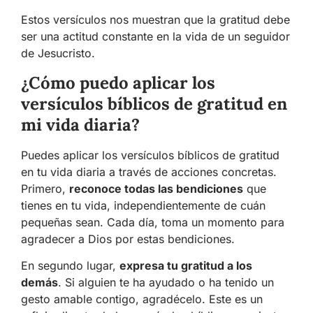
Estos versículos nos muestran que la gratitud debe
ser una actitud constante en la vida de un seguidor
de Jesucristo.
¿Cómo puedo aplicar los
versículos bíblicos de gratitud en
mi vida diaria?
Puedes aplicar los versículos bíblicos de gratitud
en tu vida diaria a través de acciones concretas.
Primero,
reconoce todas las bendiciones
que
tienes en tu vida, independientemente de cuán
pequeñas sean. Cada día, toma un momento para
agradecer a Dios por estas bendiciones.
En segundo lugar,
expresa tu gratitud a los
demás
. Si alguien te ha ayudado o ha tenido un
gesto amable contigo, agradécelo. Este es un