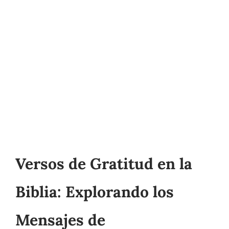
Versos de Gratitud en la
Biblia: Explorando los
Mensajes de