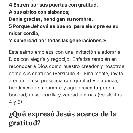
4 Entren por sus puertas con gratitud,
A sus atrios con alabanza;
Denle gracias, bendigan su nombre.
5 Porque Jehová es bueno; para siempre es su
misericordia,
Y su verdad por todas las generaciones.»
Este salmo empieza con una invitación a adorar a
Dios con alegría y regocijo. Enfatiza también en
reconocer a Dios como nuestro creador y nosotros
como sus criaturas (versículo 3). Finalmente, invita
a entrar en su presencia con gratitud y alabanza,
bendiciendo su nombre y agradeciendo por su
bondad, misericordia y verdad eternas (versículos
4 y 5).
¿Qué expresó Jesús acerca de la
gratitud?