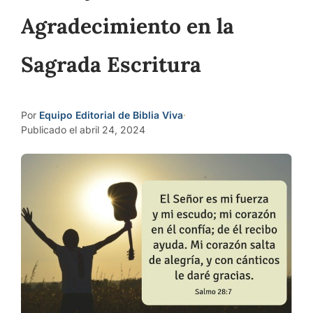
Agradecimiento en la
Sagrada Escritura
Por
Equipo Editorial de Biblia Viva
·
Publicado el abril 24, 2024