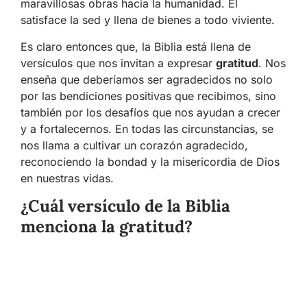
maravillosas obras hacia la humanidad. Él
satisface la sed y llena de bienes a todo viviente.
Es claro entonces que, la Biblia está llena de
versículos que nos invitan a expresar
gratitud
. Nos
enseña que deberíamos ser agradecidos no solo
por las bendiciones positivas que recibimos, sino
también por los desafíos que nos ayudan a crecer
y a fortalecernos. En todas las circunstancias, se
nos llama a cultivar un corazón agradecido,
reconociendo la bondad y la misericordia de Dios
en nuestras vidas.
¿Cuál versículo de la Biblia
menciona la gratitud?