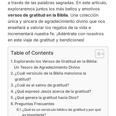
a través de las palabras sagradas. En este artículo,
exploraremos juntos los más bellos y emotivos
versos de gratitud en la Biblia
. Una colección
única y sincera de agradecimiento divino que nos
enseñará a valorar los regalos de la vida e
incrementará nuestra fe. ¡Adéntrate con nosotros
en este viaje de gratitud y bendiciones!
Table of Contents
Explorando los Versos de Gratitud en la Biblia:
Un Tesoro de Agradecimiento Divino
¿Cuál versículo de la Biblia menciona la
gratitud?
¿Cuál es el salmo de gratitud?
¿Qué expresó Jesús acerca de la gratitud?
¿Qué genera la gratitud hacia Dios?
Preguntas Frecuentes
¿Qué es un versículo bíblico de gratitud y por qué
es importante?