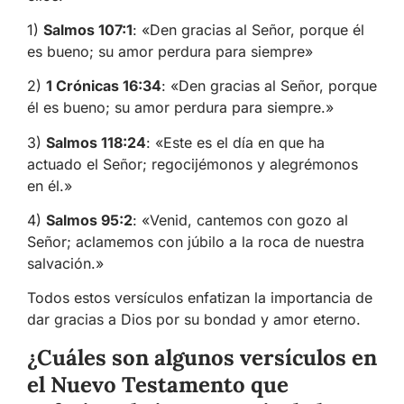
1)
Salmos 107:1
: «Den gracias al Señor, porque él
es bueno; su amor perdura para siempre»
2)
1 Crónicas 16:34
: «Den gracias al Señor, porque
él es bueno; su amor perdura para siempre.»
3)
Salmos 118:24
: «Este es el día en que ha
actuado el Señor; regocijémonos y alegrémonos
en él.»
4)
Salmos 95:2
: «Venid, cantemos con gozo al
Señor; aclamemos con júbilo a la roca de nuestra
salvación.»
Todos estos versículos enfatizan la importancia de
dar gracias a Dios por su bondad y amor eterno.
¿Cuáles son algunos versículos en
el Nuevo Testamento que