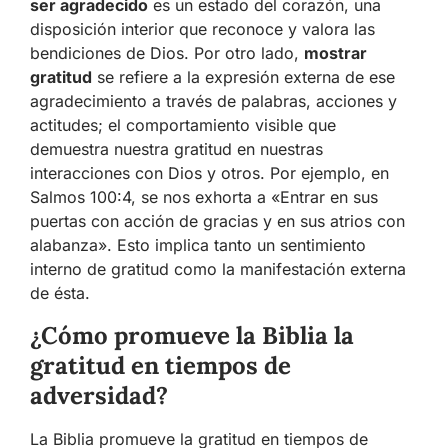
ser agradecido
es un estado del corazón, una
disposición interior que reconoce y valora las
bendiciones de Dios. Por otro lado,
mostrar
gratitud
se refiere a la expresión externa de ese
agradecimiento a través de palabras, acciones y
actitudes; el comportamiento visible que
demuestra nuestra gratitud en nuestras
interacciones con Dios y otros. Por ejemplo, en
Salmos 100:4, se nos exhorta a «Entrar en sus
puertas con acción de gracias y en sus atrios con
alabanza». Esto implica tanto un sentimiento
interno de gratitud como la manifestación externa
de ésta.
¿Cómo promueve la Biblia la
gratitud en tiempos de
adversidad?
La Biblia promueve la gratitud en tiempos de