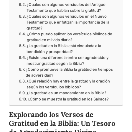
¿Cuáles son algunos versículos del Antiguo
Testamento que hablan sobre la gratitud?
¿Cuáles son algunos versículos en el Nuevo
Testamento que enfatizan la importancia de la
gratitud?
¿Cómo puedo aplicar los versículos bíblicos de
gratitud en mi vida diaria?
¿La gratitud en la Biblia está vinculada a la
bendición y prosperidad?
¿Existe una diferencia entre ser agradecido y
mostrar gratitud según la Biblia?
¿Cómo promueve la Biblia la gratitud en tiempos
de adversidad?
¿Qué relación hay entre la gratitud y la oración
según los versículos bíblicos?
¿La gratitud es un mandamiento en la Biblia?
¿Cómo se muestra la gratitud en los Salmos?
Explorando los Versos de
Gratitud en la Biblia: Un Tesoro