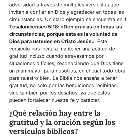
adversidad a través de múltiples versículos que
invitan a confiar en Dios y agradecer en todas las
circunstancias. Un claro ejemplo se encuentra en
1
Tesalonicenses 5:18
: «
Den gracias en todas las
circunstancias, porque esta es la voluntad de
Dios para ustedes en Cristo Jesús
«. Este
versículo nos incita a mantener una actitud de
gratitud incluso cuando atravesamos por
situaciones difíciles, reconociendo que Dios tiene
un plan mayor para nosotros, en el cual todo obra
para nuestro bien. La Biblia nos enseña a tener
gratitud, no solo por las bendiciones recibidas,
sino también por los desafíos, ya que estos
pueden fortalecer nuestra fe y carácter.
¿Qué relación hay entre la
gratitud y la oración según los
versículos bíblicos?