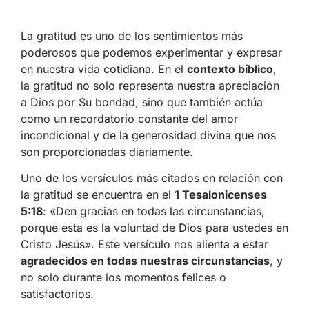
La gratitud es uno de los sentimientos más
poderosos que podemos experimentar y expresar
en nuestra vida cotidiana. En el
contexto bíblico
,
la gratitud no solo representa nuestra apreciación
a Dios por Su bondad, sino que también actúa
como un recordatorio constante del amor
incondicional y de la generosidad divina que nos
son proporcionadas diariamente.
Uno de los versículos más citados en relación con
la gratitud se encuentra en el
1 Tesalonicenses
5:18
: «Den gracias en todas las circunstancias,
porque esta es la voluntad de Dios para ustedes en
Cristo Jesús». Este versículo nos alienta a estar
agradecidos en todas nuestras circunstancias
, y
no solo durante los momentos felices o
satisfactorios.