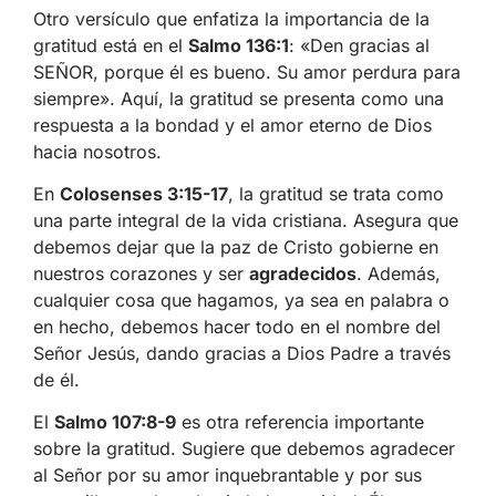
Otro versículo que enfatiza la importancia de la
gratitud está en el
Salmo 136:1
: «Den gracias al
SEÑOR, porque él es bueno. Su amor perdura para
siempre». Aquí, la gratitud se presenta como una
respuesta a la bondad y el amor eterno de Dios
hacia nosotros.
En
Colosenses 3:15-17
, la gratitud se trata como
una parte integral de la vida cristiana. Asegura que
debemos dejar que la paz de Cristo gobierne en
nuestros corazones y ser
agradecidos
. Además,
cualquier cosa que hagamos, ya sea en palabra o
en hecho, debemos hacer todo en el nombre del
Señor Jesús, dando gracias a Dios Padre a través
de él.
El
Salmo 107:8-9
es otra referencia importante
sobre la gratitud. Sugiere que debemos agradecer
al Señor por su amor inquebrantable y por sus