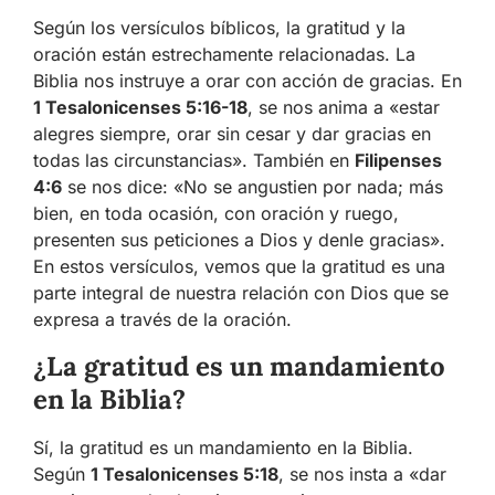
Según los versículos bíblicos, la gratitud y la
oración están estrechamente relacionadas. La
Biblia nos instruye a orar con acción de gracias. En
1 Tesalonicenses 5:16-18
, se nos anima a «estar
alegres siempre, orar sin cesar y dar gracias en
todas las circunstancias». También en
Filipenses
4:6
se nos dice: «No se angustien por nada; más
bien, en toda ocasión, con oración y ruego,
presenten sus peticiones a Dios y denle gracias».
En estos versículos, vemos que la gratitud es una
parte integral de nuestra relación con Dios que se
expresa a través de la oración.
¿La gratitud es un mandamiento
en la Biblia?
Sí, la gratitud es un mandamiento en la Biblia.
Según
1 Tesalonicenses 5:18
, se nos insta a «dar