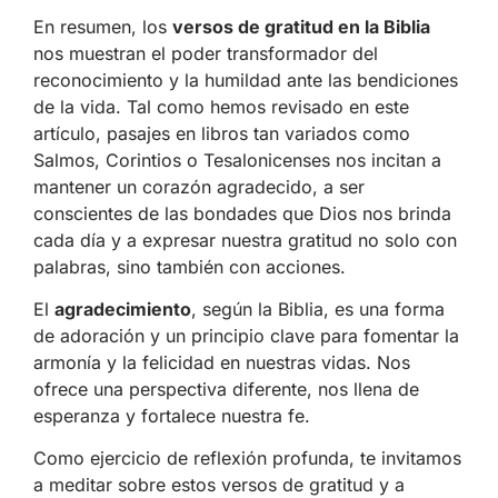
En resumen, los
versos de gratitud en la Biblia
nos muestran el poder transformador del
reconocimiento y la humildad ante las bendiciones
de la vida. Tal como hemos revisado en este
artículo, pasajes en libros tan variados como
Salmos, Corintios o Tesalonicenses nos incitan a
mantener un corazón agradecido, a ser
conscientes de las bondades que Dios nos brinda
cada día y a expresar nuestra gratitud no solo con
palabras, sino también con acciones.
El
agradecimiento
, según la Biblia, es una forma
de adoración y un principio clave para fomentar la
armonía y la felicidad en nuestras vidas. Nos
ofrece una perspectiva diferente, nos llena de
esperanza y fortalece nuestra fe.
Como ejercicio de reflexión profunda, te invitamos
a meditar sobre estos versos de gratitud y a