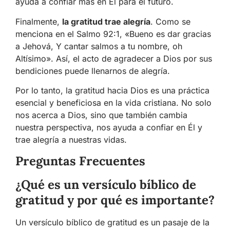
ayuda a confiar más en Él para el futuro.
Finalmente,
la gratitud trae alegría
. Como se
menciona en el Salmo 92:1, «Bueno es dar gracias
a Jehová, Y cantar salmos a tu nombre, oh
Altísimo». Así, el acto de agradecer a Dios por sus
bendiciones puede llenarnos de alegría.
Por lo tanto, la gratitud hacia Dios es una práctica
esencial y beneficiosa en la vida cristiana. No solo
nos acerca a Dios, sino que también cambia
nuestra perspectiva, nos ayuda a confiar en Él y
trae alegría a nuestras vidas.
Preguntas Frecuentes
¿Qué es un versículo bíblico de
gratitud y por qué es importante?
Un versículo bíblico de gratitud es un pasaje de la