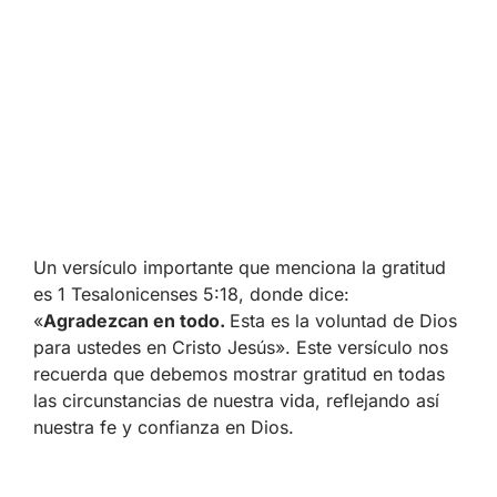
Un versículo importante que menciona la gratitud
es 1 Tesalonicenses 5:18, donde dice:
«
Agradezcan en todo.
Esta es la voluntad de Dios
para ustedes en Cristo Jesús». Este versículo nos
recuerda que debemos mostrar gratitud en todas
las circunstancias de nuestra vida, reflejando así
nuestra fe y confianza en Dios.