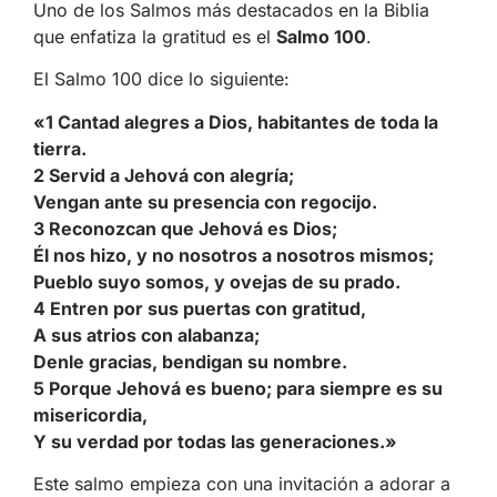
Uno de los Salmos más destacados en la Biblia
que enfatiza la gratitud es el
Salmo 100
.
El Salmo 100 dice lo siguiente:
«1 Cantad alegres a Dios, habitantes de toda la
tierra.
2 Servid a Jehová con alegría;
Vengan ante su presencia con regocijo.
3 Reconozcan que Jehová es Dios;
Él nos hizo, y no nosotros a nosotros mismos;
Pueblo suyo somos, y ovejas de su prado.
4 Entren por sus puertas con gratitud,
A sus atrios con alabanza;
Denle gracias, bendigan su nombre.
5 Porque Jehová es bueno; para siempre es su
misericordia,
Y su verdad por todas las generaciones.»
Este salmo empieza con una invitación a adorar a