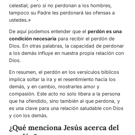
celestial; pero si no perdonan a los hombres,
tampoco su Padre les perdonará las ofensas a
ustedes.»
De aquí podemos entender que el
perdón es una
condición necesaria
para recibir el perdón de
Dios. En otras palabras, la capacidad de perdonar
a los demás influye en nuestra propia relación con
Dios.
En resumen, el perdón en los versículos bíblicos
implica soltar la ira y el resentimiento hacia los
demás, y en cambio, mostrarles amor y
compasión. Este acto no solo libera a la persona
que ha ofendido, sino también al que perdona, y
es una clave para una relación saludable con Dios
y con los demás.
¿Qué menciona Jesús acerca del