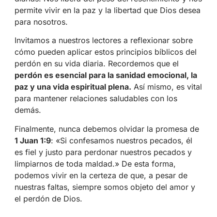
permite vivir en la paz y la libertad que Dios desea
para nosotros.
Invitamos a nuestros lectores a reflexionar sobre
cómo pueden aplicar estos principios bíblicos del
perdón en su vida diaria. Recordemos que el
perdón es esencial para la sanidad emocional, la
paz y una vida espiritual plena.
Así mismo, es vital
para mantener relaciones saludables con los
demás.
Finalmente, nunca debemos olvidar la promesa de
1 Juan 1:9
: «Si confesamos nuestros pecados, él
es fiel y justo para perdonar nuestros pecados y
limpiarnos de toda maldad.» De esta forma,
podemos vivir en la certeza de que, a pesar de
nuestras faltas, siempre somos objeto del amor y
el perdón de Dios.