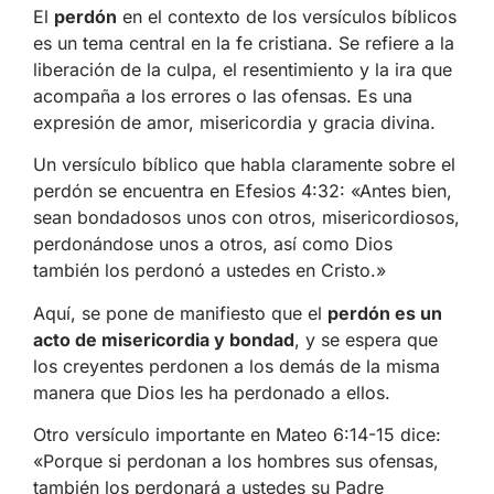
El
perdón
en el contexto de los versículos bíblicos
es un tema central en la fe cristiana. Se refiere a la
liberación de la culpa, el resentimiento y la ira que
acompaña a los errores o las ofensas. Es una
expresión de amor, misericordia y gracia divina.
Un versículo bíblico que habla claramente sobre el
perdón se encuentra en Efesios 4:32: «Antes bien,
sean bondadosos unos con otros, misericordiosos,
perdonándose unos a otros, así como Dios
también los perdonó a ustedes en Cristo.»
Aquí, se pone de manifiesto que el
perdón es un
acto de misericordia y bondad
, y se espera que
los creyentes perdonen a los demás de la misma
manera que Dios les ha perdonado a ellos.
Otro versículo importante en Mateo 6:14-15 dice:
«Porque si perdonan a los hombres sus ofensas,
también los perdonará a ustedes su Padre