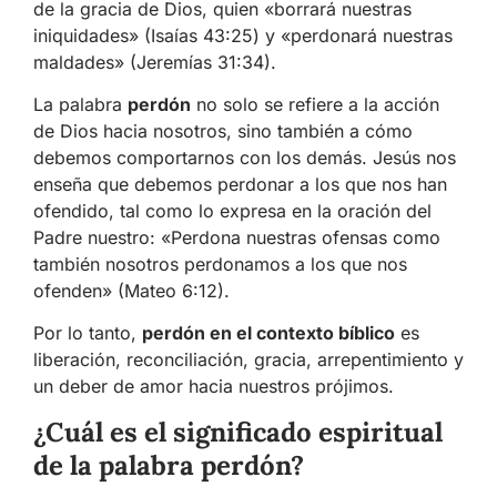
de la gracia de Dios, quien «borrará nuestras
iniquidades» (Isaías 43:25) y «perdonará nuestras
maldades» (Jeremías 31:34).
La palabra
perdón
no solo se refiere a la acción
de Dios hacia nosotros, sino también a cómo
debemos comportarnos con los demás. Jesús nos
enseña que debemos perdonar a los que nos han
ofendido, tal como lo expresa en la oración del
Padre nuestro: «Perdona nuestras ofensas como
también nosotros perdonamos a los que nos
ofenden» (Mateo 6:12).
Por lo tanto,
perdón en el contexto bíblico
es
liberación, reconciliación, gracia, arrepentimiento y
un deber de amor hacia nuestros prójimos.
¿Cuál es el significado espiritual
de la palabra perdón?