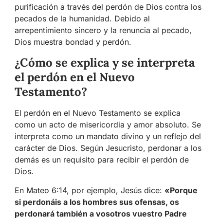
purificación a través del perdón de Dios contra los
pecados de la humanidad. Debido al
arrepentimiento sincero y la renuncia al pecado,
Dios muestra bondad y perdón.
¿Cómo se explica y se interpreta
el perdón en el Nuevo
Testamento?
El perdón en el Nuevo Testamento se explica
como un acto de misericordia y amor absoluto. Se
interpreta como un mandato divino y un reflejo del
carácter de Dios. Según Jesucristo, perdonar a los
demás es un requisito para recibir el perdón de
Dios.
En Mateo 6:14, por ejemplo, Jesús dice:
«Porque
si perdonáis a los hombres sus ofensas, os
perdonará también a vosotros vuestro Padre