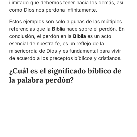
ilimitado que debemos tener hacia los demás, así
como Dios nos perdona infinitamente.
Estos ejemplos son solo algunas de las múltiples
referencias que la
Biblia
hace sobre el perdón. En
conclusión, el perdón en la
Biblia
es un acto
esencial de nuestra fe, es un reflejo de la
misericordia de Dios y es fundamental para vivir
de acuerdo a los preceptos bíblicos y cristianos.
¿Cuál es el significado bíblico de
la palabra perdón?