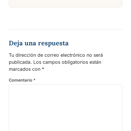
Deja una respuesta
Tu dirección de correo electrónico no será
publicada.
Los campos obligatorios están
marcados con
*
Comentario
*