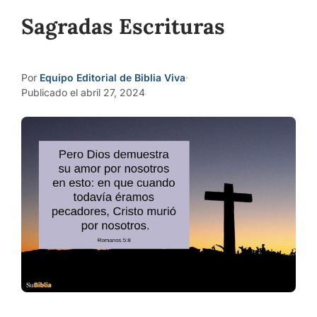
Sagradas Escrituras
Por
Equipo Editorial de Biblia Viva
·
Publicado el abril 27, 2024