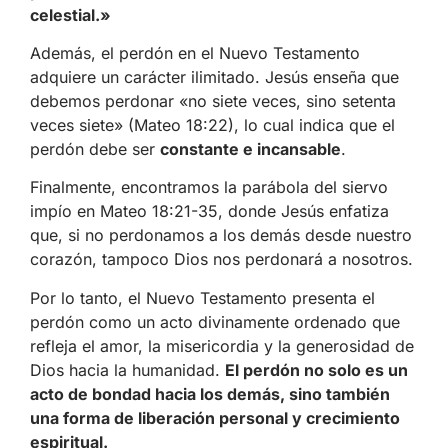
celestial.»
Además, el perdón en el Nuevo Testamento
adquiere un carácter ilimitado. Jesús enseña que
debemos perdonar «no siete veces, sino setenta
veces siete» (Mateo 18:22), lo cual indica que el
perdón debe ser
constante e incansable
.
Finalmente, encontramos la parábola del siervo
impío en Mateo 18:21-35, donde Jesús enfatiza
que, si no perdonamos a los demás desde nuestro
corazón, tampoco Dios nos perdonará a nosotros.
Por lo tanto, el Nuevo Testamento presenta el
perdón como un acto divinamente ordenado que
refleja el amor, la misericordia y la generosidad de
Dios hacia la humanidad.
El perdón no solo es un
acto de bondad hacia los demás, sino también
una forma de liberación personal y crecimiento
espiritual.