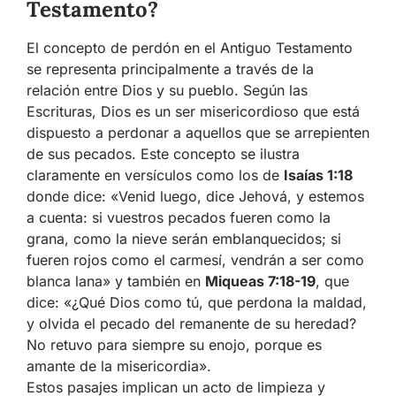
Testamento?
El concepto de perdón en el Antiguo Testamento
se representa principalmente a través de la
relación entre Dios y su pueblo. Según las
Escrituras, Dios es un ser misericordioso que está
dispuesto a perdonar a aquellos que se arrepienten
de sus pecados. Este concepto se ilustra
claramente en versículos como los de
Isaías 1:18
donde dice: «Venid luego, dice Jehová, y estemos
a cuenta: si vuestros pecados fueren como la
grana, como la nieve serán emblanquecidos; si
fueren rojos como el carmesí, vendrán a ser como
blanca lana» y también en
Miqueas 7:18-19
, que
dice: «¿Qué Dios como tú, que perdona la maldad,
y olvida el pecado del remanente de su heredad?
No retuvo para siempre su enojo, porque es
amante de la misericordia».
Estos pasajes implican un acto de limpieza y