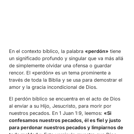
En el contexto bíblico, la palabra
«perdón»
tiene
un significado profundo y singular que va más allá
de simplemente olvidar una ofensa o guardar
rencor. El «perdón» es un tema prominente a
través de toda la Biblia y se usa para demostrar el
amor y la gracia incondicional de Dios.
El perdón bíblico se encuentra en el acto de Dios
al enviar a su Hijo, Jesucristo, para morir por
nuestros pecados. En 1 Juan 1:9, leemos:
«Si
confesamos nuestros pecados, él es fiel y justo
para perdonar nuestros pecados y limpiarnos de