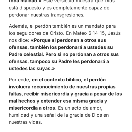
toda maldad.»
Este versículo muestra que Dios
está dispuesto y es completamente capaz de
perdonar nuestras transgresiones.
Además, el perdón también es un mandato para
los seguidores de Cristo. En Mateo 6:14-15, Jesús
nos dice:
«Porque si perdonan a otros sus
ofensas, también los perdonará a ustedes su
Padre celestial. Pero si no perdonan a otros sus
ofensas, tampoco su Padre les perdonará a
ustedes las suyas.»
Por ende,
en el contexto bíblico, el perdón
involucra reconocimiento de nuestras propias
faltas, recibir misericordia y gracia a pesar de los
mal hechos y extender esa misma gracia y
misericordia a otros.
Es un acto de amor,
humildad y una señal de la gracia de Dios en
nuestras vidas.