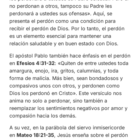
no perdonan a otros, tampoco su Padre les
perdonará a ustedes sus ofensas». Aquí, se
presenta el perdón como una condición para
recibir el perdón de Dios. Por lo tanto, el perdón
es un elemento esencial para mantener una
relación saludable y en buen estado con Dios.
El apóstol Pablo también hace énfasis en el perdón
en
Efesios 4:31-32
: «Quiten de entre ustedes toda
amargura, enojo, ira, gritos, calumnias, y toda
forma de malicia. Más bien, sean bondadosos y
compasivos unos con otros, y perdonen como
Dios los perdonó en Cristo». Este versículo nos
anima no solo a perdonar, sino también a
reemplazar los sentimientos negativos por amor y
compasión hacia los demás.
A su vez, en la parábola del siervo inmisericorde
en
Mateo 18:21-35
, Jesús enseña sobre el perdón