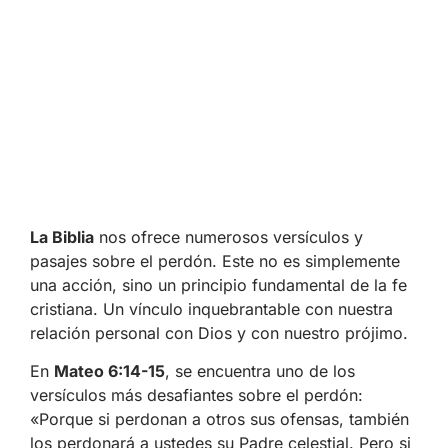
La Biblia
nos ofrece numerosos versículos y
pasajes sobre el perdón. Este no es simplemente
una acción, sino un principio fundamental de la fe
cristiana. Un vínculo inquebrantable con nuestra
relación personal con Dios y con nuestro prójimo.
En
Mateo 6:14-15
, se encuentra uno de los
versículos más desafiantes sobre el perdón:
«Porque si perdonan a otros sus ofensas, también
los perdonará a ustedes su Padre celestial. Pero si