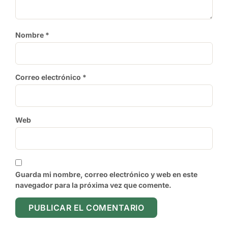
Nombre
*
Correo electrónico
*
Web
Guarda mi nombre, correo electrónico y web en este
navegador para la próxima vez que comente.