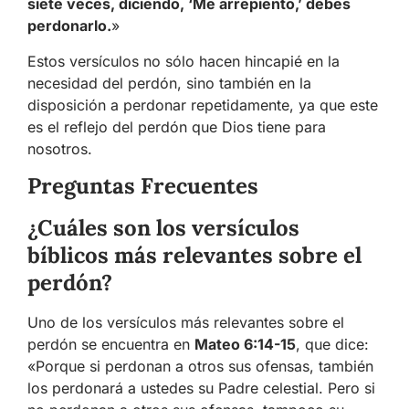
siete veces, diciendo, ‘Me arrepiento,’ debes
perdonarlo.
»
Estos versículos no sólo hacen hincapié en la
necesidad del perdón, sino también en la
disposición a perdonar repetidamente, ya que este
es el reflejo del perdón que Dios tiene para
nosotros.
Preguntas Frecuentes
¿Cuáles son los versículos
bíblicos más relevantes sobre el
perdón?
Uno de los versículos más relevantes sobre el
perdón se encuentra en
Mateo 6:14-15
, que dice:
«Porque si perdonan a otros sus ofensas, también
los perdonará a ustedes su Padre celestial. Pero si