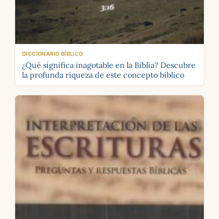
DICCIONARIO BÍBLICO
¿Qué significa inagotable en la Biblia? Descubre
la profunda riqueza de este concepto bíblico