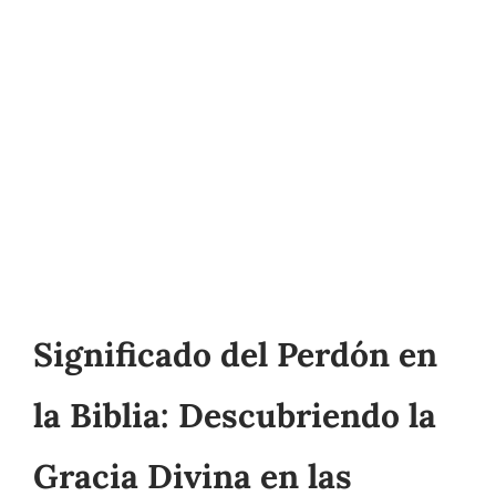
Significado del Perdón en
la Biblia: Descubriendo la
Gracia Divina en las