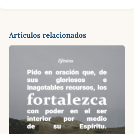
Artículos relacionados