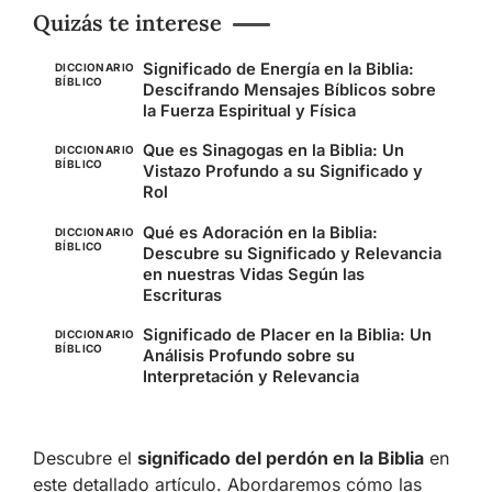
Quizás te interese
Significado de Energía en la Biblia:
DICCIONARIO
BÍBLICO
Descifrando Mensajes Bíblicos sobre
la Fuerza Espiritual y Física
Que es Sinagogas en la Biblia: Un
DICCIONARIO
BÍBLICO
Vistazo Profundo a su Significado y
Rol
Qué es Adoración en la Biblia:
DICCIONARIO
BÍBLICO
Descubre su Significado y Relevancia
en nuestras Vidas Según las
Escrituras
Significado de Placer en la Biblia: Un
DICCIONARIO
BÍBLICO
Análisis Profundo sobre su
Interpretación y Relevancia
Descubre el
significado del perdón en la Biblia
en
este detallado artículo. Abordaremos cómo las