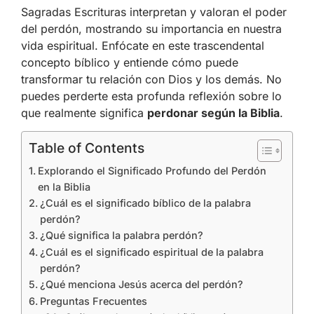
Sagradas Escrituras interpretan y valoran el poder
del perdón, mostrando su importancia en nuestra
vida espiritual. Enfócate en este trascendental
concepto bíblico y entiende cómo puede
transformar tu relación con Dios y los demás. No
puedes perderte esta profunda reflexión sobre lo
que realmente significa
perdonar según la Biblia
.
Table of Contents
Explorando el Significado Profundo del Perdón
en la Biblia
¿Cuál es el significado bíblico de la palabra
perdón?
¿Qué significa la palabra perdón?
¿Cuál es el significado espiritual de la palabra
perdón?
¿Qué menciona Jesús acerca del perdón?
Preguntas Frecuentes