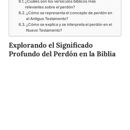
¿Cuáles son los versículos bíblicos más
relevantes sobre el perdón?
¿Cómo se representa el concepto de perdón en
el Antiguo Testamento?
¿Cómo se explica y se interpreta el perdón en el
Nuevo Testamento?
Explorando el Significado
Profundo del Perdón en la Biblia