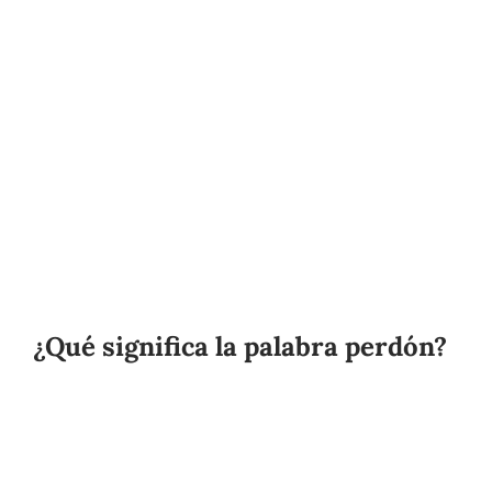
¿Qué significa la palabra perdón?