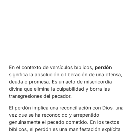
En el contexto de versículos bíblicos,
perdón
significa la absolución o liberación de una ofensa,
deuda o promesa. Es un acto de misericordia
divina que elimina la culpabilidad y borra las
transgresiones del pecador.
El perdón implica una reconciliación con Dios, una
vez que se ha reconocido y arrepentido
genuinamente el pecado cometido. En los textos
bíblicos, el perdón es una manifestación explícita