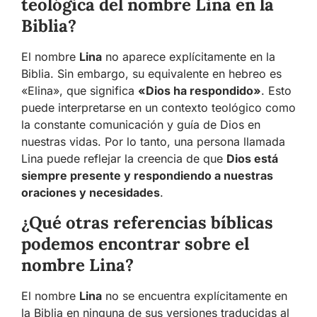
teológica del nombre Lina en la
Biblia?
El nombre
Lina
no aparece explícitamente en la
Biblia. Sin embargo, su equivalente en hebreo es
«Elina», que significa
«Dios ha respondido»
. Esto
puede interpretarse en un contexto teológico como
la constante comunicación y guía de Dios en
nuestras vidas. Por lo tanto, una persona llamada
Lina puede reflejar la creencia de que
Dios está
siempre presente y respondiendo a nuestras
oraciones y necesidades
.
¿Qué otras referencias bíblicas
podemos encontrar sobre el
nombre Lina?
El nombre
Lina
no se encuentra explícitamente en
la Biblia en ninguna de sus versiones traducidas al