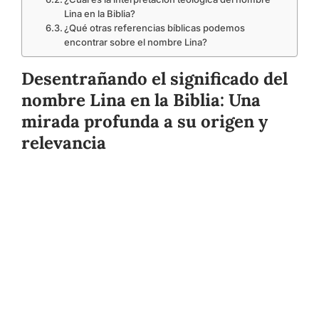
Lina en la Biblia?
¿Qué otras referencias bíblicas podemos
encontrar sobre el nombre Lina?
Desentrañando el significado del
nombre Lina en la Biblia: Una
mirada profunda a su origen y
relevancia