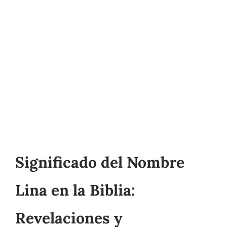
Significado del Nombre
Lina en la Biblia:
Revelaciones y