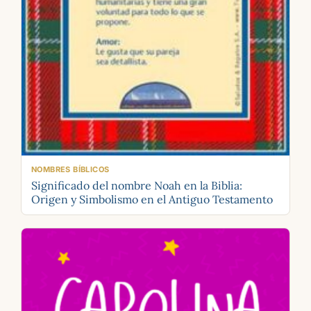
NOMBRES BÍBLICOS
Significado del nombre Noah en la Biblia:
Origen y Simbolismo en el Antiguo Testamento