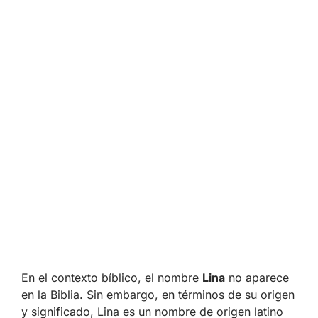
En el contexto bíblico, el nombre
Lina
no aparece
en la Biblia. Sin embargo, en términos de su origen
y significado, Lina es un nombre de origen latino