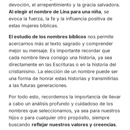
devoción, el arrepentimiento y la gracia salvadora.
Al elegir el nombre de Lina para una niña
, se
evoca la fuerza, la fe y la influencia positiva de
estas mujeres bíblicas.
El estudio de los nombres bíblicos
nos permite
acercarnos más al texto sagrado y comprender
mejor su mensaje. Es importante recordar que
cada nombre lleva consigo una historia, ya sea
directamente en las Escrituras o en la historia del
cristianismo. La elección de un nombre puede ser
una forma de honrar estas historias y transmitirlas
a las futuras generaciones.
Por todo esto, recordemos la importancia de llevar
a cabo un análisis profundo y cuidadoso de los
nombres que seleccionamos, ya sea para nuestros
hijos o para cualquier otro propósito, siempre
buscando
reflejar nuestros valores y creencias
.