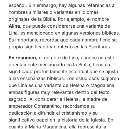
español. Sin embargo, hay algunas referencias a
nombres similares o variantes en idiomas
originales de la Biblia. Por ejemplo, el nombre
Alina
, que puede considerarse una variante de
Lina, es mencionado en algunas versiones bíblicas.
Es importante recordar que cada nombre tiene su
propio significado y contexto en las Escrituras.
En resumen
, el nombre de Lina, aunque no esté
directamente mencionado en la Biblia, tiene un
significado profundamente espiritual que se ajusta
a las enseñanzas bíblicas. Los estudiosos sugieren
que Lina es una variante de Helena o Magdalena,
ambas figuras muy relevantes dentro del texto
sagrado. Al considerar a Helena, la madre del
emperador Constantino, recordamos su
dedicación a difundir el cristianismo y su
significativo papel en la historia de la Iglesia. En
cuanto a María Magdalena, ella representa la