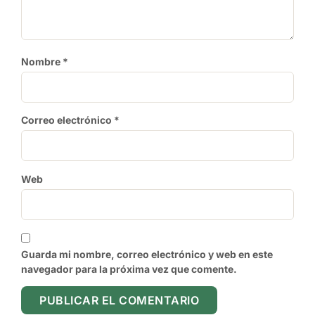
Nombre
*
Correo electrónico
*
Web
Guarda mi nombre, correo electrónico y web en este
navegador para la próxima vez que comente.