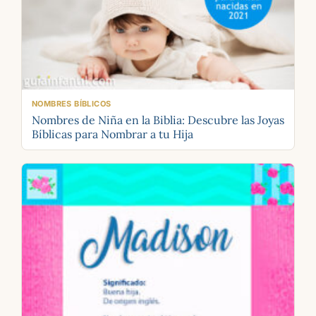
NOMBRES BÍBLICOS
Nombres de Niña en la Biblia: Descubre las Joyas
Bíblicas para Nombrar a tu Hija