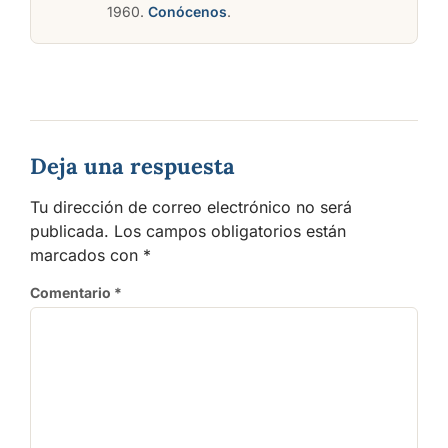
1960.
Conócenos
.
Deja una respuesta
Tu dirección de correo electrónico no será
publicada.
Los campos obligatorios están
marcados con
*
Comentario
*