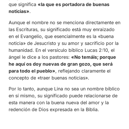
que significa
«la que es portadora de buenas
noticias»
.
Aunque el nombre no se menciona directamente en
las Escrituras, su significado está muy enraizado
en el Evangelio, que esencialmente es la «buena
noticia» de Jesucristo y su amor y sacrificio por la
humanidad. En el versículo bíblico Lucas 2:10, el
ángel le dice a los pastores:
«No temáis; porque
he aquí os doy nuevas de gran gozo, que será
para todo el pueblo»
, reflejando claramente el
concepto de «traer buenas noticias».
Por lo tanto, aunque Lina no sea un nombre bíblico
en sí mismo, su significado puede relacionarse de
esta manera con la buena nueva del amor y la
redención de Dios expresada en la Biblia.