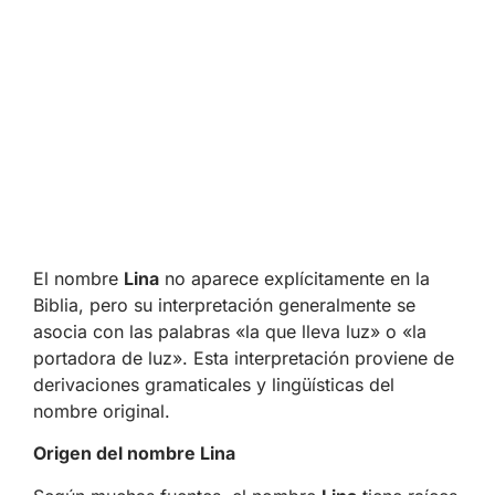
El nombre
Lina
no aparece explícitamente en la
Biblia, pero su interpretación generalmente se
asocia con las palabras «la que lleva luz» o «la
portadora de luz». Esta interpretación proviene de
derivaciones gramaticales y lingüísticas del
nombre original.
Origen del nombre Lina