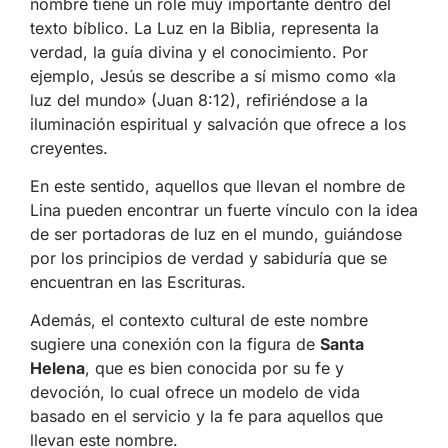
nombre tiene un role muy importante dentro del
texto bíblico. La Luz en la Biblia, representa la
verdad, la guía divina y el conocimiento. Por
ejemplo, Jesús se describe a sí mismo como «la
luz del mundo» (Juan 8:12), refiriéndose a la
iluminación espiritual y salvación que ofrece a los
creyentes.
En este sentido, aquellos que llevan el nombre de
Lina pueden encontrar un fuerte vínculo con la idea
de ser portadoras de luz en el mundo, guiándose
por los principios de verdad y sabiduría que se
encuentran en las Escrituras.
Además, el contexto cultural de este nombre
sugiere una conexión con la figura de
Santa
Helena
, que es bien conocida por su fe y
devoción, lo cual ofrece un modelo de vida
basado en el servicio y la fe para aquellos que
llevan este nombre.