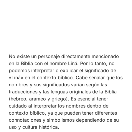
No existe un personaje directamente mencionado
en la Biblia con el nombre Liná. Por lo tanto, no
podemos interpretar o explicar el significado de
«Liná» en el contexto bíblico. Cabe señalar que los
nombres y sus significados varían según las
traducciones y las lenguas originales de la Biblia
(hebreo, arameo y griego). Es esencial tener
cuidado al interpretar los nombres dentro del
contexto bíblico, ya que pueden tener diferentes
connotaciones y simbolismos dependiendo de su
uso y cultura histórica.