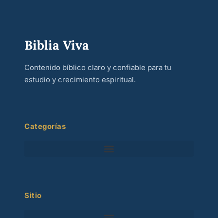
Biblia Viva
Contenido bíblico claro y confiable para tu
estudio y crecimiento espiritual.
Categorías
Sitio