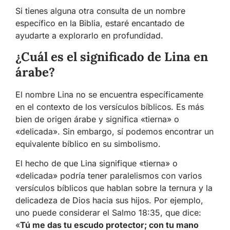
Si tienes alguna otra consulta de un nombre
específico en la Biblia, estaré encantado de
ayudarte a explorarlo en profundidad.
¿Cuál es el significado de Lina en
árabe?
El nombre Lina no se encuentra específicamente
en el contexto de los versículos bíblicos. Es más
bien de origen árabe y significa «tierna» o
«delicada». Sin embargo, sí podemos encontrar un
equivalente bíblico en su simbolismo.
El hecho de que Lina signifique «tierna» o
«delicada» podría tener paralelismos con varios
versículos bíblicos que hablan sobre la ternura y la
delicadeza de Dios hacia sus hijos. Por ejemplo,
uno puede considerar el Salmo 18:35, que dice:
«
Tú me das tu escudo protector; con tu mano