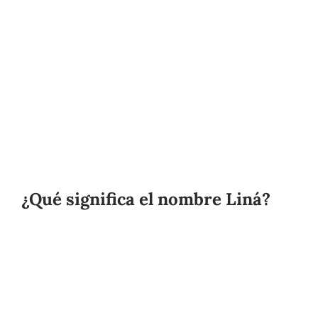
¿Qué significa el nombre Liná?