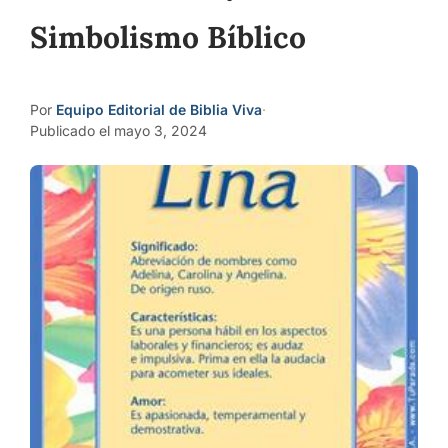
Simbolismo Bíblico
Por
Equipo Editorial de Biblia Viva
·
Publicado el mayo 3, 2024