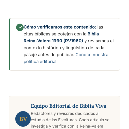
Cómo verificamos este contenido:
las
✓
citas bíblicas se cotejan con la
Biblia
Reina-Valera 1960 (RV1960)
y revisamos el
contexto histórico y lingüístico de cada
pasaje antes de publicar.
Conoce nuestra
política editorial
.
Equipo Editorial de Biblia Viva
Redactores y revisores dedicados al
BV
estudio de las Escrituras. Cada artículo se
investiga y verifica con la Reina-Valera