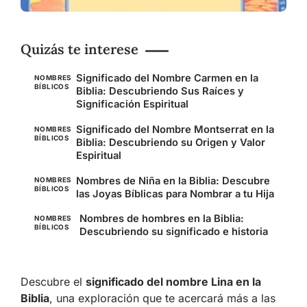
Quizás te interese
Significado del Nombre Carmen en la
NOMBRES
BÍBLICOS
Biblia: Descubriendo Sus Raíces y
Significación Espiritual
Significado del Nombre Montserrat en la
NOMBRES
BÍBLICOS
Biblia: Descubriendo su Origen y Valor
Espiritual
Nombres de Niña en la Biblia: Descubre
NOMBRES
BÍBLICOS
las Joyas Bíblicas para Nombrar a tu Hija
Nombres de hombres en la Biblia:
NOMBRES
BÍBLICOS
Descubriendo su significado e historia
Descubre el
significado del nombre Lina en la
Biblia
, una exploración que te acercará más a las