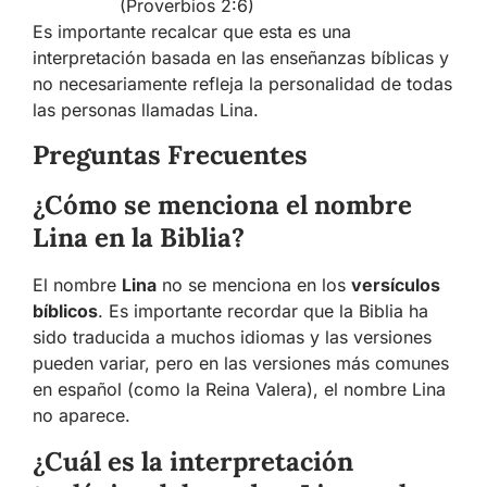
(Proverbios 2:6)
Es importante recalcar que esta es una
interpretación basada en las enseñanzas bíblicas y
no necesariamente refleja la personalidad de todas
las personas llamadas Lina.
Preguntas Frecuentes
¿Cómo se menciona el nombre
Lina en la Biblia?
El nombre
Lina
no se menciona en los
versículos
bíblicos
. Es importante recordar que la Biblia ha
sido traducida a muchos idiomas y las versiones
pueden variar, pero en las versiones más comunes
en español (como la Reina Valera), el nombre Lina
no aparece.
¿Cuál es la interpretación