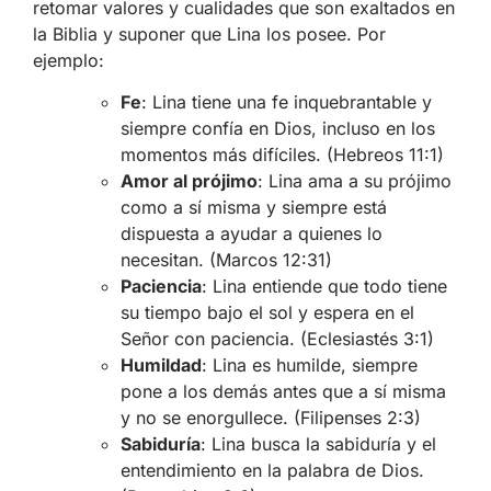
retomar valores y cualidades que son exaltados en
la Biblia y suponer que Lina los posee. Por
ejemplo:
Fe
: Lina tiene una fe inquebrantable y
siempre confía en Dios, incluso en los
momentos más difíciles. (Hebreos 11:1)
Amor al prójimo
: Lina ama a su prójimo
como a sí misma y siempre está
dispuesta a ayudar a quienes lo
necesitan. (Marcos 12:31)
Paciencia
: Lina entiende que todo tiene
su tiempo bajo el sol y espera en el
Señor con paciencia. (Eclesiastés 3:1)
Humildad
: Lina es humilde, siempre
pone a los demás antes que a sí misma
y no se enorgullece. (Filipenses 2:3)
Sabiduría
: Lina busca la sabiduría y el
entendimiento en la palabra de Dios.