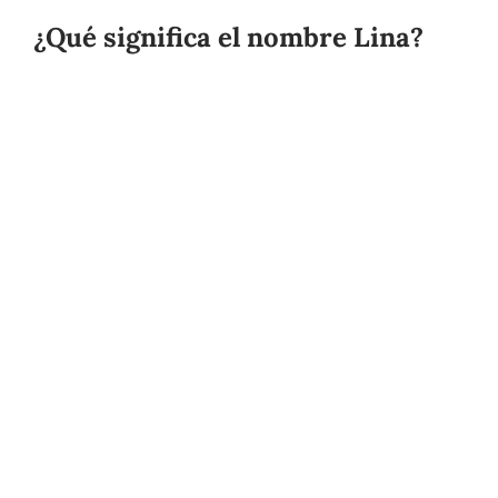
¿Qué significa el nombre Lina?