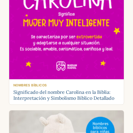
NOMBRES BÍBLICOS
Significado del nombre Carolina en la Biblia:
Interpretación y Simbolismo Bíblico Detallado