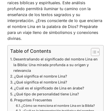
raíces bíblicas y espirituales. Este análisis
profundo permitirá iluminar tu camino con la
enseñanza de los textos sagrados y su
interpretación. ¿Eres consciente de lo que encierra
el nombre Lina en la palabra de Dios? Prepárate
para un viaje lleno de simbolismos y conexiones
divinas.
Table of Contents
Desentrañando el significado del nombre Lina en
la Biblia: Una mirada profunda a su origen y
relevancia
¿Qué significa el nombre Lina?
¿Qué significa el nombre Liná?
¿Cuál es el significado de Lina en árabe?
¿Qué tipo de personalidad tiene Lina?
Preguntas Frecuentes
¿Cómo se menciona el nombre Lina en la Biblia?
¿Cuál es la interpretación teológica del nombre