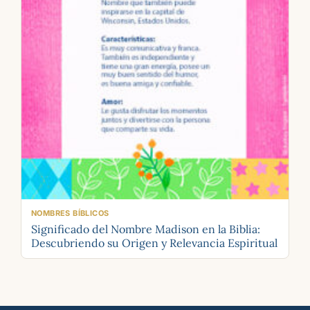
NOMBRES BÍBLICOS
Significado del Nombre Madison en la Biblia:
Descubriendo su Origen y Relevancia Espiritual