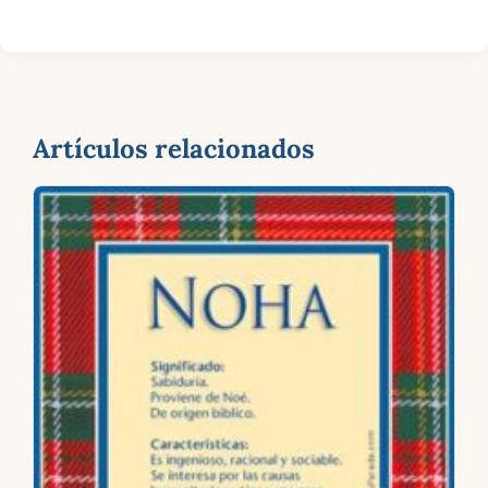
Artículos relacionados