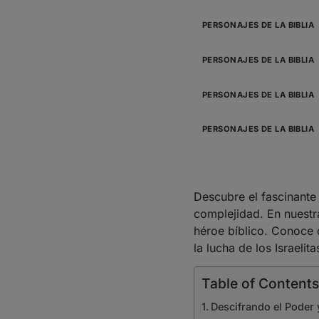
PERSONAJES DE LA BIBLIA
PERSONAJES DE LA BIBLIA
PERSONAJES DE LA BIBLIA
PERSONAJES DE LA BIBLIA
Descubre el fascinante
complejidad. En nuestr
héroe bíblico. Conoc
la lucha de los Israelit
Table of Contents
Descifrando el Poder y