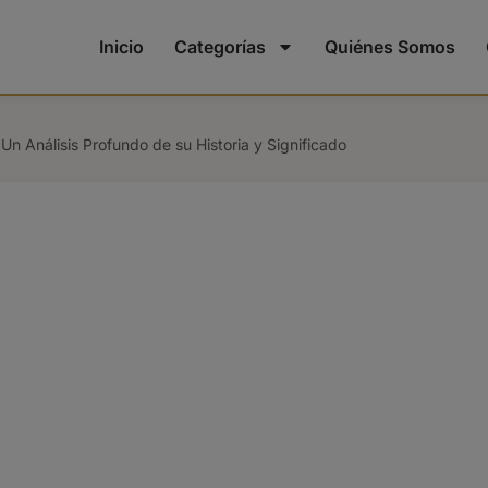
Inicio
Categorías
Quiénes Somos
 Un Análisis Profundo de su Historia y Significado