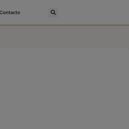
Contacto