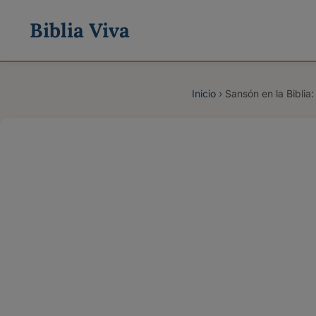
Biblia Viva
Inicio
›
Sansón en la Biblia: