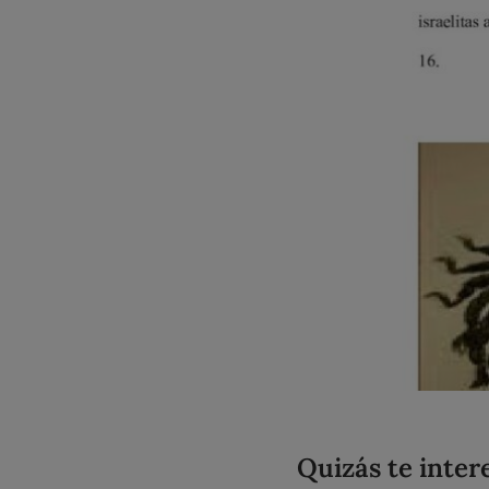
Quizás te inter