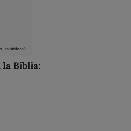
ulos bíblicos?
la Biblia: