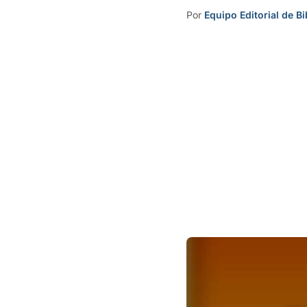
Por
Equipo Editorial de Bi