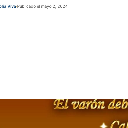
blia Viva
·
Publicado el mayo 2, 2024