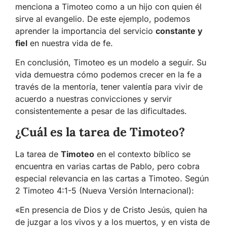
menciona a Timoteo como a un hijo con quien él
sirve al evangelio. De este ejemplo, podemos
aprender la importancia del servicio
constante y
fiel
en nuestra vida de fe.
En conclusión, Timoteo es un modelo a seguir. Su
vida demuestra cómo podemos crecer en la fe a
través de la mentoría, tener valentía para vivir de
acuerdo a nuestras convicciones y servir
consistentemente a pesar de las dificultades.
¿Cuál es la tarea de Timoteo?
La tarea de
Timoteo
en el contexto bíblico se
encuentra en varias cartas de Pablo, pero cobra
especial relevancia en las cartas a Timoteo. Según
2 Timoteo 4:1-5 (Nueva Versión Internacional):
«En presencia de Dios y de Cristo Jesús, quien ha
de juzgar a los vivos y a los muertos, y en vista de