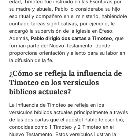
edad, Timoteo fue instruido en las Escrituras por
su madre y abuela. Pablo lo consideraba su hijo
espiritual y compañero en el ministerio, habiéndole
confiado tareas significativas, por ejemplo, le
encargó la supervisión de la iglesia en Éfeso.
Además,
Pablo dirigió dos cartas a Timoteo
, que
forman parte del Nuevo Testamento, donde
proporciona orientación y aliento para su labor en
la difusión de la fe.
¿Cómo se refleja la influencia de
Timoteo en los versículos
bíblicos actuales?
La influencia de Timoteo se refleja en los
versículos bíblicos actuales principalmente a través
de las dos cartas que el apóstol Pablo le escribió,
conocidas como 1 Timoteo y 2 Timoteo en el
Nuevo Testamento. Estos versículos ilustran la