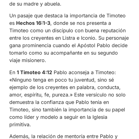
de su madre y abuela.
Un pasaje que destaca la importancia de Timoteo
es
Hechos 16:1-3
, donde se nos presenta a
Timoteo como un discípulo con buena reputación
entre los creyentes en Listra e Iconio. Su personaje
gana prominencia cuando el Apóstol Pablo decide
tomarlo como su acompañante en su segundo
viaje misionero.
En
1 Timoteo 4:12
Pablo aconseja a Timoteo:
«Ninguno tenga en poco tu juventud, sino sé
ejemplo de los creyentes en palabra, conducta,
amor, espíritu, fe, pureza.» Este versículo no solo
demuestra la confianza que Pablo tenía en
Timoteo, sino también la importancia de su papel
como líder y modelo a seguir en la Iglesia
primitiva.
Además, la relación de mentoría entre Pablo y