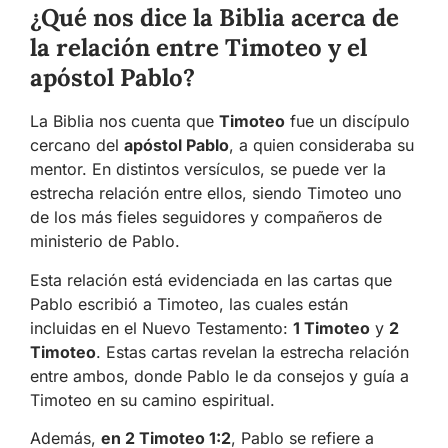
¿Qué nos dice la Biblia acerca de
la relación entre Timoteo y el
apóstol Pablo?
La Biblia nos cuenta que
Timoteo
fue un discípulo
cercano del
apóstol Pablo
, a quien consideraba su
mentor. En distintos versículos, se puede ver la
estrecha relación entre ellos, siendo Timoteo uno
de los más fieles seguidores y compañeros de
ministerio de Pablo.
Esta relación está evidenciada en las cartas que
Pablo escribió a Timoteo, las cuales están
incluidas en el Nuevo Testamento:
1 Timoteo
y
2
Timoteo
. Estas cartas revelan la estrecha relación
entre ambos, donde Pablo le da consejos y guía a
Timoteo en su camino espiritual.
Además,
en 2 Timoteo 1:2
, Pablo se refiere a