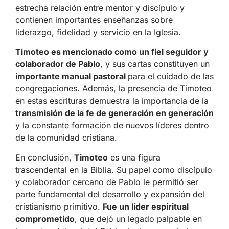
estrecha relación entre mentor y discípulo y
contienen importantes enseñanzas sobre
liderazgo, fidelidad y servicio en la Iglesia.
Timoteo es mencionado como un fiel seguidor y
colaborador de Pablo
, y sus cartas constituyen un
importante manual pastoral
para el cuidado de las
congregaciones. Además, la presencia de Timoteo
en estas escrituras demuestra la importancia de la
transmisión de la fe de generación en generación
y la constante formación de nuevos líderes dentro
de la comunidad cristiana.
En conclusión,
Timoteo
es una figura
trascendental en la Biblia. Su papel como discípulo
y colaborador cercano de Pablo le permitió ser
parte fundamental del desarrollo y expansión del
cristianismo primitivo.
Fue un líder espiritual
comprometido
, que dejó un legado palpable en