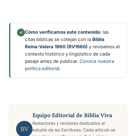
Cómo verificamos este contenido:
las
✓
citas bíblicas se cotejan con la
Biblia
Reina-Valera 1960 (RV1960)
y revisamos el
contexto histórico y lingüístico de cada
pasaje antes de publicar.
Conoce nuestra
política editorial
.
Equipo Editorial de Biblia Viva
Redactores y revisores dedicados al
BV
estudio de las Escrituras. Cada artículo se