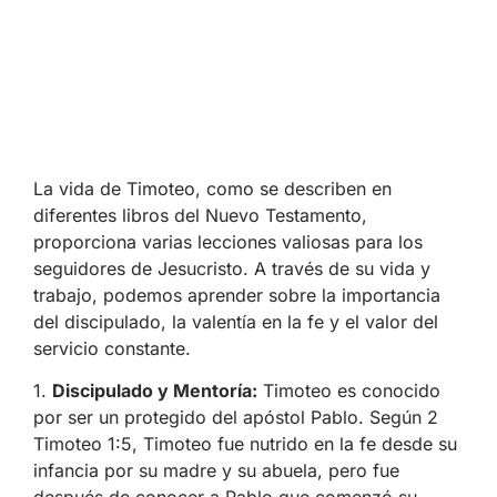
La vida de Timoteo, como se describen en
diferentes libros del Nuevo Testamento,
proporciona varias lecciones valiosas para los
seguidores de Jesucristo. A través de su vida y
trabajo, podemos aprender sobre la importancia
del discipulado, la valentía en la fe y el valor del
servicio constante.
1.
Discipulado y Mentoría:
Timoteo es conocido
por ser un protegido del apóstol Pablo. Según 2
Timoteo 1:5, Timoteo fue nutrido en la fe desde su
infancia por su madre y su abuela, pero fue