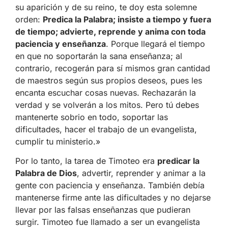
su aparición y de su reino, te doy esta solemne
orden:
Predica la Palabra; insiste a tiempo y fuera
de tiempo; advierte, reprende y anima con toda
paciencia y enseñanza
. Porque llegará el tiempo
en que no soportarán la sana enseñanza; al
contrario, recogerán para sí mismos gran cantidad
de maestros según sus propios deseos, pues les
encanta escuchar cosas nuevas. Rechazarán la
verdad y se volverán a los mitos. Pero tú debes
mantenerte sobrio en todo, soportar las
dificultades, hacer el trabajo de un evangelista,
cumplir tu ministerio.»
Por lo tanto, la tarea de Timoteo era
predicar la
Palabra de Dios
, advertir, reprender y animar a la
gente con paciencia y enseñanza. También debía
mantenerse firme ante las dificultades y no dejarse
llevar por las falsas enseñanzas que pudieran
surgir. Timoteo fue llamado a ser un evangelista