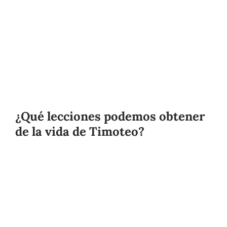
¿Qué lecciones podemos obtener
de la vida de Timoteo?