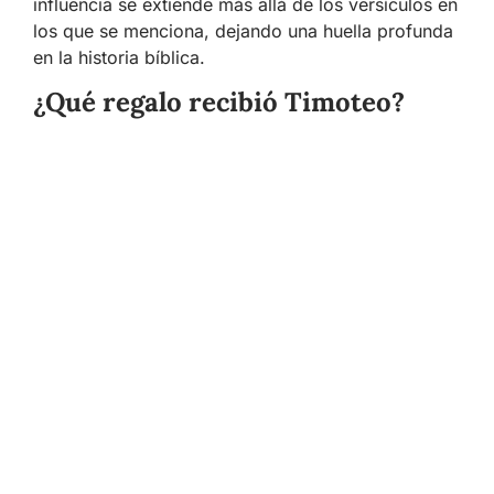
influencia se extiende más allá de los versículos en
los que se menciona, dejando una huella profunda
en la historia bíblica.
¿Qué regalo recibió Timoteo?