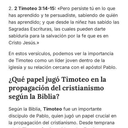
2.
2 Timoteo 3:14-15:
«Pero persiste tú en lo que
has aprendido y te persuadiste, sabiendo de quién
has aprendido; y que desde la niñez has sabido las
Sagradas Escrituras, las cuales pueden darte
sabiduría para la salvación por la fe que es en
Cristo Jesús.»
En estos versículos, podemos ver la importancia
de Timoteo como un líder joven dentro de la
iglesia y su relación cercana con el apóstol Pablo.
¿Qué papel jugó Timoteo en la
propagación del cristianismo
según la Biblia?
Según la Biblia,
Timoteo
fue un importante
discípulo de Pablo, quien jugó un papel crucial en
la propagación del cristianismo. Desde temprana