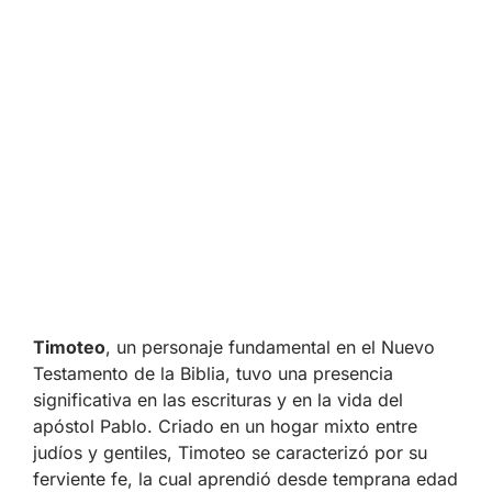
Timoteo
, un personaje fundamental en el Nuevo
Testamento de la Biblia, tuvo una presencia
significativa en las escrituras y en la vida del
apóstol Pablo. Criado en un hogar mixto entre
judíos y gentiles, Timoteo se caracterizó por su
ferviente fe, la cual aprendió desde temprana edad