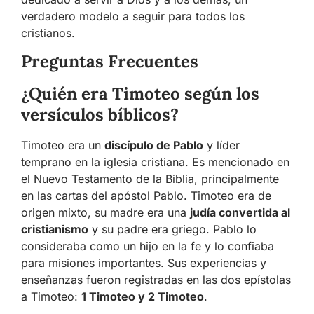
verdadero modelo a seguir para todos los
cristianos.
Preguntas Frecuentes
¿Quién era Timoteo según los
versículos bíblicos?
Timoteo era un
discípulo de Pablo
y líder
temprano en la iglesia cristiana. Es mencionado en
el Nuevo Testamento de la Biblia, principalmente
en las cartas del apóstol Pablo. Timoteo era de
origen mixto, su madre era una
judía convertida al
cristianismo
y su padre era griego. Pablo lo
consideraba como un hijo en la fe y lo confiaba
para misiones importantes. Sus experiencias y
enseñanzas fueron registradas en las dos epístolas
a Timoteo:
1 Timoteo y 2 Timoteo
.