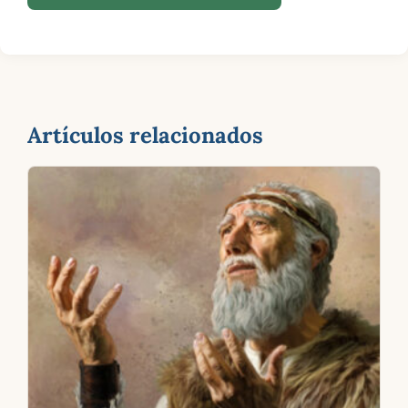
Artículos relacionados