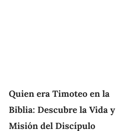
Quien era Timoteo en la
Biblia: Descubre la Vida y
Misión del Discípulo