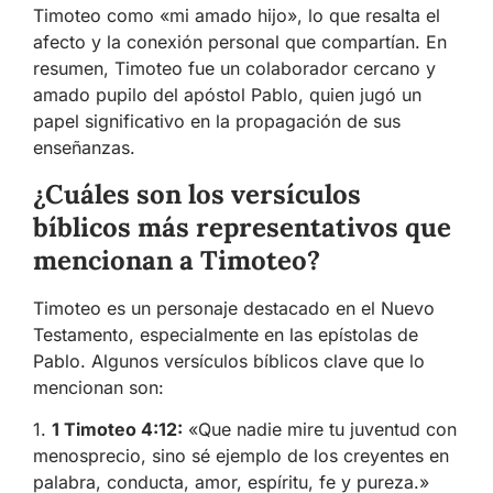
Timoteo como «mi amado hijo», lo que resalta el
afecto y la conexión personal que compartían. En
resumen, Timoteo fue un colaborador cercano y
amado pupilo del apóstol Pablo, quien jugó un
papel significativo en la propagación de sus
enseñanzas.
¿Cuáles son los versículos
bíblicos más representativos que
mencionan a Timoteo?
Timoteo es un personaje destacado en el Nuevo
Testamento, especialmente en las epístolas de
Pablo. Algunos versículos bíblicos clave que lo
mencionan son:
1.
1 Timoteo 4:12:
«Que nadie mire tu juventud con
menosprecio, sino sé ejemplo de los creyentes en
palabra, conducta, amor, espíritu, fe y pureza.»