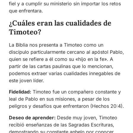
fiel y a cumplir su ministerio sin importar los retos
que enfrentara.
¿Cuáles eran las cualidades de
Timoteo?
La Biblia nos presenta a Timoteo como un
discípulo particularmente cercano al apóstol Pablo,
quien se refiere a él como su «hijo en la fe». A
partir de las cartas paulinas que lo mencionan,
podemos extraer varias cualidades innegables de
este joven líder.
Fidelidad:
Timoteo fue un compañero constante y
leal de Pablo en sus misiones, a pesar de los
peligros y desafíos que enfrentaron (Hechos 20:4).
Deseo de aprender:
Desde muy joven, Timoteo
recibió enseñanzas de las Sagradas Escrituras,
demostrando su constante anhelo por conocer