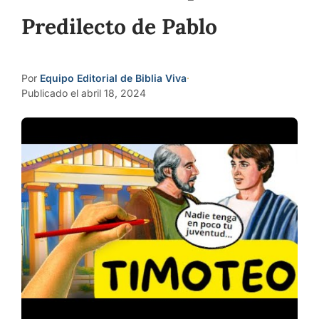
Predilecto de Pablo
Por
Equipo Editorial de Biblia Viva
·
Publicado el abril 18, 2024