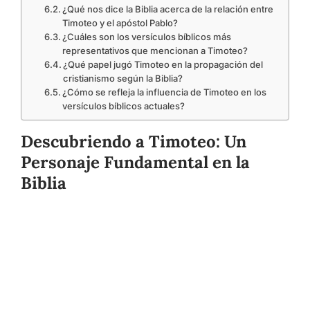
¿Qué nos dice la Biblia acerca de la relación entre
Timoteo y el apóstol Pablo?
¿Cuáles son los versículos bíblicos más
representativos que mencionan a Timoteo?
¿Qué papel jugó Timoteo en la propagación del
cristianismo según la Biblia?
¿Cómo se refleja la influencia de Timoteo en los
versículos bíblicos actuales?
Descubriendo a Timoteo: Un
Personaje Fundamental en la
Biblia