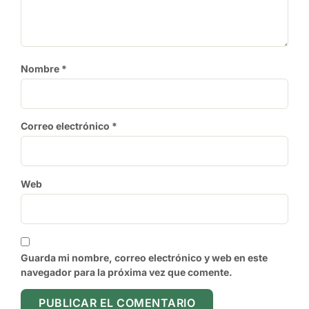
Nombre
*
Correo electrónico
*
Web
Guarda mi nombre, correo electrónico y web en este
navegador para la próxima vez que comente.