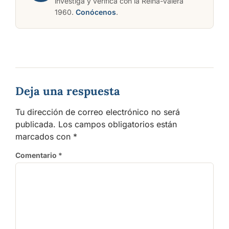
investiga y verifica con la Reina-Valera
1960.
Conócenos
.
Deja una respuesta
Tu dirección de correo electrónico no será
publicada.
Los campos obligatorios están
marcados con
*
Comentario
*