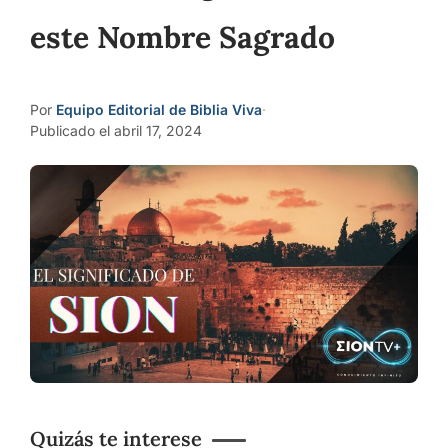
este Nombre Sagrado
Por
Equipo Editorial de Biblia Viva
·
Publicado el abril 17, 2024
Quizás te interese