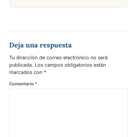
Deja una respuesta
Tu dirección de correo electrónico no será
publicada.
Los campos obligatorios están
marcados con
*
Comentario
*