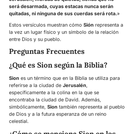
será desarmada, cuyas estacas nunca serán
quitadas, ni ninguna de sus cuerdas será rota.
»
Estos versículos muestran cómo
Sión
representa a
la vez un lugar físico y un símbolo de la relación
entre Dios y su pueblo.
Preguntas Frecuentes
¿Qué es Sion según la Biblia?
Sion
es un término que en la Biblia se utiliza para
referirse a la ciudad de
Jerusalén
,
específicamente a la colina en la que se
encontraba la ciudad de David. Además,
simbólicamente,
Sion
también representa al pueblo
de Dios y a la futura esperanza de un reino
celestial.
¿Cómo se menciona Sion en los