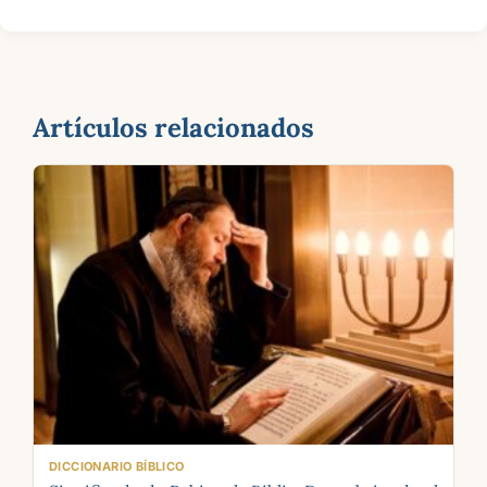
Artículos relacionados
DICCIONARIO BÍBLICO