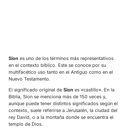
Sion
es uno de los términos más representativos
en el contexto bíblico. Este se conoce por su
multifacético uso tanto en el Antiguo como en el
Nuevo Testamento.
El significado original de
Sion
es «castillo». En la
Biblia, Sion se menciona más de 150 veces y,
aunque puede tener distintos significados según el
contexto, suele referirse a Jerusalén, la ciudad del
rey David, o a la montaña donde se encuentra el
templo de Dios.