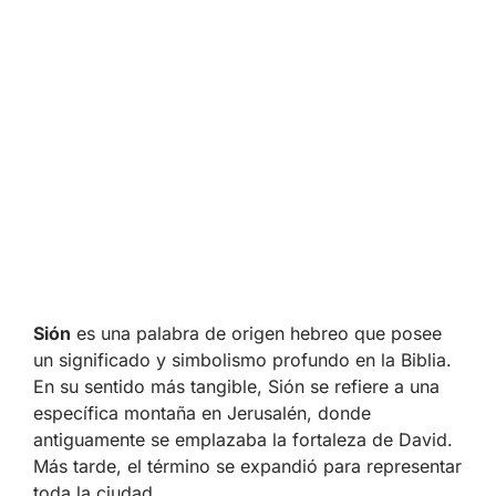
Sión
es una palabra de origen hebreo que posee
un significado y simbolismo profundo en la Biblia.
En su sentido más tangible, Sión se refiere a una
específica montaña en Jerusalén, donde
antiguamente se emplazaba la fortaleza de David.
Más tarde, el término se expandió para representar
toda la ciudad.