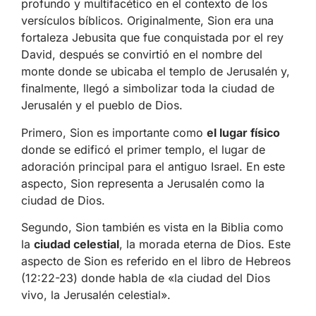
profundo y multifacético en el contexto de los
versículos bíblicos. Originalmente, Sion era una
fortaleza Jebusita que fue conquistada por el rey
David, después se convirtió en el nombre del
monte donde se ubicaba el templo de Jerusalén y,
finalmente, llegó a simbolizar toda la ciudad de
Jerusalén y el pueblo de Dios.
Primero, Sion es importante como
el lugar físico
donde se edificó el primer templo, el lugar de
adoración principal para el antiguo Israel. En este
aspecto, Sion representa a Jerusalén como la
ciudad de Dios.
Segundo, Sion también es vista en la Biblia como
la
ciudad celestial
, la morada eterna de Dios. Este
aspecto de Sion es referido en el libro de Hebreos
(12:22-23) donde habla de «la ciudad del Dios
vivo, la Jerusalén celestial».