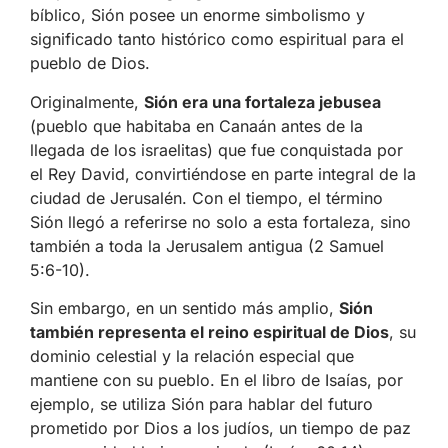
bíblico, Sión posee un enorme simbolismo y
significado tanto histórico como espiritual para el
pueblo de Dios.
Originalmente,
Sión era una fortaleza jebusea
(pueblo que habitaba en Canaán antes de la
llegada de los israelitas) que fue conquistada por
el Rey David, convirtiéndose en parte integral de la
ciudad de Jerusalén. Con el tiempo, el término
Sión llegó a referirse no solo a esta fortaleza, sino
también a toda la Jerusalem antigua (2 Samuel
5:6-10).
Sin embargo, en un sentido más amplio,
Sión
también representa el reino espiritual de Dios
, su
dominio celestial y la relación especial que
mantiene con su pueblo. En el libro de Isaías, por
ejemplo, se utiliza Sión para hablar del futuro
prometido por Dios a los judíos, un tiempo de paz