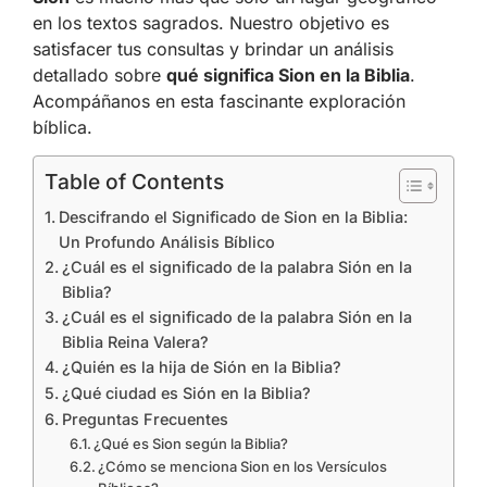
en los textos sagrados. Nuestro objetivo es
satisfacer tus consultas y brindar un análisis
detallado sobre
qué significa Sion en la Biblia
.
Acompáñanos en esta fascinante exploración
bíblica.
Table of Contents
Descifrando el Significado de Sion en la Biblia:
Un Profundo Análisis Bíblico
¿Cuál es el significado de la palabra Sión en la
Biblia?
¿Cuál es el significado de la palabra Sión en la
Biblia Reina Valera?
¿Quién es la hija de Sión en la Biblia?
¿Qué ciudad es Sión en la Biblia?
Preguntas Frecuentes
¿Qué es Sion según la Biblia?
¿Cómo se menciona Sion en los Versículos