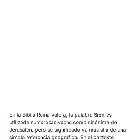
En la Biblia Reina Valera, la palabra
Sión
es
utilizada numerosas veces como sinónimo de
Jerusalén, pero su significado va más allá de una
simple referencia geográfica. En el contexto