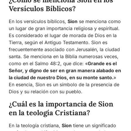
Versículos Bíblicos?
En los versículos bíblicos,
Sion
se menciona como
un lugar de gran importancia religiosa y espiritual.
Es considerado el lugar de morada de Dios en la
Tierra, según el Antiguo Testamento. Sion es
frecuentemente asociado con Jerusalén, la ciudad
santa. Se menciona en la Biblia numerosas veces,
como en el Salmo 48:2, que dice: «
Grande es el
Señor, y digno de ser en gran manera alabado en
la ciudad de nuestro Dios, en su monte santo.
»
En esencia, Sion es un símbolo de la presencia de
Dios y su relación con su pueblo.
¿Cuál es la importancia de Sion
en la teología Cristiana?
En la teología cristiana,
Sion
tiene un significado