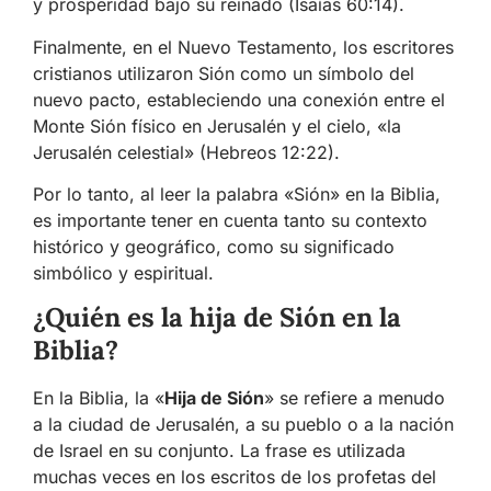
y prosperidad bajo su reinado (Isaías 60:14).
Finalmente, en el Nuevo Testamento, los escritores
cristianos utilizaron Sión como un símbolo del
nuevo pacto, estableciendo una conexión entre el
Monte Sión físico en Jerusalén y el cielo, «la
Jerusalén celestial» (Hebreos 12:22).
Por lo tanto, al leer la palabra «Sión» en la Biblia,
es importante tener en cuenta tanto su contexto
histórico y geográfico, como su significado
simbólico y espiritual.
¿Quién es la hija de Sión en la
Biblia?
En la Biblia, la «
Hija de Sión
» se refiere a menudo
a la ciudad de Jerusalén, a su pueblo o a la nación
de Israel en su conjunto. La frase es utilizada
muchas veces en los escritos de los profetas del