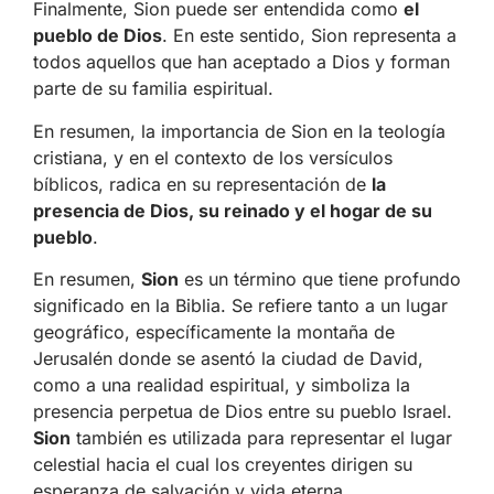
Finalmente, Sion puede ser entendida como
el
pueblo de Dios
. En este sentido, Sion representa a
todos aquellos que han aceptado a Dios y forman
parte de su familia espiritual.
En resumen, la importancia de Sion en la teología
cristiana, y en el contexto de los versículos
bíblicos, radica en su representación de
la
presencia de Dios, su reinado y el hogar de su
pueblo
.
En resumen,
Sion
es un término que tiene profundo
significado en la Biblia. Se refiere tanto a un lugar
geográfico, específicamente la montaña de
Jerusalén donde se asentó la ciudad de David,
como a una realidad espiritual, y simboliza la
presencia perpetua de Dios entre su pueblo Israel.
Sion
también es utilizada para representar el lugar
celestial hacia el cual los creyentes dirigen su
esperanza de salvación y vida eterna.