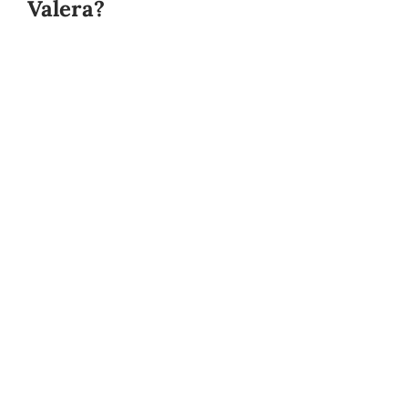
Valera?