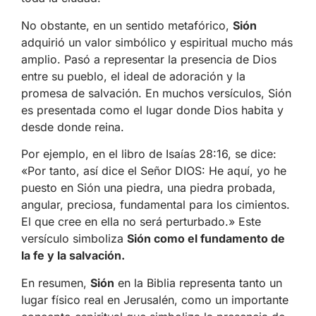
No obstante, en un sentido metafórico,
Sión
adquirió un valor simbólico y espiritual mucho más
amplio. Pasó a representar la presencia de Dios
entre su pueblo, el ideal de adoración y la
promesa de salvación. En muchos versículos, Sión
es presentada como el lugar donde Dios habita y
desde donde reina.
Por ejemplo, en el libro de Isaías 28:16, se dice:
«Por tanto, así dice el Señor DIOS: He aquí, yo he
puesto en Sión una piedra, una piedra probada,
angular, preciosa, fundamental para los cimientos.
El que cree en ella no será perturbado.» Este
versículo simboliza
Sión como el fundamento de
la fe y la salvación.
En resumen,
Sión
en la Biblia representa tanto un
lugar físico real en Jerusalén, como un importante