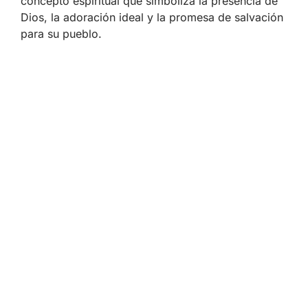
concepto espiritual que simboliza la presencia de
Dios, la adoración ideal y la promesa de salvación
para su pueblo.