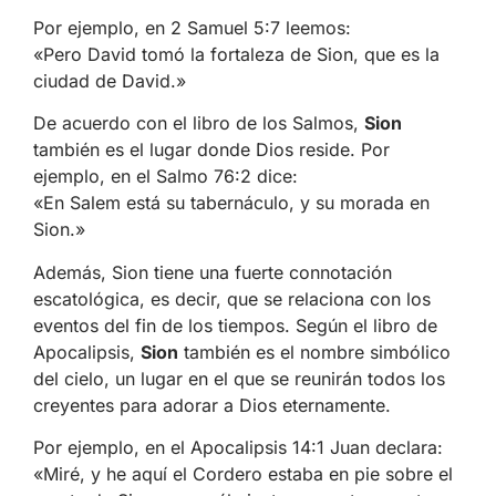
Por ejemplo, en 2 Samuel 5:7 leemos:
«Pero David tomó la fortaleza de Sion, que es la
ciudad de David.»
De acuerdo con el libro de los Salmos,
Sion
también es el lugar donde Dios reside. Por
ejemplo, en el Salmo 76:2 dice:
«En Salem está su tabernáculo, y su morada en
Sion.»
Además, Sion tiene una fuerte connotación
escatológica, es decir, que se relaciona con los
eventos del fin de los tiempos. Según el libro de
Apocalipsis,
Sion
también es el nombre simbólico
del cielo, un lugar en el que se reunirán todos los
creyentes para adorar a Dios eternamente.
Por ejemplo, en el Apocalipsis 14:1 Juan declara:
«Miré, y he aquí el Cordero estaba en pie sobre el