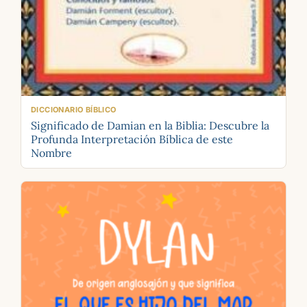
DICCIONARIO BÍBLICO
Significado de Damian en la Biblia: Descubre la
Profunda Interpretación Bíblica de este
Nombre