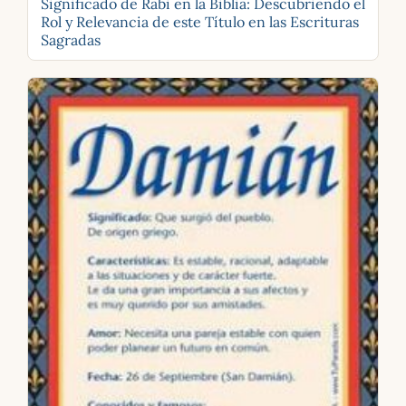
Significado de Rabi en la Biblia: Descubriendo el
Rol y Relevancia de este Título en las Escrituras
Sagradas