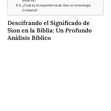
Bíblicos?
¿Cuál es la importancia de Sion en la teología
Cristiana?
Descifrando el Significado de
Sion en la Biblia: Un Profundo
Análisis Bíblico