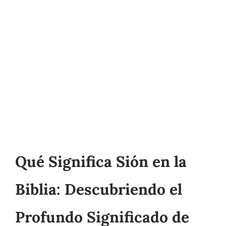
Qué Significa Sión en la
Biblia: Descubriendo el
Profundo Significado de