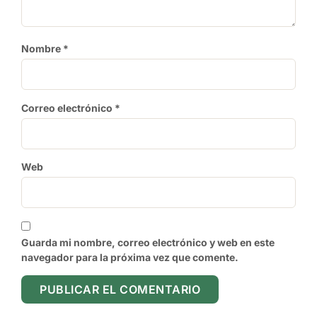
Nombre
*
Correo electrónico
*
Web
Guarda mi nombre, correo electrónico y web en este
navegador para la próxima vez que comente.