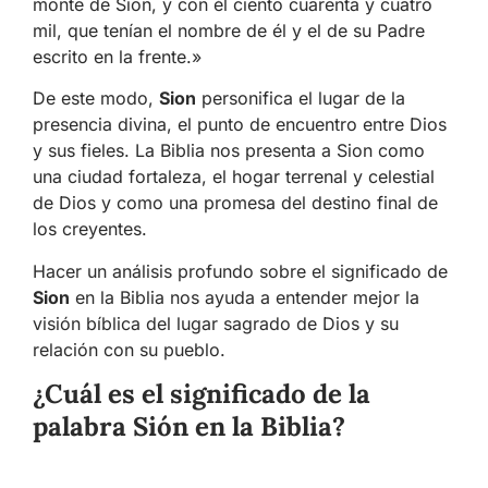
monte de Sion, y con él ciento cuarenta y cuatro
mil, que tenían el nombre de él y el de su Padre
escrito en la frente.»
De este modo,
Sion
personifica el lugar de la
presencia divina, el punto de encuentro entre Dios
y sus fieles. La Biblia nos presenta a Sion como
una ciudad fortaleza, el hogar terrenal y celestial
de Dios y como una promesa del destino final de
los creyentes.
Hacer un análisis profundo sobre el significado de
Sion
en la Biblia nos ayuda a entender mejor la
visión bíblica del lugar sagrado de Dios y su
relación con su pueblo.
¿Cuál es el significado de la
palabra Sión en la Biblia?