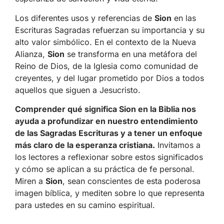
Los diferentes usos y referencias de
Sion
en las
Escrituras Sagradas refuerzan su importancia y su
alto valor simbólico. En el contexto de la Nueva
Alianza,
Sion
se transforma en una metáfora del
Reino de Dios, de la Iglesia como comunidad de
creyentes, y del lugar prometido por Dios a todos
aquellos que siguen a Jesucristo.
Comprender qué significa Sion en la Biblia nos
ayuda a profundizar en nuestro entendimiento
de las Sagradas Escrituras y a tener un enfoque
más claro de la esperanza cristiana.
Invitamos a
los lectores a reflexionar sobre estos significados
y cómo se aplican a su práctica de fe personal.
Miren a
Sion
, sean conscientes de esta poderosa
imagen bíblica, y mediten sobre lo que representa
para ustedes en su camino espiritual.