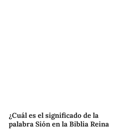
¿Cuál es el significado de la
palabra Sión en la Biblia Reina