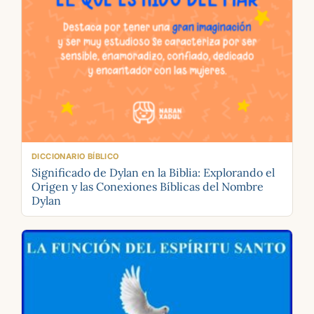
DICCIONARIO BÍBLICO
Significado de Dylan en la Biblia: Explorando el
Origen y las Conexiones Bíblicas del Nombre
Dylan