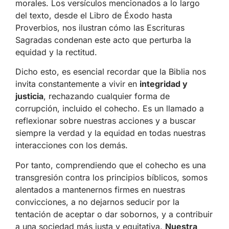
morales. Los versículos mencionados a lo largo
del texto, desde el Libro de Éxodo hasta
Proverbios, nos ilustran cómo las Escrituras
Sagradas condenan este acto que perturba la
equidad y la rectitud.
Dicho esto, es esencial recordar que la Biblia nos
invita constantemente a vivir en
integridad y
justicia
, rechazando cualquier forma de
corrupción, incluido el cohecho. Es un llamado a
reflexionar sobre nuestras acciones y a buscar
siempre la verdad y la equidad en todas nuestras
interacciones con los demás.
Por tanto, comprendiendo que el cohecho es una
transgresión contra los principios bíblicos, somos
alentados a mantenernos firmes en nuestras
convicciones, a no dejarnos seducir por la
tentación de aceptar o dar sobornos, y a contribuir
a una sociedad más justa y equitativa.
Nuestra