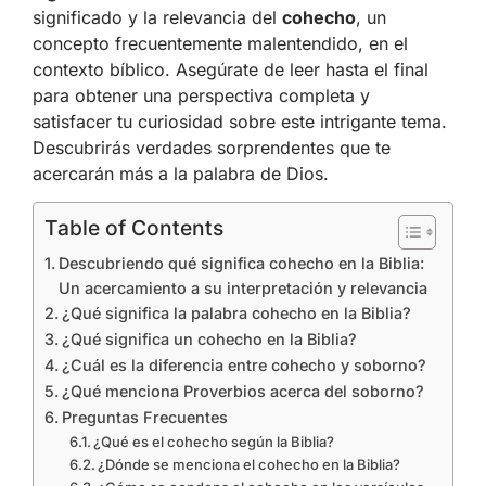
significado y la relevancia del
cohecho
, un
concepto frecuentemente malentendido, en el
contexto bíblico. Asegúrate de leer hasta el final
para obtener una perspectiva completa y
satisfacer tu curiosidad sobre este intrigante tema.
Descubrirás verdades sorprendentes que te
acercarán más a la palabra de Dios.
Table of Contents
Descubriendo qué significa cohecho en la Biblia:
Un acercamiento a su interpretación y relevancia
¿Qué significa la palabra cohecho en la Biblia?
¿Qué significa un cohecho en la Biblia?
¿Cuál es la diferencia entre cohecho y soborno?
¿Qué menciona Proverbios acerca del soborno?
Preguntas Frecuentes
¿Qué es el cohecho según la Biblia?
¿Dónde se menciona el cohecho en la Biblia?