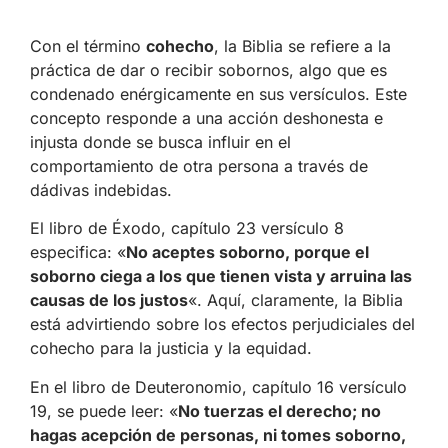
Con el término
cohecho
, la Biblia se refiere a la
práctica de dar o recibir sobornos, algo que es
condenado enérgicamente en sus versículos. Este
concepto responde a una acción deshonesta e
injusta donde se busca influir en el
comportamiento de otra persona a través de
dádivas indebidas.
El libro de Éxodo, capítulo 23 versículo 8
especifica: «
No aceptes soborno, porque el
soborno ciega a los que tienen vista y arruina las
causas de los justos
«. Aquí, claramente, la Biblia
está advirtiendo sobre los efectos perjudiciales del
cohecho para la justicia y la equidad.
En el libro de Deuteronomio, capítulo 16 versículo
19, se puede leer: «
No tuerzas el derecho; no
hagas acepción de personas, ni tomes soborno,