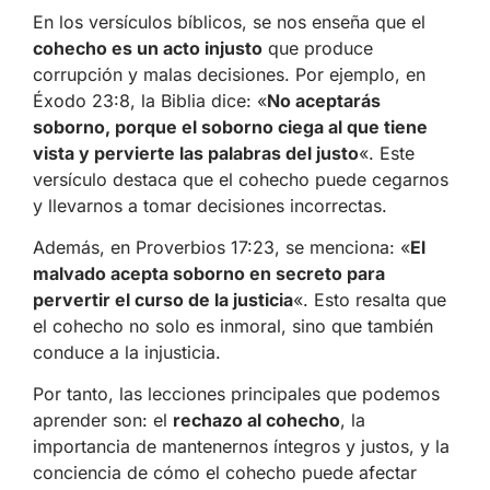
En los versículos bíblicos, se nos enseña que el
cohecho es un acto injusto
que produce
corrupción y malas decisiones. Por ejemplo, en
Éxodo 23:8, la Biblia dice: «
No aceptarás
soborno, porque el soborno ciega al que tiene
vista y pervierte las palabras del justo
«. Este
versículo destaca que el cohecho puede cegarnos
y llevarnos a tomar decisiones incorrectas.
Además, en Proverbios 17:23, se menciona: «
El
malvado acepta soborno en secreto para
pervertir el curso de la justicia
«. Esto resalta que
el cohecho no solo es inmoral, sino que también
conduce a la injusticia.
Por tanto, las lecciones principales que podemos
aprender son: el
rechazo al cohecho
, la
importancia de mantenernos íntegros y justos, y la
conciencia de cómo el cohecho puede afectar