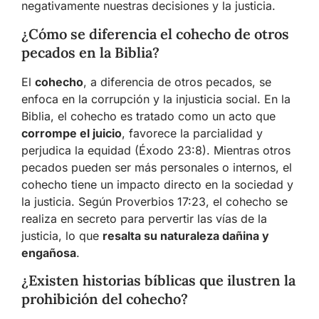
negativamente nuestras decisiones y la justicia.
¿Cómo se diferencia el cohecho de otros
pecados en la Biblia?
El
cohecho
, a diferencia de otros pecados, se
enfoca en la corrupción y la injusticia social. En la
Biblia, el cohecho es tratado como un acto que
corrompe el juicio
, favorece la parcialidad y
perjudica la equidad (Éxodo 23:8). Mientras otros
pecados pueden ser más personales o internos, el
cohecho tiene un impacto directo en la sociedad y
la justicia. Según Proverbios 17:23, el cohecho se
realiza en secreto para pervertir las vías de la
justicia, lo que
resalta su naturaleza dañina y
engañosa
.
¿Existen historias bíblicas que ilustren la
prohibición del cohecho?