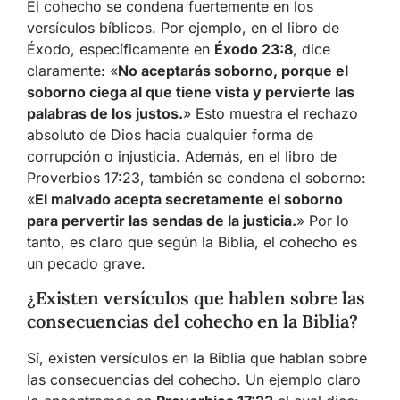
El cohecho se condena fuertemente en los
versículos bíblicos. Por ejemplo, en el libro de
Éxodo, específicamente en
Éxodo 23:8
, dice
claramente: «
No aceptarás soborno, porque el
soborno ciega al que tiene vista y pervierte las
palabras de los justos.
» Esto muestra el rechazo
absoluto de Dios hacia cualquier forma de
corrupción o injusticia. Además, en el libro de
Proverbios 17:23, también se condena el soborno:
«
El malvado acepta secretamente el soborno
para pervertir las sendas de la justicia.
» Por lo
tanto, es claro que según la Biblia, el cohecho es
un pecado grave.
¿Existen versículos que hablen sobre las
consecuencias del cohecho en la Biblia?
Sí, existen versículos en la Biblia que hablan sobre
las consecuencias del cohecho. Un ejemplo claro