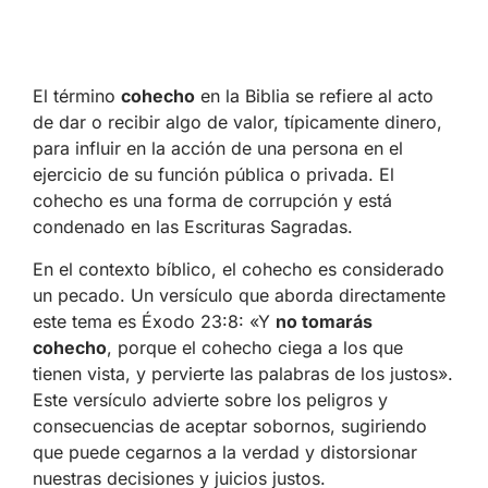
El término
cohecho
en la Biblia se refiere al acto
de dar o recibir algo de valor, típicamente dinero,
para influir en la acción de una persona en el
ejercicio de su función pública o privada. El
cohecho es una forma de corrupción y está
condenado en las Escrituras Sagradas.
En el contexto bíblico, el cohecho es considerado
un pecado. Un versículo que aborda directamente
este tema es Éxodo 23:8: «Y
no tomarás
cohecho
, porque el cohecho ciega a los que
tienen vista, y pervierte las palabras de los justos».
Este versículo advierte sobre los peligros y
consecuencias de aceptar sobornos, sugiriendo
que puede cegarnos a la verdad y distorsionar
nuestras decisiones y juicios justos.