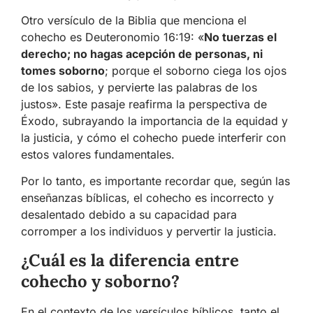
Otro versículo de la Biblia que menciona el
cohecho es Deuteronomio 16:19: «
No tuerzas el
derecho; no hagas acepción de personas, ni
tomes soborno
; porque el soborno ciega los ojos
de los sabios, y pervierte las palabras de los
justos». Este pasaje reafirma la perspectiva de
Éxodo, subrayando la importancia de la equidad y
la justicia, y cómo el cohecho puede interferir con
estos valores fundamentales.
Por lo tanto, es importante recordar que, según las
enseñanzas bíblicas, el cohecho es incorrecto y
desalentado debido a su capacidad para
corromper a los individuos y pervertir la justicia.
¿Cuál es la diferencia entre
cohecho y soborno?
En el contexto de los versículos bíblicos, tanto el