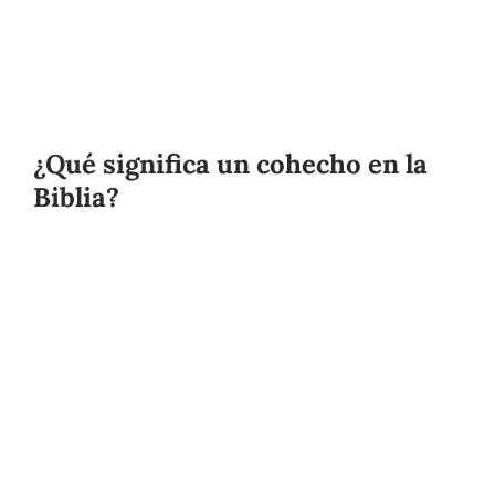
¿Qué significa un cohecho en la
Biblia?