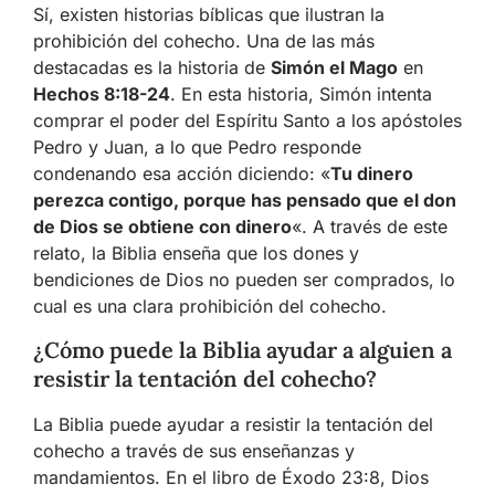
Sí, existen historias bíblicas que ilustran la
prohibición del cohecho. Una de las más
destacadas es la historia de
Simón el Mago
en
Hechos 8:18-24
. En esta historia, Simón intenta
comprar el poder del Espíritu Santo a los apóstoles
Pedro y Juan, a lo que Pedro responde
condenando esa acción diciendo: «
Tu dinero
perezca contigo, porque has pensado que el don
de Dios se obtiene con dinero
«. A través de este
relato, la Biblia enseña que los dones y
bendiciones de Dios no pueden ser comprados, lo
cual es una clara prohibición del cohecho.
¿Cómo puede la Biblia ayudar a alguien a
resistir la tentación del cohecho?
La Biblia puede ayudar a resistir la tentación del
cohecho a través de sus enseñanzas y
mandamientos. En el libro de Éxodo 23:8, Dios