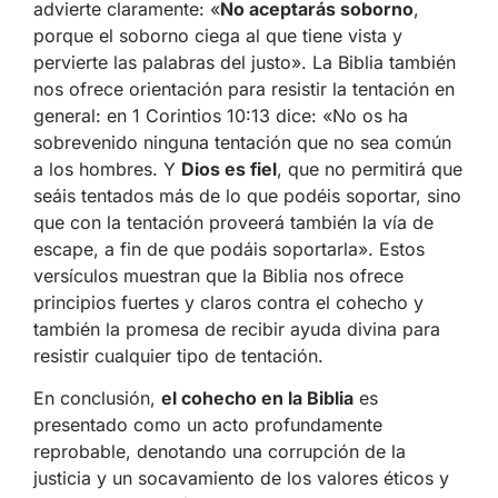
advierte claramente: «
No aceptarás soborno
,
porque el soborno ciega al que tiene vista y
pervierte las palabras del justo». La Biblia también
nos ofrece orientación para resistir la tentación en
general: en 1 Corintios 10:13 dice: «No os ha
sobrevenido ninguna tentación que no sea común
a los hombres. Y
Dios es fiel
, que no permitirá que
seáis tentados más de lo que podéis soportar, sino
que con la tentación proveerá también la vía de
escape, a fin de que podáis soportarla». Estos
versículos muestran que la Biblia nos ofrece
principios fuertes y claros contra el cohecho y
también la promesa de recibir ayuda divina para
resistir cualquier tipo de tentación.
En conclusión,
el cohecho en la Biblia
es
presentado como un acto profundamente
reprobable, denotando una corrupción de la
justicia y un socavamiento de los valores éticos y