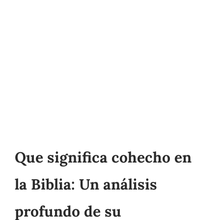
Que significa cohecho en
la Biblia: Un análisis
profundo de su