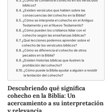
¿Cómo se condena el cohecho en los versículos
bíblicos?
¿Existen versículos que hablen sobre las
consecuencias del cohecho en la Biblia?
¿Cómo se interpreta el cohecho en el Antiguo
Testamento y en el Nuevo Testamento?
¿Cómo pueden los cristianos lidiar con el
cohecho según las enseñanzas bíblicas?
¿Qué lecciones podemos aprender sobre el
cohecho de los versículos bíblicos?
¿Cómo se diferencia el cohecho de otros
pecados en la Biblia?
¿Existen historias bíblicas que ilustren la
prohibición del cohecho?
¿Cómo puede la Biblia ayudar a alguien a resistir
la tentación del cohecho?
Descubriendo qué significa
cohecho en la Biblia: Un
acercamiento a su interpretación
y relevancia