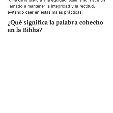
llamado a mantener la integridad y la rectitud,
evitando caer en estas malas prácticas.
¿Qué significa la palabra cohecho
en la Biblia?