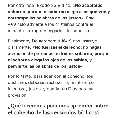
Por otro lado, Éxodo 23:8 dice: «
No aceptarás
soborno, porque el soborno ciega a los que ven y
corrompe las palabras de los justos
«. Este
versículo advierte a los cristianos contra el
impacto corrupto y cegador del soborno.
Finalmente, Deuteronomio 16:19 nos instruye
claramente: «
No tuerzas el derecho; no hagas
acepción de personas, ni tomes soborno, porque
el soborno ciega los ojos de los sabios, y
pervierte las palabras de los justos
«.
Por lo tanto, para lidar con el cohecho, los
cristianos deberían rechazarlo, mantenerse
íntegros y justos, y confiar en Dios para su
provisión.
¿Qué lecciones podemos aprender sobre
el cohecho de los versículos bíblicos?