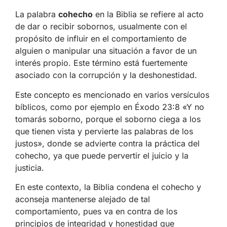
La palabra
cohecho
en la Biblia se refiere al acto
de dar o recibir sobornos, usualmente con el
propósito de influir en el comportamiento de
alguien o manipular una situación a favor de un
interés propio. Este término está fuertemente
asociado con la corrupción y la deshonestidad.
Este concepto es mencionado en varios versículos
bíblicos, como por ejemplo en Éxodo 23:8 «Y no
tomarás soborno, porque el soborno ciega a los
que tienen vista y pervierte las palabras de los
justos», donde se advierte contra la práctica del
cohecho, ya que puede pervertir el juicio y la
justicia.
En este contexto, la Biblia condena el cohecho y
aconseja mantenerse alejado de tal
comportamiento, pues va en contra de los
principios de integridad y honestidad que