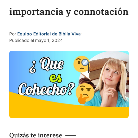
importancia y connotación
Por
Equipo Editorial de Biblia Viva
·
Publicado el mayo 1, 2024
Quizás te interese