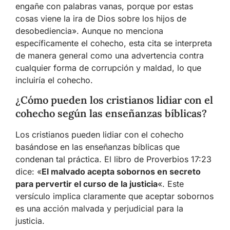
engañe con palabras vanas, porque por estas
cosas viene la ira de Dios sobre los hijos de
desobediencia». Aunque no menciona
específicamente el cohecho, esta cita se interpreta
de manera general como una advertencia contra
cualquier forma de corrupción y maldad, lo que
incluiría el cohecho.
¿Cómo pueden los cristianos lidiar con el
cohecho según las enseñanzas bíblicas?
Los cristianos pueden lidiar con el cohecho
basándose en las enseñanzas bíblicas que
condenan tal práctica. El libro de Proverbios 17:23
dice: «
El malvado acepta sobornos en secreto
para pervertir el curso de la justicia
«. Este
versículo implica claramente que aceptar sobornos
es una acción malvada y perjudicial para la
justicia.