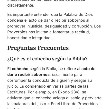
discretamente.
Es importante entender que la Palabra de Dios
condena el acto de dar o recibir sobornos al
promover injusticia, desigualdad y corrupción. Los
Proverbios nos invitan a fomentar la rectitud,
honestidad e integridad.
Preguntas Frecuentes
¿Qué es el cohecho según la Biblia?
El
cohecho
según la Biblia, se refiere al
acto de
dar o recibir sobornos
, usualmente para
corromper la conducta de alguien y sesgar su
juicio. Es condenado en varias partes de las
Escrituras. Por ejemplo, en Éxodo 23:8, se
advierte que el cohecho «ciega al sabio y pervierte
las palabras del justo.» En el Libro de Proverbios,