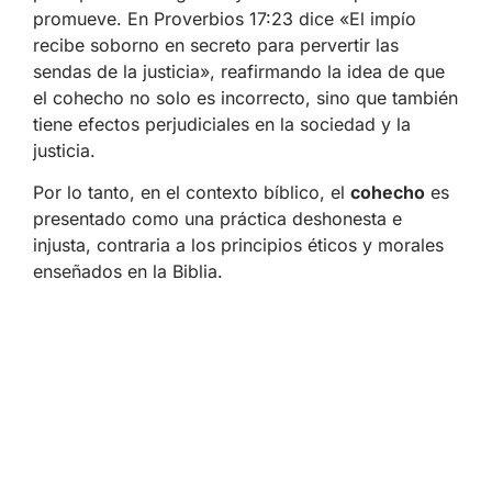
promueve. En Proverbios 17:23 dice «El impío
recibe soborno en secreto para pervertir las
sendas de la justicia», reafirmando la idea de que
el cohecho no solo es incorrecto, sino que también
tiene efectos perjudiciales en la sociedad y la
justicia.
Por lo tanto, en el contexto bíblico, el
cohecho
es
presentado como una práctica deshonesta e
injusta, contraria a los principios éticos y morales
enseñados en la Biblia.