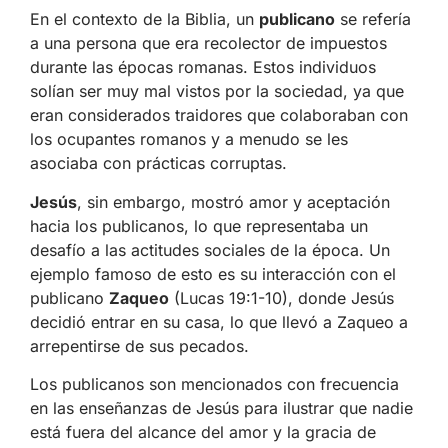
En el contexto de la Biblia, un
publicano
se refería
a una persona que era recolector de impuestos
durante las épocas romanas. Estos individuos
solían ser muy mal vistos por la sociedad, ya que
eran considerados traidores que colaboraban con
los ocupantes romanos y a menudo se les
asociaba con prácticas corruptas.
Jesús
, sin embargo, mostró amor y aceptación
hacia los publicanos, lo que representaba un
desafío a las actitudes sociales de la época. Un
ejemplo famoso de esto es su interacción con el
publicano
Zaqueo
(Lucas 19:1-10), donde Jesús
decidió entrar en su casa, lo que llevó a Zaqueo a
arrepentirse de sus pecados.
Los publicanos son mencionados con frecuencia
en las enseñanzas de Jesús para ilustrar que nadie
está fuera del alcance del amor y la gracia de