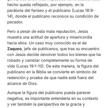
hecho queda reflejado, por ejemplo, en la
parábola del fariseo y el publicano (Lucas 18:9-
14), donde el publicano reconoce su condición de
pecador.
Pero a pesar de esta mala reputación, Jesús
muestra una actitud de apertura y misericordia
hacia ellos. Un caso muy conocido es el de
Zaqueo
, jefe de publicanos, que tras su encuentro
con Jesús decide devolver todos los bienes que ha
robado y cambiar completamente su forma de
vida (Lucas 19:1-10). De esta manera, la figura del
publicano en la Biblia se convierte en símbolo de
redención y prueba de que nadie está fuera del
alcance de Dios.
Aunque la figura del publicano pueda parecer
negativa, es importante entenderla en su contexto
y ver también la perspectiva de la gracia y