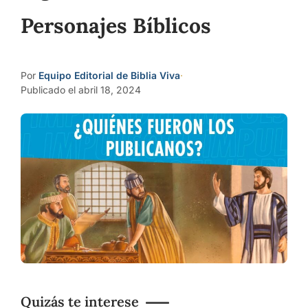
Personajes Bíblicos
Por
Equipo Editorial de Biblia Viva
·
Publicado el abril 18, 2024
Quizás te interese