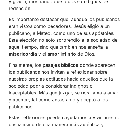
y gracia, mostrando que todos son dignos de
redención.
Es importante destacar que, aunque los publicanos
eran vistos como pecadores, Jesús eligió a un
publicano, a Mateo, como uno de sus apóstoles.
Esta elección no solo sorprendió a la sociedad de
aquel tiempo, sino que también nos enseña la
misericordia
y el
amor infinito
de Dios.
Finalmente, los
pasajes bíblicos
donde aparecen
los publicanos nos invitan a reflexionar sobre
nuestras propias actitudes hacia aquellos que la
sociedad podría considerar indignos o
inaceptables. Más que juzgar, se nos llama a amar
y aceptar, tal como Jesús amó y aceptó a los
publicanos.
Estas reflexiones pueden ayudarnos a vivir nuestro
cristianismo de una manera más auténtica y