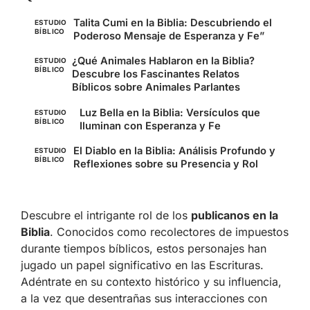
Talita Cumi en la Biblia: Descubriendo el
ESTUDIO
BÍBLICO
Poderoso Mensaje de Esperanza y Fe”
¿Qué Animales Hablaron en la Biblia?
ESTUDIO
BÍBLICO
Descubre los Fascinantes Relatos
Bíblicos sobre Animales Parlantes
Luz Bella en la Biblia: Versículos que
ESTUDIO
BÍBLICO
Iluminan con Esperanza y Fe
El Diablo en la Biblia: Análisis Profundo y
ESTUDIO
BÍBLICO
Reflexiones sobre su Presencia y Rol
Descubre el intrigante rol de los
publicanos en la
Biblia
. Conocidos como recolectores de impuestos
durante tiempos bíblicos, estos personajes han
jugado un papel significativo en las Escrituras.
Adéntrate en su contexto histórico y su influencia,
a la vez que desentrañas sus interacciones con