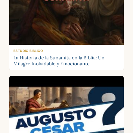
ESTUDIO BÍBLICO
La Historia de la Sunamita en la Biblia: Un
Milagro Inolvidable y Emocionante