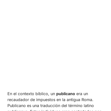
En el contexto bíblico, un
publicano
era un
recaudador de impuestos en la antigua Roma.
Publicano es una traducción del término latino