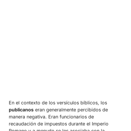
En el contexto de los versículos bíblicos, los
publicanos
eran generalmente percibidos de
manera negativa. Eran funcionarios de
recaudación de impuestos durante el Imperio
Romano y a menudo se les asociaba con la