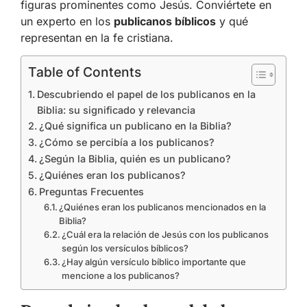
figuras prominentes como Jesús. Conviértete en
un experto en los
publicanos bíblicos
y qué
representan en la fe cristiana.
Table of Contents
Descubriendo el papel de los publicanos en la
Biblia: su significado y relevancia
¿Qué significa un publicano en la Biblia?
¿Cómo se percibía a los publicanos?
¿Según la Biblia, quién es un publicano?
¿Quiénes eran los publicanos?
Preguntas Frecuentes
¿Quiénes eran los publicanos mencionados en la
Biblia?
¿Cuál era la relación de Jesús con los publicanos
según los versículos bíblicos?
¿Hay algún versículo bíblico importante que
mencione a los publicanos?