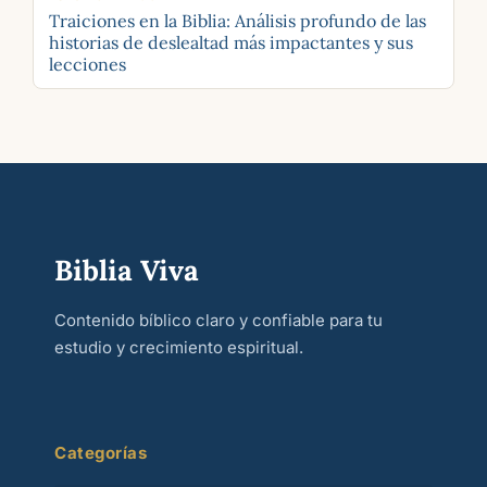
Traiciones en la Biblia: Análisis profundo de las
historias de deslealtad más impactantes y sus
lecciones
Biblia Viva
Contenido bíblico claro y confiable para tu
estudio y crecimiento espiritual.
Categorías