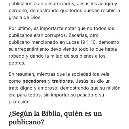
publicanos eran despreciados, Jesús les acogió y
perdonó, demostrando que todos pueden recibir la
gracia de Dios.
Por último, es importante notar que no todos los
publicanos eran corruptos. Zacarías, otro
publicano mencionado en Lucas 19:1-10, demostró
su arrepentimiento devolviendo todo lo que había
robado y dando la mitad de sus bienes a los
pobres.
En resumen, mientras que la sociedad los veía
como
pecadores
y
traidores
, Jesús les dio un
trato digno y amoroso, demostrando que su misión
era para todos, sin importar su pasado o su
profesión.
¿Según la Biblia, quién es un
publicano?