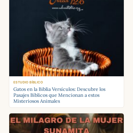
ESTUDIO BÍBLICO
Gatos en la Biblia Versículos: Descubre los
Pasajes Bíblicos que Mencionan a estos
Misteriosos Animales