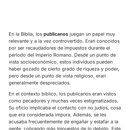
En la Biblia, los
publicanos
juegan un papel muy
relevante y a la vez controvertido. Eran conocidos
por ser recaudadores de impuestos durante el
periodo del Imperio Romano. Desde un punto de
vista socioeconómico, estos individuos pueden
haber gozado de cierto grado de riqueza y poder,
pero desde un punto de vista religioso, eran
generalmente despreciados.
En el contexto bíblico, los publicanos eran vistos
como pecadores y muchas veces estigmatizados.
Su oficio implicaba el contacto con no judíos, cosa
que era considerada impura. Además, se les
acusaba frecuentemente de engañar y estafar a la
gente, cobrando más impuestos de lo debido. Este