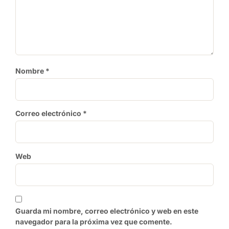
Nombre
*
Correo electrónico
*
Web
Guarda mi nombre, correo electrónico y web en este
navegador para la próxima vez que comente.