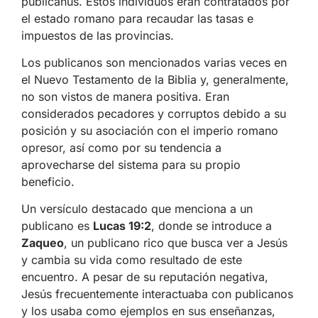
publicanus. Estos individuos eran contratados por
el estado romano para recaudar las tasas e
impuestos de las provincias.
Los publicanos son mencionados varias veces en
el Nuevo Testamento de la Biblia y, generalmente,
no son vistos de manera positiva. Eran
considerados pecadores y corruptos debido a su
posición y su asociación con el imperio romano
opresor, así como por su tendencia a
aprovecharse del sistema para su propio
beneficio.
Un versículo destacado que menciona a un
publicano es
Lucas 19:2
, donde se introduce a
Zaqueo
, un publicano rico que busca ver a Jesús
y cambia su vida como resultado de este
encuentro. A pesar de su reputación negativa,
Jesús frecuentemente interactuaba con publicanos
y los usaba como ejemplos en sus enseñanzas,