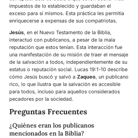
impuestos de lo establecido y guardaban el
exceso para sí mismos. Esta práctica les permitía
enriquecerse a expensas de sus compatriotas.
Jesús
, en el Nuevo Testamento de la Biblia,
interactuó con publicanos, a pesar de la mala
reputación que estos tenían. Esta interacción fue
una manifestación de su misión de traer el mensaje
de la salvación a todos, independientemente de su
estatus o reputación social. Lucas 19:1-10 describe
cómo Jesús buscó y salvó a
Zaqueo
, un publicano
rico, lo que ilustra que la salvación es accesible
para todos, incluso para aquellos considerados
pecadores por la sociedad.
Preguntas Frecuentes
¿Quiénes eran los publicanos
mencionados en la Biblia?