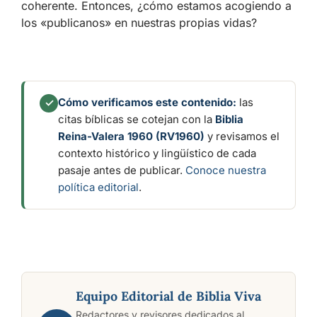
coherente. Entonces, ¿cómo estamos acogiendo a
los «publicanos» en nuestras propias vidas?
Cómo verificamos este contenido:
las
✓
citas bíblicas se cotejan con la
Biblia
Reina-Valera 1960 (RV1960)
y revisamos el
contexto histórico y lingüístico de cada
pasaje antes de publicar.
Conoce nuestra
política editorial
.
Equipo Editorial de Biblia Viva
Redactores y revisores dedicados al