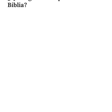
Biblia?