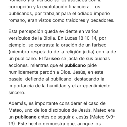
corrupción y la explotación financiera. Los
publicanos, por trabajar para el odiado imperio
romano, eran vistos como traidores y pecadores.
Esta percepción queda evidente en varios
versículos de la Biblia. En Lucas 18:10-14, por
ejemplo, se contrasta la oración de un fariseo
(miembro respetado de la religión judía) con la de
un publicano. El
fariseo
se jacta de sus buenas
acciones, mientras que el
publicano
pide
humildemente perdón a Dios. Jesús, en este
pasaje, defiende al publicano, destacando la
importancia de la humildad y el arrepentimiento
sincero.
Además, es importante considerar el caso de
Mateo, uno de los discípulos de Jesús. Mateo era
un
publicano
antes de seguir a Jesús (Mateo 9:9-
13). Este hecho demuestra que, aunque los