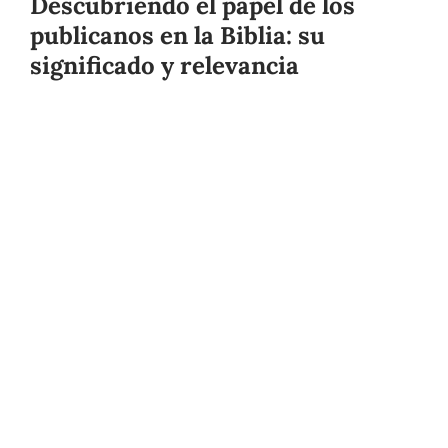
Descubriendo el papel de los
publicanos en la Biblia: su
significado y relevancia