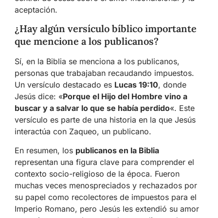
aceptación.
¿Hay algún versículo bíblico importante
que mencione a los publicanos?
Sí, en la Biblia se menciona a los publicanos,
personas que trabajaban recaudando impuestos.
Un versículo destacado es
Lucas 19:10
, donde
Jesús dice: «
Porque el Hijo del Hombre vino a
buscar y a salvar lo que se había perdido
«. Este
versículo es parte de una historia en la que Jesús
interactúa con Zaqueo, un publicano.
En resumen, los
publicanos en la Biblia
representan una figura clave para comprender el
contexto socio-religioso de la época. Fueron
muchas veces menospreciados y rechazados por
su papel como recolectores de impuestos para el
Imperio Romano, pero Jesús les extendió su amor