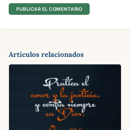
Artículos relacionados