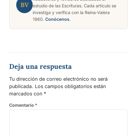
BV
estudio de las Escrituras. Cada artículo se
investiga y verifica con la Reina-Valera
1960.
Conócenos
.
Deja una respuesta
Tu dirección de correo electrónico no será
publicada.
Los campos obligatorios están
marcados con
*
Comentario
*