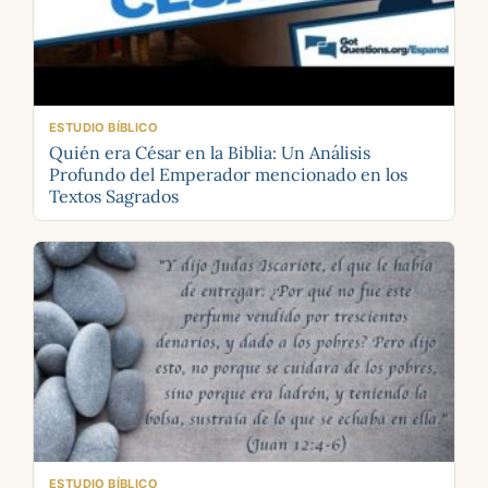
ESTUDIO BÍBLICO
Quién era César en la Biblia: Un Análisis
Profundo del Emperador mencionado en los
Textos Sagrados
ESTUDIO BÍBLICO