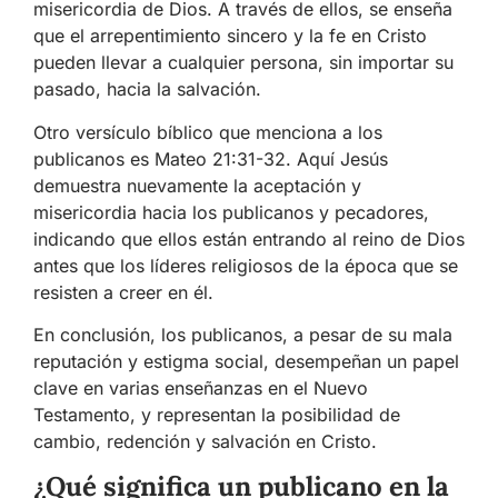
misericordia de Dios. A través de ellos, se enseña
que el arrepentimiento sincero y la fe en Cristo
pueden llevar a cualquier persona, sin importar su
pasado, hacia la salvación.
Otro versículo bíblico que menciona a los
publicanos es Mateo 21:31-32. Aquí Jesús
demuestra nuevamente la aceptación y
misericordia hacia los publicanos y pecadores,
indicando que ellos están entrando al reino de Dios
antes que los líderes religiosos de la época que se
resisten a creer en él.
En conclusión, los publicanos, a pesar de su mala
reputación y estigma social, desempeñan un papel
clave en varias enseñanzas en el Nuevo
Testamento, y representan la posibilidad de
cambio, redención y salvación en Cristo.
¿Qué significa un publicano en la