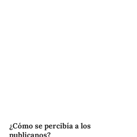
¿Cómo se percibía a los
publicanos?