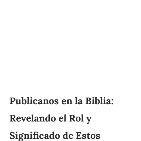
Publicanos en la Biblia:
Revelando el Rol y
Significado de Estos