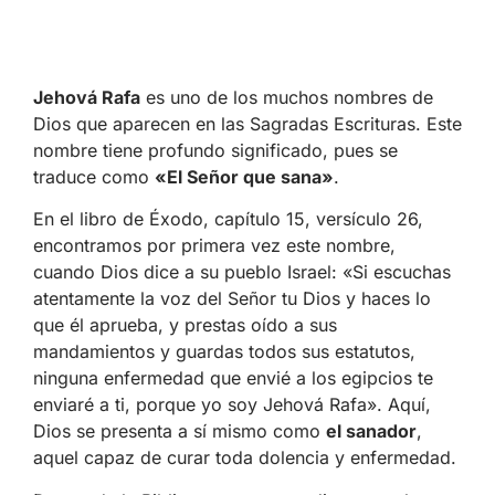
Jehová Rafa
es uno de los muchos nombres de
Dios que aparecen en las Sagradas Escrituras. Este
nombre tiene profundo significado, pues se
traduce como
«El Señor que sana»
.
En el libro de Éxodo, capítulo 15, versículo 26,
encontramos por primera vez este nombre,
cuando Dios dice a su pueblo Israel: «Si escuchas
atentamente la voz del Señor tu Dios y haces lo
que él aprueba, y prestas oído a sus
mandamientos y guardas todos sus estatutos,
ninguna enfermedad que envié a los egipcios te
enviaré a ti, porque yo soy Jehová Rafa». Aquí,
Dios se presenta a sí mismo como
el sanador
,
aquel capaz de curar toda dolencia y enfermedad.