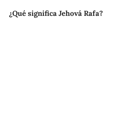
¿Qué significa Jehová Rafa?