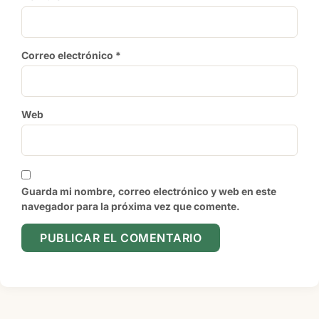
Correo electrónico
*
Web
Guarda mi nombre, correo electrónico y web en este
navegador para la próxima vez que comente.