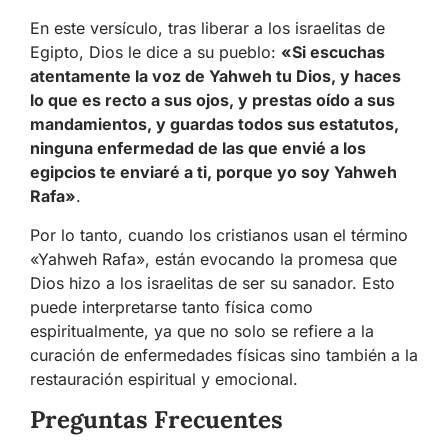
En este versículo, tras liberar a los israelitas de
Egipto, Dios le dice a su pueblo:
«Si escuchas
atentamente la voz de Yahweh tu Dios, y haces
lo que es recto a sus ojos, y prestas oído a sus
mandamientos, y guardas todos sus estatutos,
ninguna enfermedad de las que envié a los
egipcios te enviaré a ti, porque yo soy Yahweh
Rafa»
.
Por lo tanto, cuando los cristianos usan el término
«Yahweh Rafa», están evocando la promesa que
Dios hizo a los israelitas de ser su sanador. Esto
puede interpretarse tanto física como
espiritualmente, ya que no solo se refiere a la
curación de enfermedades físicas sino también a la
restauración espiritual y emocional.
Preguntas Frecuentes