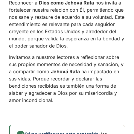
Reconocer a
Dios como Jehová Rafa
nos invita a
fortalecer nuestra relación con Él, permitiendo que
nos sane y restaure de acuerdo a su voluntad. Este
entendimiento es relevante para cada seguidor
creyente en los Estados Unidos y alrededor del
mundo, porque valida la esperanza en la bondad y
el poder sanador de Dios.
Invitamos a nuestros lectores a reflexionar sobre
sus propios momentos de necesidad y sanación, y
a compartir cómo
Jehová Rafa
ha impactado en
sus vidas. Porque recordar y declarar las
bendiciones recibidas es también una forma de
alabar y agradecer a Dios por su misericordia y
amor incondicional.