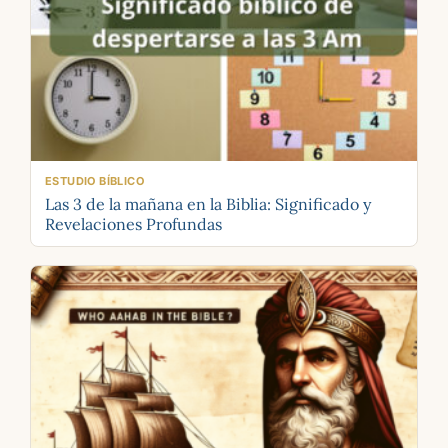
ESTUDIO BÍBLICO
Las 3 de la mañana en la Biblia: Significado y
Revelaciones Profundas