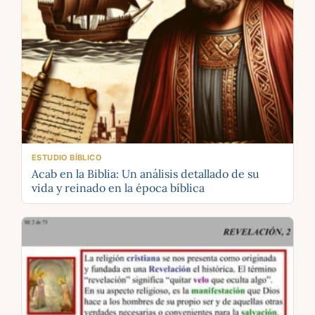
ESTUDIO BÍBLICO
Acab en la Biblia: Un análisis detallado de su
vida y reinado en la época bíblica