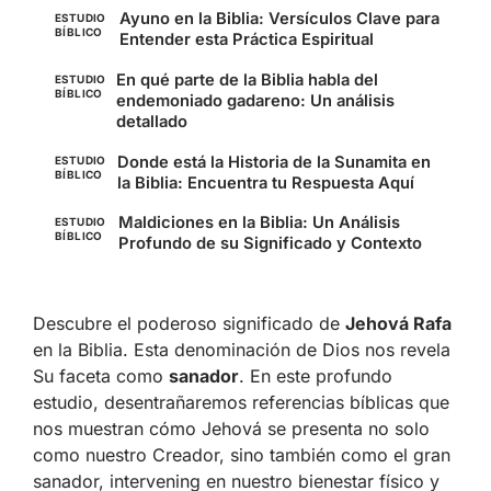
Ayuno en la Biblia: Versículos Clave para
ESTUDIO
BÍBLICO
Entender esta Práctica Espiritual
En qué parte de la Biblia habla del
ESTUDIO
BÍBLICO
endemoniado gadareno: Un análisis
detallado
Donde está la Historia de la Sunamita en
ESTUDIO
BÍBLICO
la Biblia: Encuentra tu Respuesta Aquí
Maldiciones en la Biblia: Un Análisis
ESTUDIO
BÍBLICO
Profundo de su Significado y Contexto
Descubre el poderoso significado de
Jehová Rafa
en la Biblia. Esta denominación de Dios nos revela
Su faceta como
sanador
. En este profundo
estudio, desentrañaremos referencias bíblicas que
nos muestran cómo Jehová se presenta no solo
como nuestro Creador, sino también como el gran
sanador, intervening en nuestro bienestar físico y