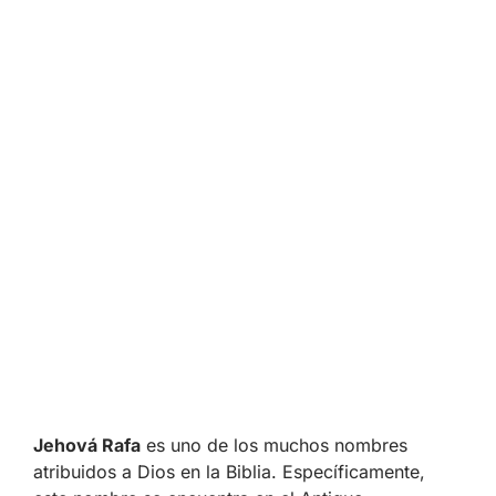
Jehová Rafa
es uno de los muchos nombres
atribuidos a Dios en la Biblia. Específicamente,