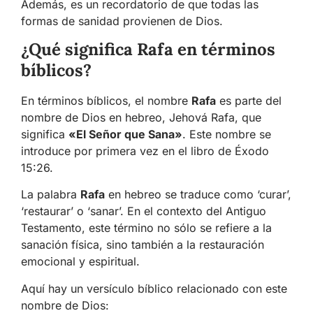
Además, es un recordatorio de que todas las
formas de sanidad provienen de Dios.
¿Qué significa Rafa en términos
bíblicos?
En términos bíblicos, el nombre
Rafa
es parte del
nombre de Dios en hebreo, Jehová Rafa, que
significa
«El Señor que Sana»
. Este nombre se
introduce por primera vez en el libro de Éxodo
15:26.
La palabra
Rafa
en hebreo se traduce como ‘curar’,
‘restaurar’ o ‘sanar’. En el contexto del Antiguo
Testamento, este término no sólo se refiere a la
sanación física, sino también a la restauración
emocional y espiritual.
Aquí hay un versículo bíblico relacionado con este
nombre de Dios: