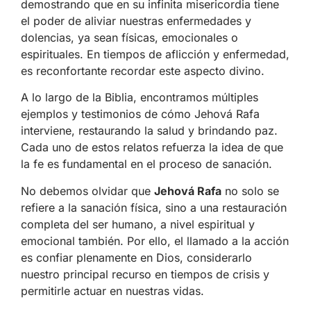
demostrando que en su infinita misericordia tiene
el poder de aliviar nuestras enfermedades y
dolencias, ya sean físicas, emocionales o
espirituales. En tiempos de aflicción y enfermedad,
es reconfortante recordar este aspecto divino.
A lo largo de la Biblia, encontramos múltiples
ejemplos y testimonios de cómo Jehová Rafa
interviene, restaurando la salud y brindando paz.
Cada uno de estos relatos refuerza la idea de que
la fe es fundamental en el proceso de sanación.
No debemos olvidar que
Jehová Rafa
no solo se
refiere a la sanación física, sino a una restauración
completa del ser humano, a nivel espiritual y
emocional también. Por ello, el llamado a la acción
es confiar plenamente en Dios, considerarlo
nuestro principal recurso en tiempos de crisis y
permitirle actuar en nuestras vidas.