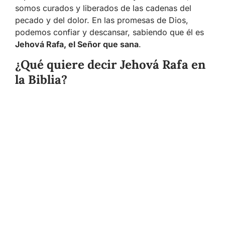
somos curados y liberados de las cadenas del
pecado y del dolor. En las promesas de Dios,
podemos confiar y descansar, sabiendo que él es
Jehová Rafa, el Señor que sana
.
¿Qué quiere decir Jehová Rafa en
la Biblia?