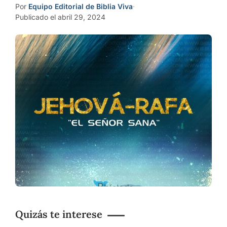
Por
Equipo Editorial de Biblia Viva
·
Publicado el abril 29, 2024
Quizás te interese