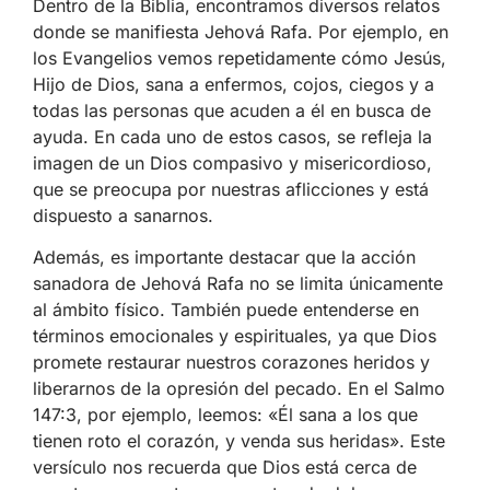
Dentro de la Biblia, encontramos diversos relatos
donde se manifiesta Jehová Rafa. Por ejemplo, en
los Evangelios vemos repetidamente cómo Jesús,
Hijo de Dios, sana a enfermos, cojos, ciegos y a
todas las personas que acuden a él en busca de
ayuda. En cada uno de estos casos, se refleja la
imagen de un Dios compasivo y misericordioso,
que se preocupa por nuestras aflicciones y está
dispuesto a sanarnos.
Además, es importante destacar que la acción
sanadora de Jehová Rafa no se limita únicamente
al ámbito físico. También puede entenderse en
términos emocionales y espirituales, ya que Dios
promete restaurar nuestros corazones heridos y
liberarnos de la opresión del pecado. En el Salmo
147:3, por ejemplo, leemos: «Él sana a los que
tienen roto el corazón, y venda sus heridas». Este
versículo nos recuerda que Dios está cerca de