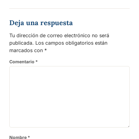
Deja una respuesta
Tu dirección de correo electrónico no será
publicada.
Los campos obligatorios están
marcados con
*
Comentario
*
Nombre
*