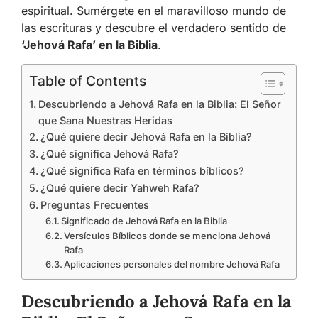
espiritual. Sumérgete en el maravilloso mundo de
las escrituras y descubre el verdadero sentido de
‘Jehová Rafa’ en la Biblia
.
Table of Contents
Descubriendo a Jehová Rafa en la Biblia: El Señor
que Sana Nuestras Heridas
¿Qué quiere decir Jehová Rafa en la Biblia?
¿Qué significa Jehová Rafa?
¿Qué significa Rafa en términos bíblicos?
¿Qué quiere decir Yahweh Rafa?
Preguntas Frecuentes
Significado de Jehová Rafa en la Biblia
Versículos Bíblicos donde se menciona Jehová
Rafa
Aplicaciones personales del nombre Jehová Rafa
Descubriendo a Jehová Rafa en la