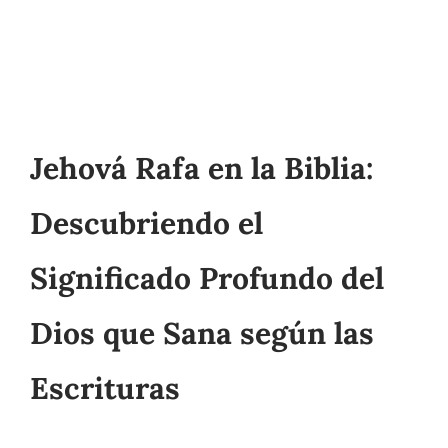
Jehová Rafa en la Biblia:
Descubriendo el
Significado Profundo del
Dios que Sana según las
Escrituras