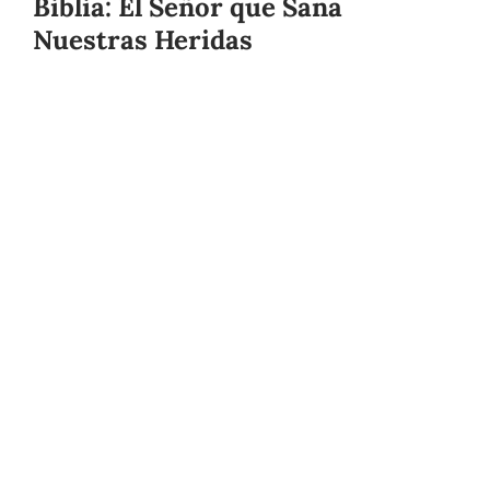
Biblia: El Señor que Sana
Nuestras Heridas