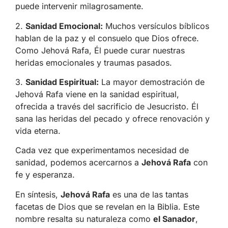
puede intervenir milagrosamente.
2.
Sanidad Emocional:
Muchos versículos bíblicos
hablan de la paz y el consuelo que Dios ofrece.
Como Jehová Rafa, Él puede curar nuestras
heridas emocionales y traumas pasados.
3.
Sanidad Espiritual:
La mayor demostración de
Jehová Rafa viene en la sanidad espiritual,
ofrecida a través del sacrificio de Jesucristo. Él
sana las heridas del pecado y ofrece renovación y
vida eterna.
Cada vez que experimentamos necesidad de
sanidad, podemos acercarnos a
Jehová Rafa
con
fe y esperanza.
En síntesis,
Jehová Rafa
es una de las tantas
facetas de Dios que se revelan en la Biblia. Este
nombre resalta su naturaleza como
el Sanador
,