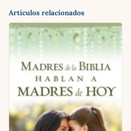
Artículos relacionados