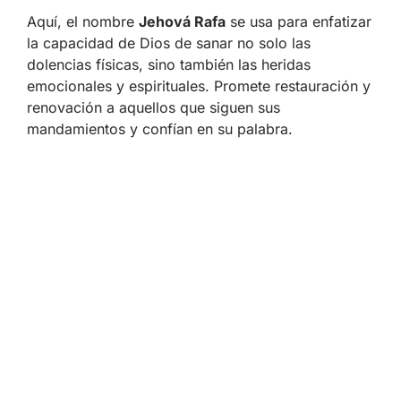
Aquí, el nombre
Jehová Rafa
se usa para enfatizar
la capacidad de Dios de sanar no solo las
dolencias físicas, sino también las heridas
emocionales y espirituales. Promete restauración y
renovación a aquellos que siguen sus
mandamientos y confían en su palabra.