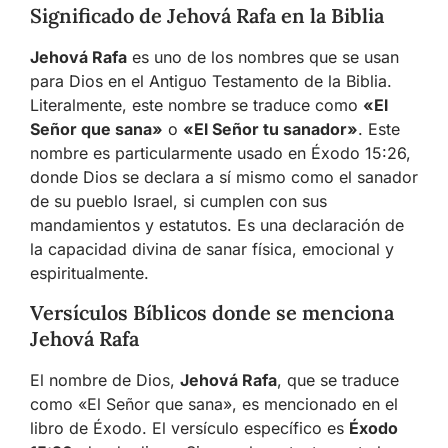
Significado de Jehová Rafa en la Biblia
Jehová Rafa
es uno de los nombres que se usan
para Dios en el Antiguo Testamento de la Biblia.
Literalmente, este nombre se traduce como
«El
Señor que sana»
o
«El Señor tu sanador»
. Este
nombre es particularmente usado en Éxodo 15:26,
donde Dios se declara a sí mismo como el sanador
de su pueblo Israel, si cumplen con sus
mandamientos y estatutos. Es una declaración de
la capacidad divina de sanar física, emocional y
espiritualmente.
Versículos Bíblicos donde se menciona
Jehová Rafa
El nombre de Dios,
Jehová Rafa
, que se traduce
como «El Señor que sana», es mencionado en el
libro de Éxodo. El versículo específico es
Éxodo