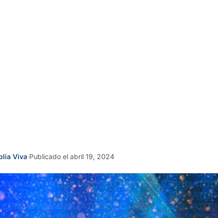
blia Viva
·
Publicado el abril 19, 2024