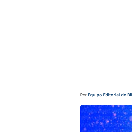
Por
Equipo Editorial de Bi