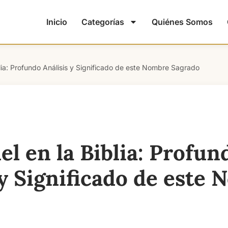
Inicio
Categorías
Quiénes Somos
ia: Profundo Análisis y Significado de este Nombre Sagrado
 en la Biblia: Profun
 y Significado de este