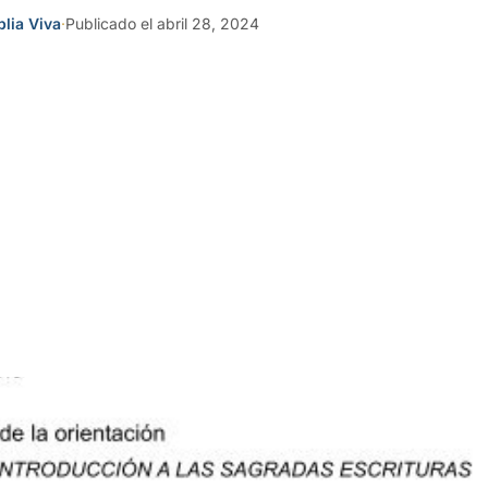
blia Viva
·
Publicado el abril 28, 2024