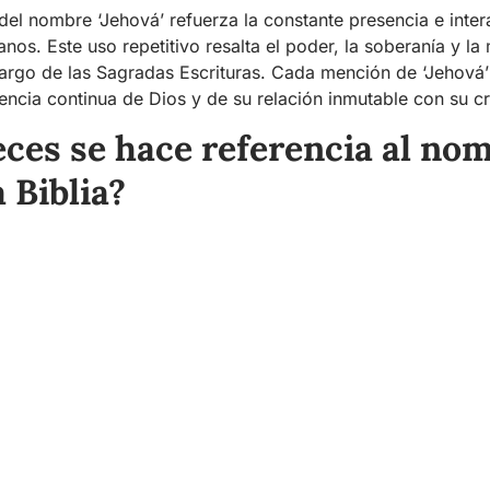
del nombre ‘Jehová’ refuerza la constante presencia e inter
nos. Este uso repetitivo resalta el poder, la soberanía y la
 largo de las Sagradas Escrituras. Cada mención de ‘Jehová
encia continua de Dios y de su relación inmutable con su c
ces se hace referencia al no
 Biblia?