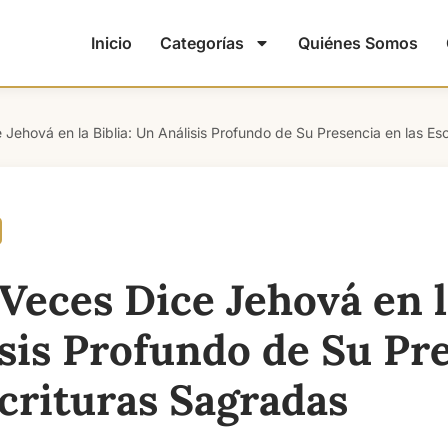
Inicio
Categorías
Quiénes Somos
Jehová en la Biblia: Un Análisis Profundo de Su Presencia en las Es
Veces Dice Jehová en la
sis Profundo de Su Pr
scrituras Sagradas