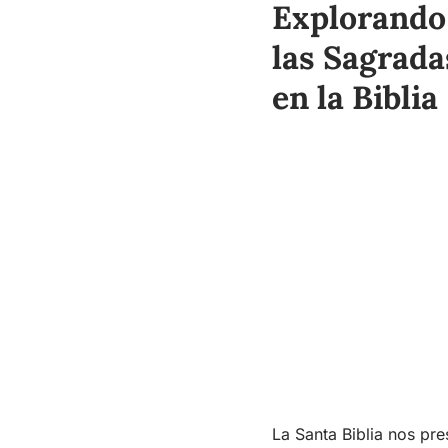
Explorando 
las Sagrada
en la Biblia
La Santa Biblia nos pr