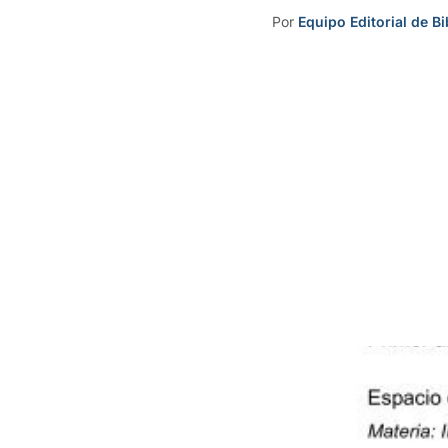
Por
Equipo Editorial de Bi