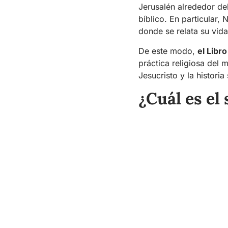
Jerusalén alrededor del
bíblico. En particular, 
donde se relata su vid
De este modo,
el Libro
práctica religiosa del
Jesucristo y la historia
¿Cuál es el 