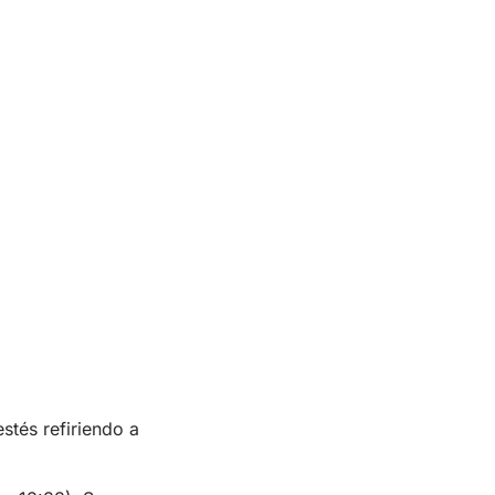
stés refiriendo a