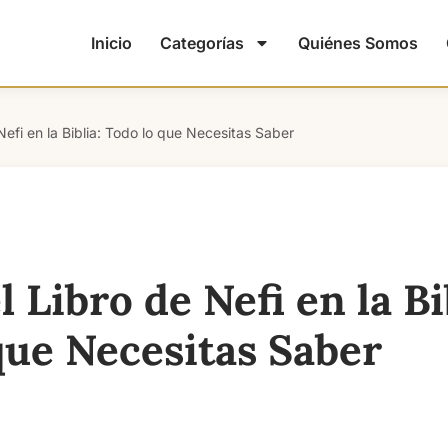
Inicio
Categorías
Quiénes Somos
Nefi en la Biblia: Todo lo que Necesitas Saber
l Libro de Nefi en la Bi
que Necesitas Saber