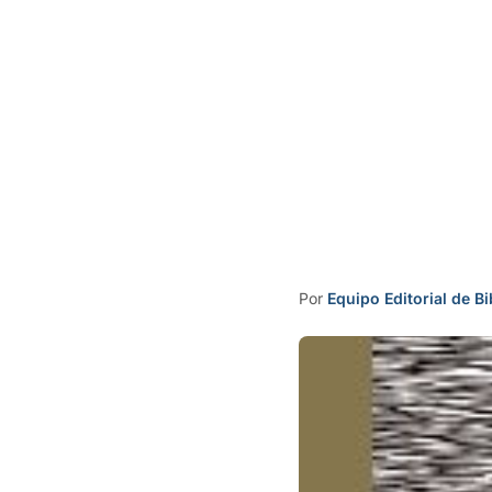
Por
Equipo Editorial de Bi