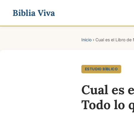
Biblia Viva
Inicio
›
Cual es el Libro de 
ESTUDIO BÍBLICO
Cual es e
Todo lo 