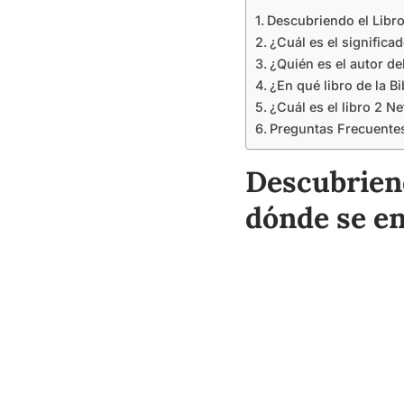
Descubriendo el Libro
¿Cuál es el significad
¿Quién es el autor del
¿En qué libro de la Bi
¿Cuál es el libro 2 Ne
Preguntas Frecuente
Descubriend
dónde se e