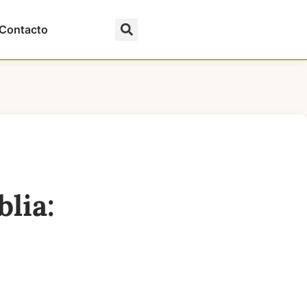
Contacto
blia: