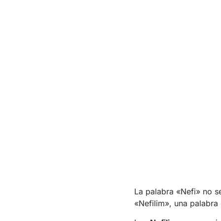
La palabra «Nefi» no se
«Nefilim», una palabra 