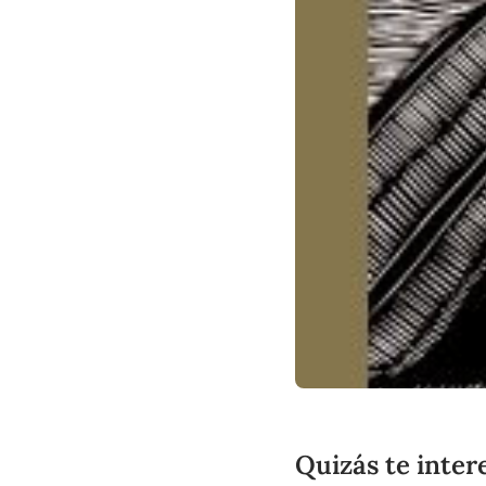
Quizás te inter