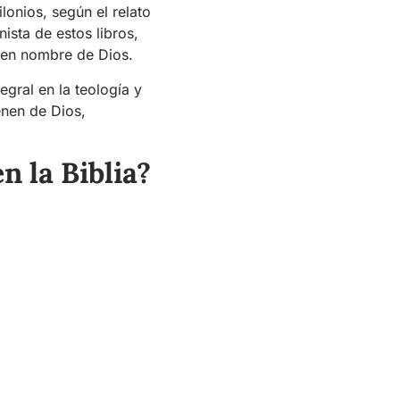
lonios, según el relato
nista de estos libros,
a en nombre de Dios.
egral en la teología y
nen de Dios,
n la Biblia?