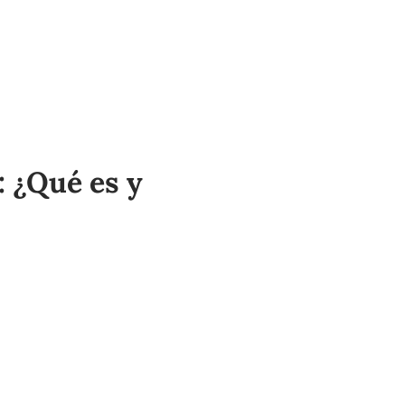
: ¿Qué es y