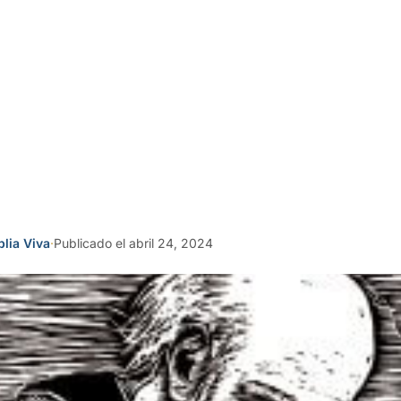
blia Viva
·
Publicado el abril 24, 2024