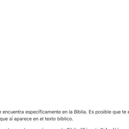
 encuentra específicamente en la Biblia. Es posible que te e
que sí aparece en el texto bíblico.