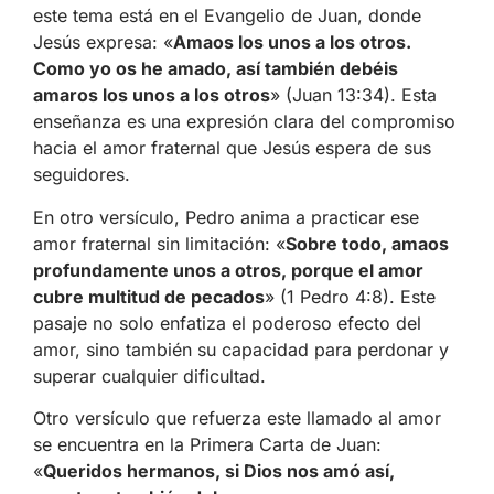
este tema está en el Evangelio de Juan, donde
Jesús expresa: «
Amaos los unos a los otros.
Como yo os he amado, así también debéis
amaros los unos a los otros
» (Juan 13:34). Esta
enseñanza es una expresión clara del compromiso
hacia el amor fraternal que Jesús espera de sus
seguidores.
En otro versículo, Pedro anima a practicar ese
amor fraternal sin limitación: «
Sobre todo, amaos
profundamente unos a otros, porque el amor
cubre multitud de pecados
» (1 Pedro 4:8). Este
pasaje no solo enfatiza el poderoso efecto del
amor, sino también su capacidad para perdonar y
superar cualquier dificultad.
Otro versículo que refuerza este llamado al amor
se encuentra en la Primera Carta de Juan:
«
Queridos hermanos, si Dios nos amó así,