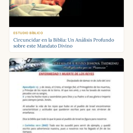
ESTUDIO BÍBLICO
Circuncidar en la Biblia: Un Análisis Profundo
sobre este Mandato Divino