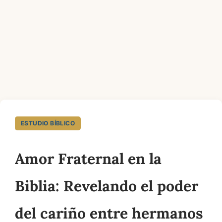
ESTUDIO BÍBLICO
Amor Fraternal en la
Biblia: Revelando el poder
del cariño entre hermanos