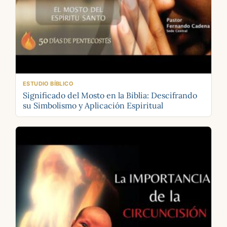
ESTUDIO BÍBLICO
Significado del Mosto en la Biblia: Descifrando
su Simbolismo y Aplicación Espiritual