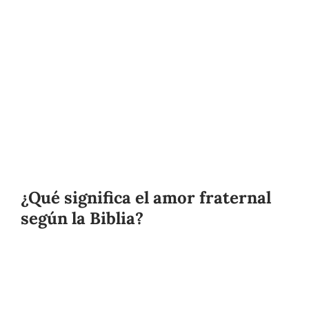
¿Qué significa el amor fraternal
según la Biblia?