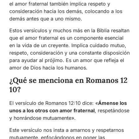
el amor fraternal también implica respeto y
consideración hacia los demás, colocando a los
demás antes que a uno mismo.
Estos versículos y muchos más en la Biblia resaltan
que el amor fraternal es un componente esencial
en la vida de un creyente. Implica cuidado mutuo,
respeto, consideración y una constante disposición
para ayudar al prójimo. Es un amor que refleja el
amor de Dios hacia los humanos.
¿Qué se menciona en Romanos 12
10?
El versículo de Romanos 12:10 dice: «
Ámense los
unos a los otros con amor fraternal
, respetándose
y honrándose mutuamente».
Este versículo nos insta a amarnos y respetarnos
mutuamente, enfocándonos en poner las