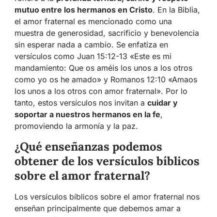
mutuo entre los hermanos en Cristo
. En la Biblia,
el amor fraternal es mencionado como una
muestra de generosidad, sacrificio y benevolencia
sin esperar nada a cambio. Se enfatiza en
versículos como Juan 15:12-13 «Este es mi
mandamiento: Que os améis los unos a los otros
como yo os he amado» y Romanos 12:10 «Amaos
los unos a los otros con amor fraternal». Por lo
tanto, estos versículos nos invitan a
cuidar y
soportar a nuestros hermanos en la fe
,
promoviendo la armonía y la paz.
¿Qué enseñanzas podemos
obtener de los versículos bíblicos
sobre el amor fraternal?
Los versículos bíblicos sobre el amor fraternal nos
enseñan principalmente que debemos amar a