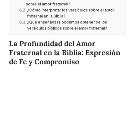
sobre el amor fraternal?
¿Cómo interpretar los versículos sobre el amor
fraternal en la Biblia?
¿Qué enseñanzas podemos obtener de los
versículos bíblicos sobre el amor fraternal?
La Profundidad del Amor
Fraternal en la Biblia: Expresión
de Fe y Compromiso