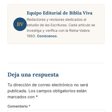
Equipo Editorial de Biblia Viva
Redactores y revisores dedicados al
BV
estudio de las Escrituras. Cada artículo se
investiga y verifica con la Reina-Valera
1960.
Conócenos
.
Deja una respuesta
Tu dirección de correo electrónico no será
publicada.
Los campos obligatorios están
marcados con
*
Comentario
*