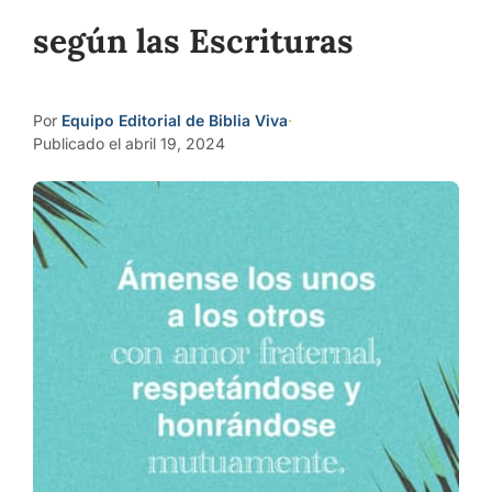
según las Escrituras
Por
Equipo Editorial de Biblia Viva
·
Publicado el abril 19, 2024