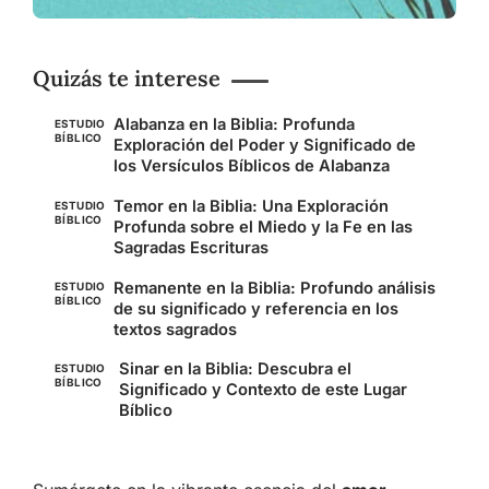
Quizás te interese
Alabanza en la Biblia: Profunda
ESTUDIO
BÍBLICO
Exploración del Poder y Significado de
los Versículos Bíblicos de Alabanza
Temor en la Biblia: Una Exploración
ESTUDIO
BÍBLICO
Profunda sobre el Miedo y la Fe en las
Sagradas Escrituras
Remanente en la Biblia: Profundo análisis
ESTUDIO
BÍBLICO
de su significado y referencia en los
textos sagrados
Sinar en la Biblia: Descubra el
ESTUDIO
BÍBLICO
Significado y Contexto de este Lugar
Bíblico