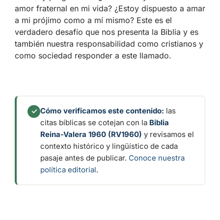
amor fraternal en mi vida? ¿Estoy dispuesto a amar
a mi prójimo como a mí mismo? Este es el
verdadero desafío que nos presenta la Biblia y es
también nuestra responsabilidad como cristianos y
como sociedad responder a este llamado.
Cómo verificamos este contenido:
las
✓
citas bíblicas se cotejan con la
Biblia
Reina-Valera 1960 (RV1960)
y revisamos el
contexto histórico y lingüístico de cada
pasaje antes de publicar.
Conoce nuestra
política editorial
.