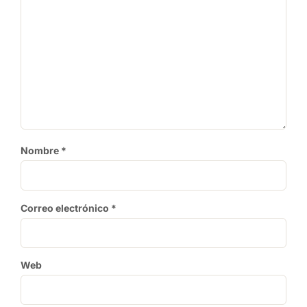
Nombre
*
Correo electrónico
*
Web