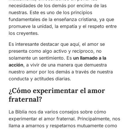
necesidades de los demás por encima de las
nuestras. Este es uno de los principios
fundamentales de la enseñanza cristiana, ya que
promueve la unidad, la empatía y el respeto entre
los creyentes.
Es interesante destacar que aquí, el amor se
presenta como algo activo y recíproco, no
solamente un sentimiento. Es
un llamado a la
acción
, a vivir de una manera que demuestra
nuestro amor por los demás a través de nuestra
conducta y actitudes diarias.
¿Cómo experimentar el amor
fraternal?
La Biblia nos da varios consejos sobre cómo
experimentar el amor fraternal. Principalmente, nos
llama a amarnos y respetarnos mutuamente como