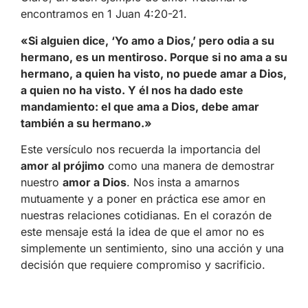
encontramos en 1 Juan 4:20-21.
«Si alguien dice, ‘Yo amo a Dios,’ pero odia a su
hermano, es un mentiroso. Porque si no ama a su
hermano, a quien ha visto, no puede amar a Dios,
a quien no ha visto. Y él nos ha dado este
mandamiento: el que ama a Dios, debe amar
también a su hermano.»
Este versículo nos recuerda la importancia del
amor al prójimo
como una manera de demostrar
nuestro
amor a Dios
. Nos insta a amarnos
mutuamente y a poner en práctica ese amor en
nuestras relaciones cotidianas. En el corazón de
este mensaje está la idea de que el amor no es
simplemente un sentimiento, sino una acción y una
decisión que requiere compromiso y sacrificio.