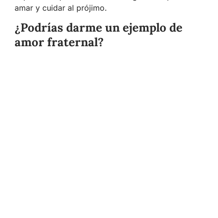
amar y cuidar al prójimo.
¿Podrías darme un ejemplo de
amor fraternal?