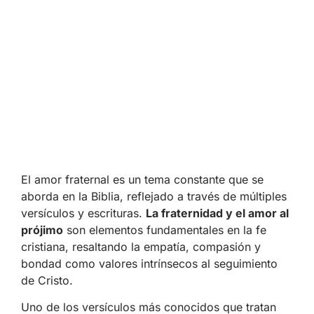
El amor fraternal es un tema constante que se
aborda en la Biblia, reflejado a través de múltiples
versículos y escrituras.
La fraternidad y el amor al
prójimo
son elementos fundamentales en la fe
cristiana, resaltando la empatía, compasión y
bondad como valores intrínsecos al seguimiento
de Cristo.
Uno de los versículos más conocidos que tratan