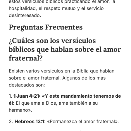
estos versículos bíblicos practicando el amor, la
hospitalidad, el respeto mutuo y el servicio
desinteresado.
Preguntas Frecuentes
¿Cuáles son los versículos
bíblicos que hablan sobre el amor
fraternal?
Existen varios versículos en la Biblia que hablan
sobre el amor fraternal. Algunos de los más
destacados son:
1.
1 Juan 4:21:
«Y este mandamiento tenemos de
él:
El que ama a Dios, ame también a su
hermano».
2.
Hebreos 13:1:
«Permanezca el amor fraternal».