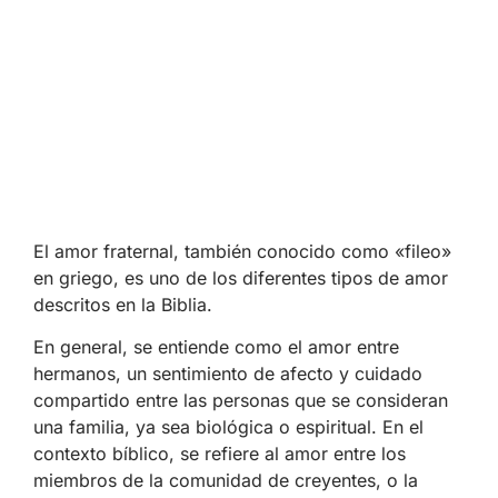
El amor fraternal, también conocido como «fileo»
en griego, es uno de los diferentes tipos de amor
descritos en la Biblia.
En general, se entiende como el amor entre
hermanos, un sentimiento de afecto y cuidado
compartido entre las personas que se consideran
una familia, ya sea biológica o espiritual. En el
contexto bíblico, se refiere al amor entre los
miembros de la comunidad de creyentes, o la