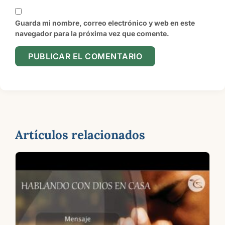
Guarda mi nombre, correo electrónico y web en este
navegador para la próxima vez que comente.
Artículos relacionados