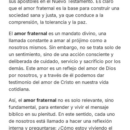
sus apóstoles en el Nuevo Testamento. Es claro
que el amor fraternal es la base para construir una
sociedad sana y justa, ya que conduce a la
comprensión, la tolerancia y la paz.
El
amor fraternal
es un mandato divino, una
llamada constante a amar al prójimo como a
nosotros mismos. Sin embargo, no se trata solo de
un sentimiento, sino de una acción consciente y
deliberada de cuidado, servicio y sacrificio por los
demás. Este amor es un reflejo del amor de Dios
por nosotros, y a través de él podemos dar
testimonio del amor de Cristo en nuestra vida
cotidiana.
Así, el
amor fraternal
no es solo relevante, sino
fundamental, para entender y vivir el mensaje
bíblico en su plenitud. En este sentido, cada uno
de nosotros está llamado a hacer una reflexión
interna y preguntarse: ¿Cómo estoy viviendo el