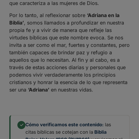
que caracteriza a las mujeres de Dios.
Por lo tanto, al reflexionar sobre
‘Adriana en la
Biblia’
, somos llamados a profundizar en nuestra
propia fe y a vivir de manera que refleje las
virtudes bíblicas que este nombre evoca. Se nos
invita a ser como el mar, fuertes y constantes, pero
también capaces de brindar paz y refugio a
aquellos que lo necesitan. Al fin y al cabo, es a
través de estas acciones diarias y personales que
podemos vivir verdaderamente los principios
cristianos y honrar la esencia de lo que representa
ser una
‘Adriana’
en nuestras vidas.
Cómo verificamos este contenido:
las
✓
citas bíblicas se cotejan con la
Biblia