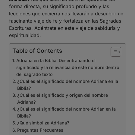
forma directa, su significado profundo y las
lecciones que encierra nos llevarán a descubrir un
fascinante viaje de fe y fortaleza en las Sagradas
Escrituras. Adéntrate en este viaje de sabiduría y
espiritualidad.
Table of Contents
Adriana en la Biblia: Desentrañando el
significado y la relevancia de este nombre dentro
del sagrado texto
¿Cuál es el significado del nombre Adriana en la
Biblia?
¿Cuál es el significado y origen del nombre
Adriana?
¿Cuál es el significado del nombre Adrián en la
Biblia?
¿Qué simboliza Adriana?
Preguntas Frecuentes