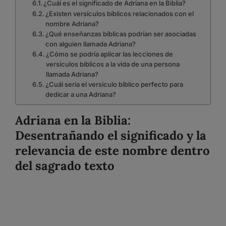
¿Cuál es el significado de Adriana en la Biblia?
¿Existen versículos bíblicos relacionados con el
nombre Adriana?
¿Qué enseñanzas bíblicas podrían ser asociadas
con alguien llamada Adriana?
¿Cómo se podría aplicar las lecciones de
versículos bíblicos a la vida de una persona
llamada Adriana?
¿Cuál sería el versículo bíblico perfecto para
dedicar a una Adriana?
Adriana en la Biblia:
Desentrañando el significado y la
relevancia de este nombre dentro
del sagrado texto