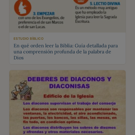
ESTUDIO BÍBLICO
En qué orden leer la Biblia: Guía detallada para
una comprensión profunda de la palabra de
Dios