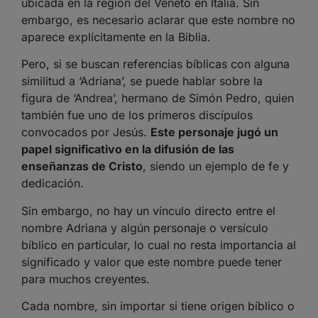
ubicada en la región del Véneto en Italia. Sin
embargo, es necesario aclarar que este nombre no
aparece explícitamente en la Biblia.
Pero, si se buscan referencias bíblicas con alguna
similitud a ‘Adriana’, se puede hablar sobre la
figura de ‘Andrea’, hermano de Simón Pedro, quien
también fue uno de los primeros discípulos
convocados por Jesús.
Este personaje jugó un
papel significativo en la difusión de las
enseñanzas de Cristo
, siendo un ejemplo de fe y
dedicación.
Sin embargo, no hay un vínculo directo entre el
nombre Adriana y algún personaje o versículo
bíblico en particular, lo cual no resta importancia al
significado y valor que este nombre puede tener
para muchos creyentes.
Cada nombre, sin importar si tiene origen bíblico o