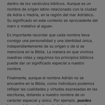
dentro de los versículos bíblicos. Aunque es un
nombre de origen latino relacionado con la ciudad
de Adria o Hadria, en la región del mar Adriático.
Su significado en este contexto es «procedente del
mar» o «relativo al agua».
Es importante recordar que cada nombre lleva
consigo una personalidad y una identidad única,
independientemente de su origen o de si se
menciona en la Biblia. La manera en que vivimos
nuestras vidas y seguimos los principios bíblicos
puede dar un significado especial a nuestro
nombre.
Finalmente, aunque el nombre Adrián no se
encuentre en la Biblia, como individuos podemos
reflejar las cualidades y virtudes expresadas en las
escrituras, dotando a nuestro nombre de un
carácter especial y único. Por ejemplo,
puedes