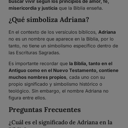
buscar vivir según los principios de amor, fe,
misericordia y justicia
que la Biblia enseña.
¿Qué simboliza Adriana?
En el contexto de los versículos bíblicos,
Adriana
no es un nombre que aparece en la Biblia, por lo
tanto, no tiene un simbolismo específico dentro de
las Escrituras Sagradas.
Es importante recordar que
la Biblia, tanto en el
Antiguo como en el Nuevo Testamento, contiene
muchos nombres propios
, cada uno con su
propio significado y simbolismo histórico o
teológico. Sin embargo, el nombre Adriana no
figura entre ellos.
Preguntas Frecuentes
¿Cuál es el significado de Adriana en la