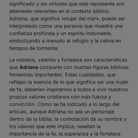
significado y las virtudes que este representa son
altamente relevantes en el contexto bíblico.
Adriana, que significa «mujer del mar», puede ser
interpretado como una persona que muestra una
confianza profunda y un espíritu indomable,
simbolizando a menudo el refugio y la calma en
tiempos de tormenta.
La nobleza, valentía y fortaleza son características
que
Adriana
comparte con muchas figuras bíblicas
femeninas importantes. Estas cualidades, que
reflejan la esencia de lo que significa ser una mujer
de fe, deberían inspirarnos a todos a vivir nuestros
propios valores cristianos con más fuerza y
convicción. Como se ha indicado a lo largo del
artículo, aunque Adriana no sea un personaje
dentro de la biblia, la connotación de su nombre y
los valores que este implica, resaltan la
importancia de la fe, la esperanza y la fortaleza