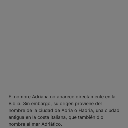
El nombre Adriana no aparece directamente en la
Biblia. Sin embargo, su origen proviene del
nombre de la ciudad de Adria o Hadria, una ciudad
antigua en la costa italiana, que también dio
nombre al mar Adriático.