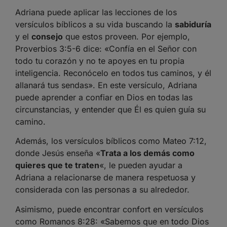
Adriana puede aplicar las lecciones de los
versículos bíblicos a su vida buscando la
sabiduría
y el
consejo
que estos proveen. Por ejemplo,
Proverbios 3:5-6 dice: «Confía en el Señor con
todo tu corazón y no te apoyes en tu propia
inteligencia. Reconócelo en todos tus caminos, y él
allanará tus sendas». En este versículo, Adriana
puede aprender a confiar en Dios en todas las
circunstancias, y entender que Él es quien guía su
camino.
Además, los versículos bíblicos como Mateo 7:12,
donde Jesús enseña «
Trata a los demás como
quieres que te traten
«, le pueden ayudar a
Adriana a relacionarse de manera respetuosa y
considerada con las personas a su alrededor.
Asimismo, puede encontrar confort en versículos
como Romanos 8:28: «Sabemos que en todo Dios