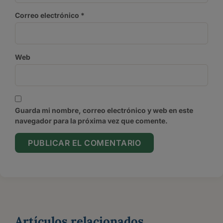
Correo electrónico
*
Web
Guarda mi nombre, correo electrónico y web en este
navegador para la próxima vez que comente.
Artículos relacionados