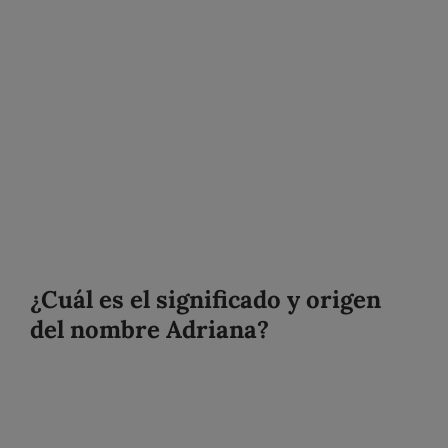
¿Cuál es el significado y origen
del nombre Adriana?