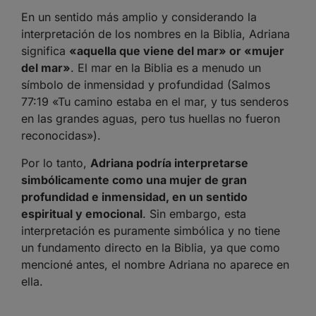
En un sentido más amplio y considerando la
interpretación de los nombres en la Biblia, Adriana
significa
«aquella que viene del mar» or «mujer
del mar»
. El mar en la Biblia es a menudo un
símbolo de inmensidad y profundidad (Salmos
77:19 «Tu camino estaba en el mar, y tus senderos
en las grandes aguas, pero tus huellas no fueron
reconocidas»).
Por lo tanto,
Adriana podría interpretarse
simbólicamente como una mujer de gran
profundidad e inmensidad, en un sentido
espiritual y emocional
. Sin embargo, esta
interpretación es puramente simbólica y no tiene
un fundamento directo en la Biblia, ya que como
mencioné antes, el nombre Adriana no aparece en
ella.