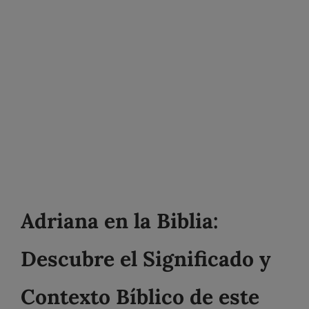
Adriana en la Biblia:
Descubre el Significado y
Contexto Bíblico de este