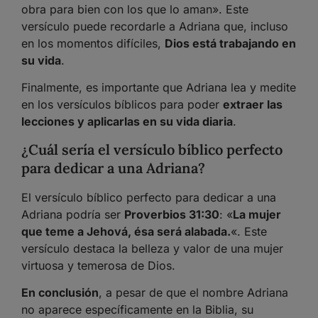
obra para bien con los que lo aman». Este
versículo puede recordarle a Adriana que, incluso
en los momentos difíciles,
Dios está trabajando en
su vida
.
Finalmente, es importante que Adriana lea y medite
en los versículos bíblicos para poder
extraer las
lecciones y aplicarlas en su vida diaria
.
¿Cuál sería el versículo bíblico perfecto
para dedicar a una Adriana?
El versículo bíblico perfecto para dedicar a una
Adriana podría ser
Proverbios 31:30
: «
La mujer
que teme a Jehová, ésa será alabada.
«. Este
versículo destaca la belleza y valor de una mujer
virtuosa y temerosa de Dios.
En conclusión
, a pesar de que el nombre Adriana
no aparece específicamente en la Biblia, su