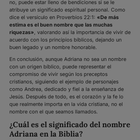
no, puede estar lleno de bendiciones si se le
atribuye un significado espiritual personal. Como
dice el versículo en Proverbios 22:1:
«De más
estima es el buen nombre que las muchas
riquezas»
, valorando así la importancia de vivir de
acuerdo con los principios bíblicos, dejando un
buen legado y un nombre honorable.
En conclusión, aunque Adriana no sea un nombre
con un origen bíblico, puede representar el
compromiso de vivir según los preceptos
cristianos, siguiendo el ejemplo de personajes
como Andrea, dedicado y fiel a la enseñanza de
Jesús. Después de todo, es el corazón y la fe lo
que realmente importa en la vida cristiana, no el
nombre con el que seamos llamados.
¿Cuál es el significado del nombre
Adriana en la Biblia?