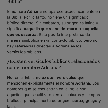
Biblia?
El nombre
Adriana
no aparece específicamente en
la Biblia. Por lo tanto, no tiene un significado
bíblico directo. Sin embargo, su origen es latino y
significa
«aquella que viene del mar»
o
«aquella
que es oscura»
. Esto podría interpretarse de
manera simbólica en un contexto bíblico, pero no
hay referencias directas a Adriana en los
versículos bíblicos.
¿Existen versículos bíblicos relacionados
con el nombre Adriana?
No
, en la Biblia
no existen versículos
que
mencionen explícitamente el nombre
Adriana
. Los
nombres que se encuentran en la Biblia son
aquellos que se utilizaron en las culturas y tiempos
bíblicos, principalmente de origen hebreo, griego y
latín.