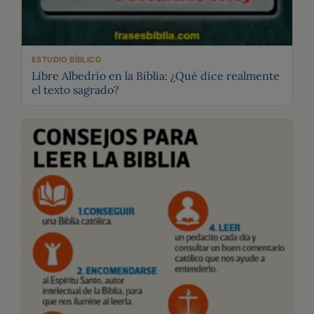
ESTUDIO BÍBLICO
Libre Albedrío en la Biblia: ¿Qué dice realmente
el texto sagrado?