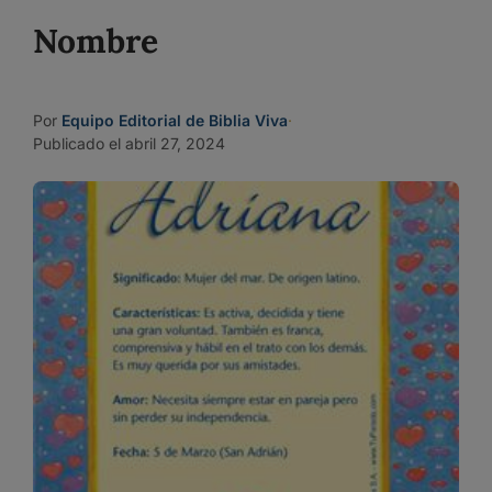
Nombre
Por
Equipo Editorial de Biblia Viva
·
Publicado el abril 27, 2024