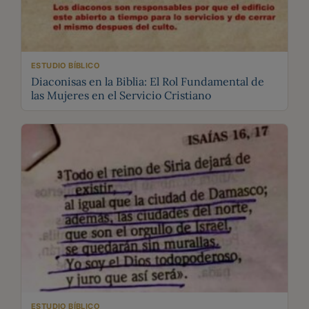
ESTUDIO BÍBLICO
Diaconisas en la Biblia: El Rol Fundamental de
las Mujeres en el Servicio Cristiano
ESTUDIO BÍBLICO