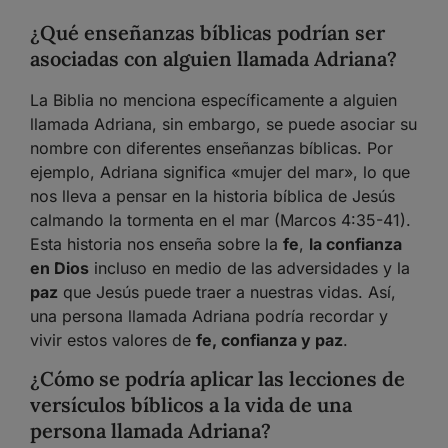
¿Qué enseñanzas bíblicas podrían ser
asociadas con alguien llamada Adriana?
La Biblia no menciona específicamente a alguien
llamada Adriana, sin embargo, se puede asociar su
nombre con diferentes enseñanzas bíblicas. Por
ejemplo, Adriana significa «mujer del mar», lo que
nos lleva a pensar en la historia bíblica de Jesús
calmando la tormenta en el mar (Marcos 4:35-41).
Esta historia nos enseña sobre la
fe
,
la confianza
en Dios
incluso en medio de las adversidades y la
paz
que Jesús puede traer a nuestras vidas. Así,
una persona llamada Adriana podría recordar y
vivir estos valores de
fe, confianza y paz
.
¿Cómo se podría aplicar las lecciones de
versículos bíblicos a la vida de una
persona llamada Adriana?