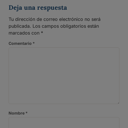
Deja una respuesta
Tu dirección de correo electrónico no será
publicada.
Los campos obligatorios están
marcados con
*
Comentario
*
Nombre
*