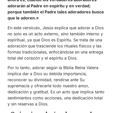
adorarán al Padre en espíritu y en verdad;
porque también el Padre tales adoradores busca
que le adoren.»
En este versículo, Jesús explica que adorar a Dios
no solo es un acto externo, sino también interno y
espiritual, ya que Dios es Espíritu. Se trata de una
adoración que trasciende los rituales físicos y las
formas tradicionales, enfocándose en una entrega
total del corazón y el espíritu a Dios.
Por lo tanto, adorar según la Biblia Reina Valera
implica dar a Dios su debida importancia,
reconocer su divinidad, rendirse ante Su
supremacía y ofrecerle todo nuestro amor,
dedicación y gratitud. Es un acto que implica tanto
sentimientos como acciones, una dedicación total
y sin reservas a Dios.