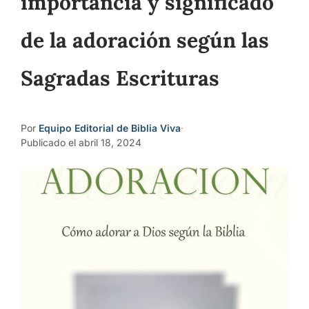
importancia y significado
de la adoración según las
Sagradas Escrituras
Por
Equipo Editorial de Biblia Viva
·
Publicado el abril 18, 2024