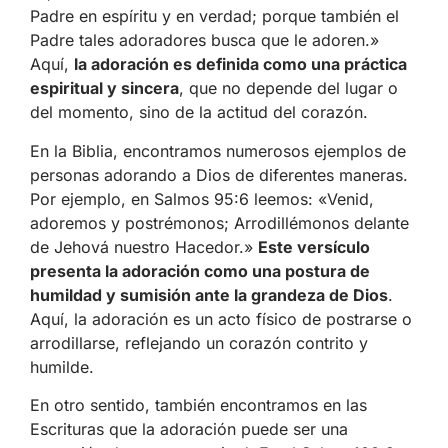
Padre en espíritu y en verdad; porque también el
Padre tales adoradores busca que le adoren.»
Aquí,
la adoración es definida como una práctica
espiritual y sincera
, que no depende del lugar o
del momento, sino de la actitud del corazón.
En la Biblia, encontramos numerosos ejemplos de
personas adorando a Dios de diferentes maneras.
Por ejemplo, en Salmos 95:6 leemos: «Venid,
adoremos y postrémonos; Arrodillémonos delante
de Jehová nuestro Hacedor.»
Este versículo
presenta la adoración como una postura de
humildad y sumisión ante la grandeza de Dios
.
Aquí, la adoración es un acto físico de postrarse o
arrodillarse, reflejando un corazón contrito y
humilde.
En otro sentido, también encontramos en las
Escrituras que la adoración puede ser una