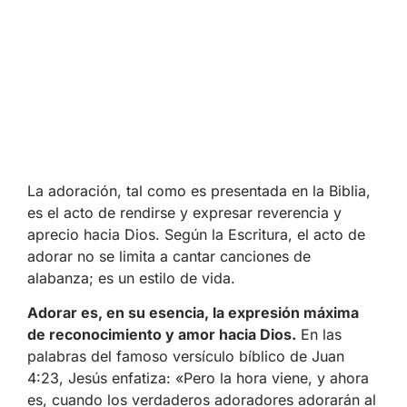
La adoración, tal como es presentada en la Biblia,
es el acto de rendirse y expresar reverencia y
aprecio hacia Dios. Según la Escritura, el acto de
adorar no se limita a cantar canciones de
alabanza; es un estilo de vida.
Adorar es, en su esencia, la expresión máxima
de reconocimiento y amor hacia Dios.
En las
palabras del famoso versículo bíblico de Juan
4:23, Jesús enfatiza: «Pero la hora viene, y ahora
es, cuando los verdaderos adoradores adorarán al