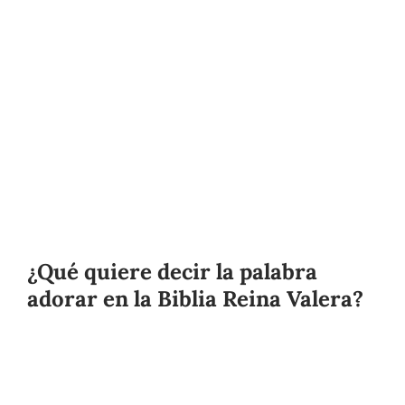
¿Qué quiere decir la palabra
adorar en la Biblia Reina Valera?