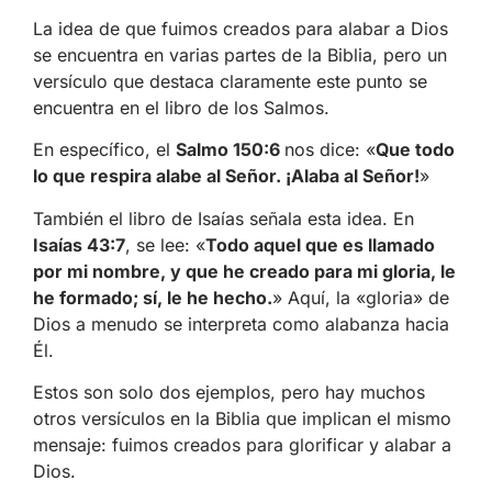
La idea de que fuimos creados para alabar a Dios
se encuentra en varias partes de la Biblia, pero un
versículo que destaca claramente este punto se
encuentra en el libro de los Salmos.
En específico, el
Salmo 150:6
nos dice: «
Que todo
lo que respira alabe al Señor. ¡Alaba al Señor!
»
También el libro de Isaías señala esta idea. En
Isaías 43:7
, se lee: «
Todo aquel que es llamado
por mi nombre, y que he creado para mi gloria, le
he formado; sí, le he hecho.
» Aquí, la «gloria» de
Dios a menudo se interpreta como alabanza hacia
Él.
Estos son solo dos ejemplos, pero hay muchos
otros versículos en la Biblia que implican el mismo
mensaje: fuimos creados para glorificar y alabar a
Dios.