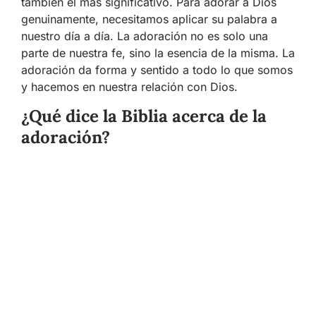
también el más significativo. Para adorar a Dios
genuinamente, necesitamos aplicar su palabra a
nuestro día a día. La adoración no es solo una
parte de nuestra fe, sino la esencia de la misma. La
adoración da forma y sentido a todo lo que somos
y hacemos en nuestra relación con Dios.
¿Qué dice la Biblia acerca de la
adoración?