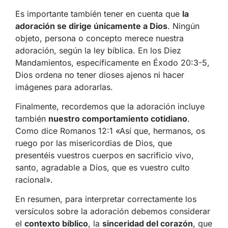
Es importante también tener en cuenta que
la
adoración se dirige únicamente a Dios
. Ningún
objeto, persona o concepto merece nuestra
adoración, según la ley bíblica. En los Diez
Mandamientos, específicamente en Éxodo 20:3-5,
Dios ordena no tener dioses ajenos ni hacer
imágenes para adorarlas.
Finalmente, recordemos que la adoración incluye
también
nuestro comportamiento cotidiano
.
Como dice Romanos 12:1 «Así que, hermanos, os
ruego por las misericordias de Dios, que
presentéis vuestros cuerpos en sacrificio vivo,
santo, agradable a Dios, que es vuestro culto
racional».
En resumen, para interpretar correctamente los
versículos sobre la adoración debemos considerar
el
contexto bíblico
, la
sinceridad del corazón
, que