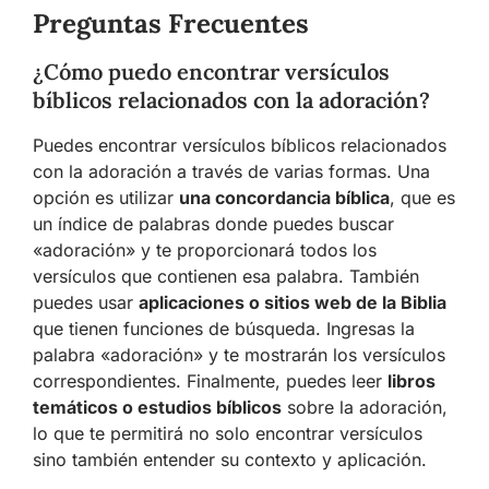
Preguntas Frecuentes
¿Cómo puedo encontrar versículos
bíblicos relacionados con la adoración?
Puedes encontrar versículos bíblicos relacionados
con la adoración a través de varias formas. Una
opción es utilizar
una concordancia bíblica
, que es
un índice de palabras donde puedes buscar
«adoración» y te proporcionará todos los
versículos que contienen esa palabra. También
puedes usar
aplicaciones o sitios web de la Biblia
que tienen funciones de búsqueda. Ingresas la
palabra «adoración» y te mostrarán los versículos
correspondientes. Finalmente, puedes leer
libros
temáticos o estudios bíblicos
sobre la adoración,
lo que te permitirá no solo encontrar versículos
sino también entender su contexto y aplicación.