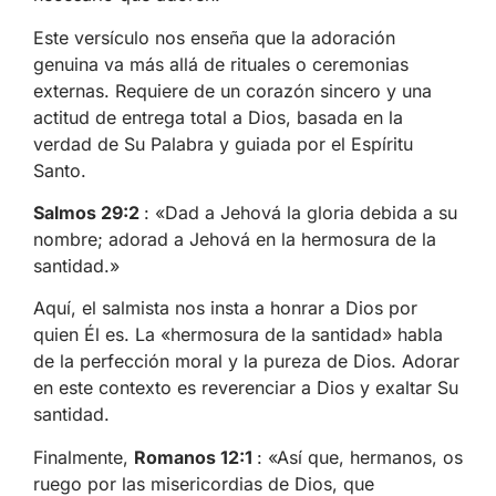
Este versículo nos enseña que la adoración
genuina va más allá de rituales o ceremonias
externas. Requiere de un corazón sincero y una
actitud de entrega total a Dios, basada en la
verdad de Su Palabra y guiada por el Espíritu
Santo.
Salmos 29:2
: «Dad a Jehová la gloria debida a su
nombre; adorad a Jehová en la hermosura de la
santidad.»
Aquí, el salmista nos insta a honrar a Dios por
quien Él es. La «hermosura de la santidad» habla
de la perfección moral y la pureza de Dios. Adorar
en este contexto es reverenciar a Dios y exaltar Su
santidad.
Finalmente,
Romanos 12:1
: «Así que, hermanos, os
ruego por las misericordias de Dios, que