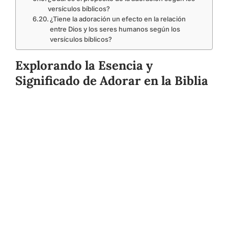
versículos bíblicos?
¿Tiene la adoración un efecto en la relación
entre Dios y los seres humanos según los
versículos bíblicos?
Explorando la Esencia y
Significado de Adorar en la Biblia