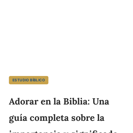
ESTUDIO BÍBLICO
Adorar en la Biblia: Una
guía completa sobre la