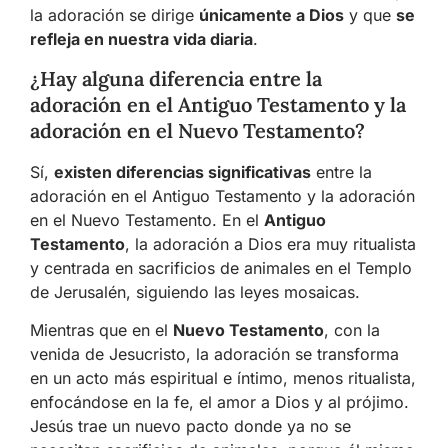
la adoración se dirige
únicamente a Dios
y que
se
refleja en nuestra vida diaria
.
¿Hay alguna diferencia entre la
adoración en el Antiguo Testamento y la
adoración en el Nuevo Testamento?
Sí,
existen diferencias significativas
entre la
adoración en el Antiguo Testamento y la adoración
en el Nuevo Testamento. En el
Antiguo
Testamento
, la adoración a Dios era muy ritualista
y centrada en sacrificios de animales en el Templo
de Jerusalén, siguiendo las leyes mosaicas.
Mientras que en el
Nuevo Testamento
, con la
venida de Jesucristo, la adoración se transforma
en un acto más espiritual e íntimo, menos ritualista,
enfocándose en la fe, el amor a Dios y al prójimo.
Jesús trae un nuevo pacto donde ya no se