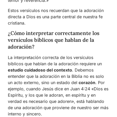
temor y reverencia.»
Estos versículos nos recuerdan que la adoración
directa a Dios es una parte central de nuestra fe
cristiana.
¿Cómo interpretar correctamente los
versículos bíblicos que hablan de la
adoración?
La interpretación correcta de los versículos
bíblicos que hablan de la adoración requiere un
estudio cuidadoso del contexto
. Debemos
entender que la adoración en la Biblia no es solo
un acto externo, sino un estado del
corazón
. Por
ejemplo, cuando Jesús dice en Juan 4:24 «Dios es
Espíritu, y los que le adoran, en espíritu y en
verdad es necesario que adoren», está hablando
de una adoración que proviene de nuestro ser más
interno y sincero.