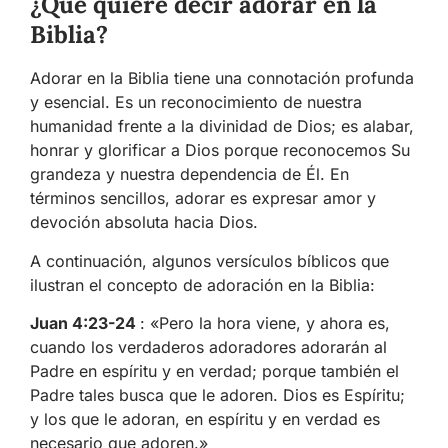
¿Qué quiere decir adorar en la
Biblia?
Adorar en la Biblia tiene una connotación profunda
y esencial. Es un reconocimiento de nuestra
humanidad frente a la divinidad de Dios; es alabar,
honrar y glorificar a Dios porque reconocemos Su
grandeza y nuestra dependencia de Él. En
términos sencillos, adorar es expresar amor y
devoción absoluta hacia Dios.
A continuación, algunos versículos bíblicos que
ilustran el concepto de adoración en la Biblia:
Juan 4:23-24
: «Pero la hora viene, y ahora es,
cuando los verdaderos adoradores adorarán al
Padre en espíritu y en verdad; porque también el
Padre tales busca que le adoren. Dios es Espíritu;
y los que le adoran, en espíritu y en verdad es
necesario que adoren.»