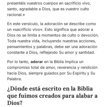
presentéis vuestros cuerpos en sacrificio vivo,
santo, agradable a Dios, que es vuestro culto
racional.»
En este versículo, la adoración se describe como
un «sacrificio vivo». Esto significa que adorar a
Dios no se limita a momentos de culto o devoción.
Toda nuestra vida, incluyendo nuestras acciones,
pensamientos y palabras, debe ser una adoración
constante a Dios, reflejando Su amor y santidad.
Por lo tanto,
adorar
en la Biblia implica un
compromiso total de amor, reverencia y rendición
hacia Dios, siempre guiados por Su Espíritu y Su
Palabra.
¿Dónde está escrito en la Biblia
que fuimos creados para alabar a
Dios?