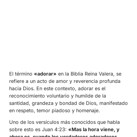
El término
«adorar»
en la Biblia Reina Valera, se
refiere a un acto de amor y reverencia profunda
hacia Dios. En este contexto, adorar es el
reconocimiento voluntario y humilde de la
santidad, grandeza y bondad de Dios, manifestado
en respeto, temor piadoso y homenaje.
Uno de los versículos más conocidos que habla
sobre esto es Juan 4:23:
«Mas la hora viene, y
ahora es, cuando los verdaderos adoradores