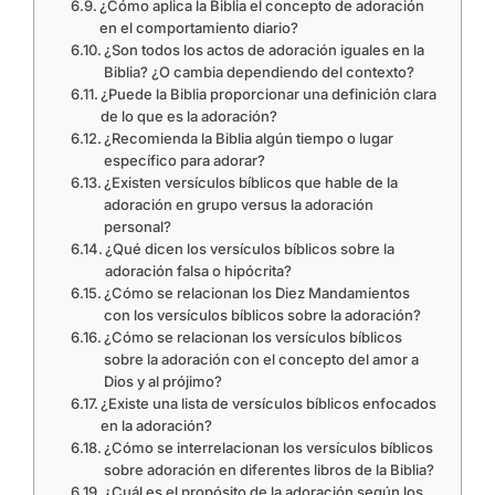
¿Cómo aplica la Biblia el concepto de adoración
en el comportamiento diario?
¿Son todos los actos de adoración iguales en la
Biblia? ¿O cambia dependiendo del contexto?
¿Puede la Biblia proporcionar una definición clara
de lo que es la adoración?
¿Recomienda la Biblia algún tiempo o lugar
específico para adorar?
¿Existen versículos bíblicos que hable de la
adoración en grupo versus la adoración
personal?
¿Qué dicen los versículos bíblicos sobre la
adoración falsa o hipócrita?
¿Cómo se relacionan los Diez Mandamientos
con los versículos bíblicos sobre la adoración?
¿Cómo se relacionan los versículos bíblicos
sobre la adoración con el concepto del amor a
Dios y al prójimo?
¿Existe una lista de versículos bíblicos enfocados
en la adoración?
¿Cómo se interrelacionan los versículos bíblicos
sobre adoración en diferentes libros de la Biblia?
¿Cuál es el propósito de la adoración según los