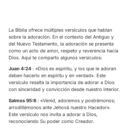
La Biblia ofrece múltiples versículos que hablan
sobre la adoración. En el contexto del Antiguo y
del Nuevo Testamento, la adoración se presenta
como un acto de amor, respeto y reverencia hacia
Dios. Aquí te comparto algunos versículos:
Juan 4:24
: «Dios es espíritu, y los que le adoran
deben hacerlo en espíritu y en verdad». Este
versículo resalta la importancia de adorar a Dios
con sinceridad y convicción desde nuestro interior.
Salmos 95:6
: «Venid, adoremos y postrémonos;
arrodillémonos ante Jehová nuestro Hacedor».
Este versículo nos invita a adorar a Dios,
reconociendo Su poder como Creador.