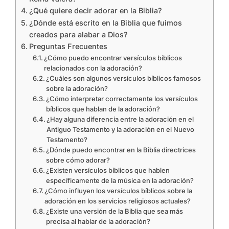
¿Qué quiere decir adorar en la Biblia?
¿Dónde está escrito en la Biblia que fuimos
creados para alabar a Dios?
Preguntas Frecuentes
¿Cómo puedo encontrar versículos bíblicos
relacionados con la adoración?
¿Cuáles son algunos versículos bíblicos famosos
sobre la adoración?
¿Cómo interpretar correctamente los versículos
bíblicos que hablan de la adoración?
¿Hay alguna diferencia entre la adoración en el
Antiguo Testamento y la adoración en el Nuevo
Testamento?
¿Dónde puedo encontrar en la Biblia directrices
sobre cómo adorar?
¿Existen versículos bíblicos que hablen
específicamente de la música en la adoración?
¿Cómo influyen los versículos bíblicos sobre la
adoración en los servicios religiosos actuales?
¿Existe una versión de la Biblia que sea más
precisa al hablar de la adoración?