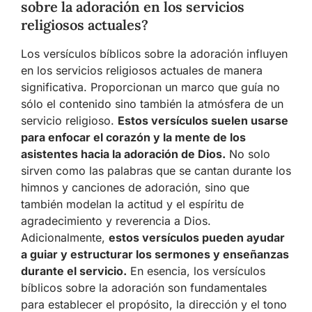
sobre la adoración en los servicios
religiosos actuales?
Los versículos bíblicos sobre la adoración influyen
en los servicios religiosos actuales de manera
significativa. Proporcionan un marco que guía no
sólo el contenido sino también la atmósfera de un
servicio religioso.
Estos versículos suelen usarse
para enfocar el corazón y la mente de los
asistentes hacia la adoración de Dios.
No solo
sirven como las palabras que se cantan durante los
himnos y canciones de adoración, sino que
también modelan la actitud y el espíritu de
agradecimiento y reverencia a Dios.
Adicionalmente,
estos versículos pueden ayudar
a guiar y estructurar los sermones y enseñanzas
durante el servicio.
En esencia, los versículos
bíblicos sobre la adoración son fundamentales
para establecer el propósito, la dirección y el tono