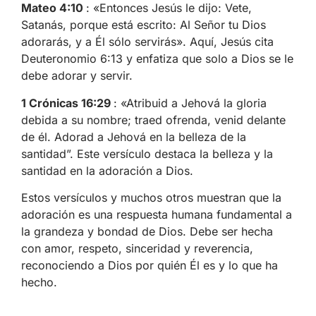
Mateo 4:10
: «Entonces Jesús le dijo: Vete,
Satanás, porque está escrito: Al Señor tu Dios
adorarás, y a Él sólo servirás». Aquí, Jesús cita
Deuteronomio 6:13 y enfatiza que solo a Dios se le
debe adorar y servir.
1 Crónicas 16:29
: «Atribuid a Jehová la gloria
debida a su nombre; traed ofrenda, venid delante
de él. Adorad a Jehová en la belleza de la
santidad”. Este versículo destaca la belleza y la
santidad en la adoración a Dios.
Estos versículos y muchos otros muestran que la
adoración es una respuesta humana fundamental a
la grandeza y bondad de Dios. Debe ser hecha
con amor, respeto, sinceridad y reverencia,
reconociendo a Dios por quién Él es y lo que ha
hecho.