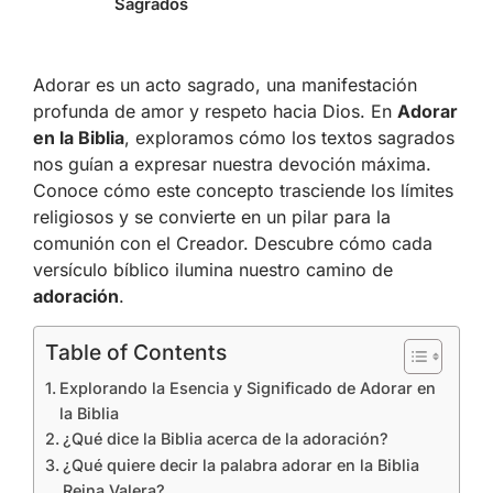
Sagrados
Adorar es un acto sagrado, una manifestación
profunda de amor y respeto hacia Dios. En
Adorar
en la Biblia
, exploramos cómo los textos sagrados
nos guían a expresar nuestra devoción máxima.
Conoce cómo este concepto trasciende los límites
religiosos y se convierte en un pilar para la
comunión con el Creador. Descubre cómo cada
versículo bíblico ilumina nuestro camino de
adoración
.
Table of Contents
Explorando la Esencia y Significado de Adorar en
la Biblia
¿Qué dice la Biblia acerca de la adoración?
¿Qué quiere decir la palabra adorar en la Biblia
Reina Valera?