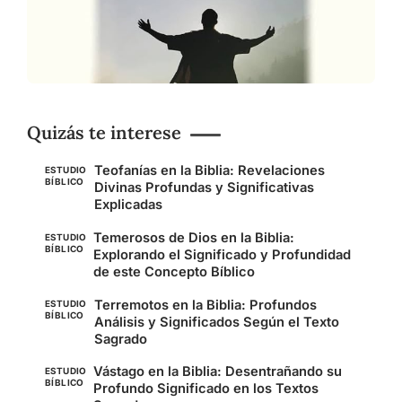
Quizás te interese
Teofanías en la Biblia: Revelaciones
ESTUDIO
BÍBLICO
Divinas Profundas y Significativas
Explicadas
Temerosos de Dios en la Biblia:
ESTUDIO
BÍBLICO
Explorando el Significado y Profundidad
de este Concepto Bíblico
Terremotos en la Biblia: Profundos
ESTUDIO
BÍBLICO
Análisis y Significados Según el Texto
Sagrado
Vástago en la Biblia: Desentrañando su
ESTUDIO
BÍBLICO
Profundo Significado en los Textos